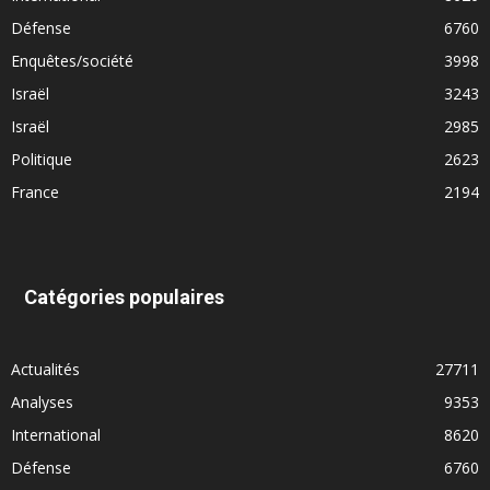
Défense
6760
Enquêtes/société
3998
Israël
3243
Israël
2985
Politique
2623
France
2194
Catégories populaires
Actualités
27711
Analyses
9353
International
8620
Défense
6760