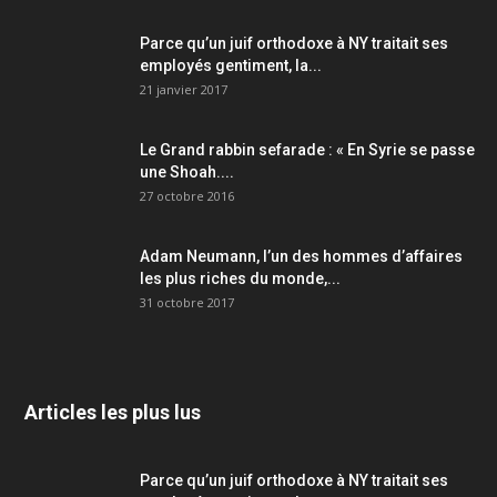
Parce qu’un juif orthodoxe à NY traitait ses
employés gentiment, la...
21 janvier 2017
Le Grand rabbin sefarade : « En Syrie se passe
une Shoah....
27 octobre 2016
Adam Neumann, l’un des hommes d’affaires
les plus riches du monde,...
31 octobre 2017
Articles les plus lus
Parce qu’un juif orthodoxe à NY traitait ses