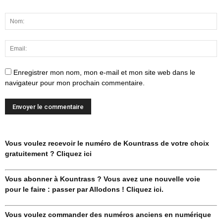
Enregistrer mon nom, mon e-mail et mon site web dans le
navigateur pour mon prochain commentaire.
Vous voulez recevoir le numéro de Kountrass de votre choix
gratuitement ? Cliquez ici
Vous abonner à Kountrass ? Vous avez une nouvelle voie
pour le faire : passer par Allodons ! Cliquez ici.
Vous voulez commander des numéros anciens en numérique