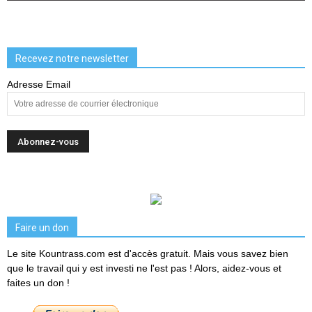
Recevez notre newsletter
Adresse Email
Faire un don
Le site Kountrass.com est d'accès gratuit. Mais vous savez bien
que le travail qui y est investi ne l'est pas ! Alors, aidez-vous et
faites un don !