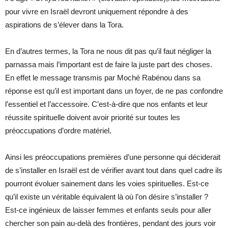
pour vivre en Israël devront uniquement répondre à des
aspirations de s’élever dans la Tora.
En d’autres termes, la Tora ne nous dit pas qu’il faut négliger la
parnassa mais l’important est de faire la juste part des choses.
En effet le message transmis par Moché Rabénou dans sa
réponse est qu’il est important dans un foyer, de ne pas confondre
l’essentiel et l’accessoire. C’est-à-dire que nos enfants et leur
réussite spirituelle doivent avoir priorité sur toutes les
préoccupations d’ordre matériel.
Ainsi les préoccupations premières d’une personne qui déciderait
de s’installer en Israël est de vérifier avant tout dans quel cadre ils
pourront évoluer sainement dans les voies spirituelles. Est-ce
qu’il existe un véritable équivalent là où l’on désire s’installer ?
Est-ce ingénieux de laisser femmes et enfants seuls pour aller
chercher son pain au-delà des frontières, pendant des jours voir