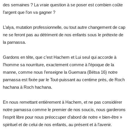
des semaines ? La vraie question à se poser est combien coûte
l’argent que l’on va gagner ?
L’alya, mutation professionnelle, ou tout autre changement de cap
ne se feront pas au détriment de nos enfants sous le prétexte de
la parnassa.
Gardons en tête, que c’est Hachem et Lui seul qui accorde à
l’homme sa nourriture, exactement comme à l’époque de la
manne, comme nous l’enseigne la Guemara (Bétsa 16) notre
parnassa est fixée par le Tout-puissant au centime près, de Roch
hachana à Roch hachana.
En nous remettant entièrement à Hachem, et ne pas considérer
notre parnassa comme le premier de nos soucis, nous garderons
l’esprit libre pour nous préoccuper d’abord de notre « bien-être »
spirituel et de celui de nos enfants, au présent et à l’avenir.