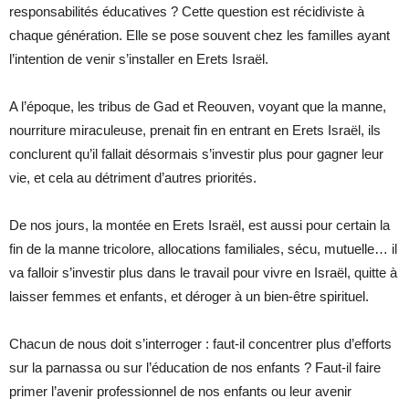
responsabilités éducatives ? Cette question est récidiviste à
chaque génération. Elle se pose souvent chez les familles ayant
l’intention de venir s’installer en Erets Israël.
A l’époque, les tribus de Gad et Reouven, voyant que la manne,
nourriture miraculeuse, prenait fin en entrant en Erets Israël, ils
conclurent qu’il fallait désormais s’investir plus pour gagner leur
vie, et cela au détriment d’autres priorités.
De nos jours, la montée en Erets Israël, est aussi pour certain la
fin de la manne tricolore, allocations familiales, sécu, mutuelle… il
va falloir s’investir plus dans le travail pour vivre en Israël, quitte à
laisser femmes et enfants, et déroger à un bien-être spirituel.
Chacun de nous doit s’interroger : faut-il concentrer plus d’efforts
sur la parnassa ou sur l’éducation de nos enfants ? Faut-il faire
primer l’avenir professionnel de nos enfants ou leur avenir