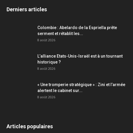
Derniers articles
Colombie : Abelardo de la Espriella prête
serment et rétablit les...
8 août 2026
L’alliance Etats-Unis-Israël est à un tournant
historique ?
8 août 2026
« Une tromperie stratégique » : Zini et l’armée
alertent le cabinet sur...
8 août 2026
Articles populaires