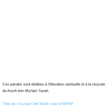
Ces paroles sont dédiées à l’élévation spirituelle et à la réussite
de Aryeh ben Myriam Sarah
Tirée du « Scoop Chel Torah » par OVDHM