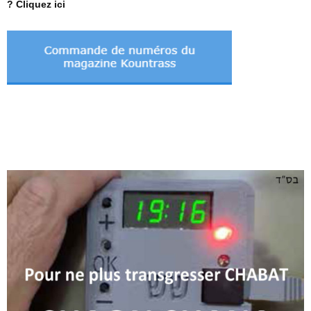
? Cliquez ici