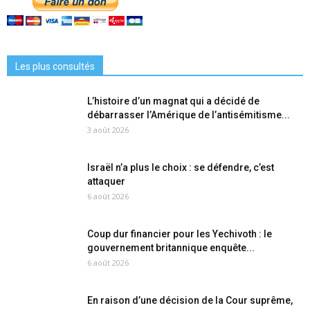
Les plus consultés
L’histoire d’un magnat qui a décidé de
débarrasser l’Amérique de l’antisémitisme...
3 août 2026
Israël n’a plus le choix : se défendre, c’est
attaquer
6 août 2026
Coup dur financier pour les Yechivoth : le
gouvernement britannique enquête...
6 août 2026
En raison d’une décision de la Cour suprême,