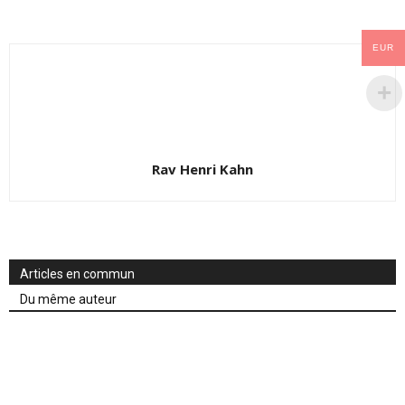
EUR
Rav Henri Kahn
Articles en commun
Du même auteur