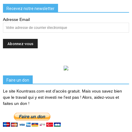
Recevez notre newsletter
Adresse Email
Faire un don
Le site Kountrass.com est d'accès gratuit. Mais vous savez bien
que le travail qui y est investi ne l'est pas ! Alors, aidez-vous et
faites un don !