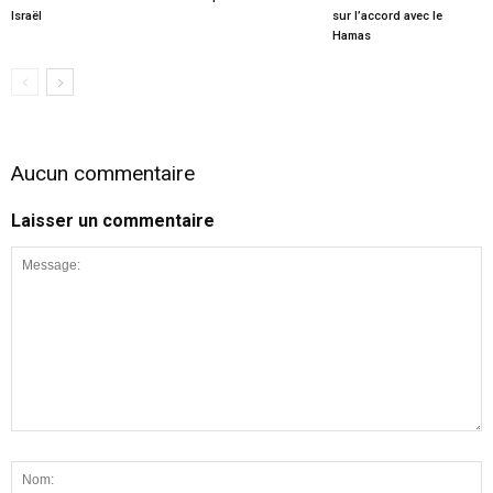
Israël
sur l’accord avec le
Hamas
Aucun commentaire
Laisser un commentaire