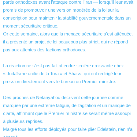
partis orthodoxes avant l’attaque contre l’Iran — lorsqu’il leur avait
promis de promouvoir une version modérée de la loi sur la
conscription pour maintenir la stabilité gouvernementale dans un
moment sécuritaire critique.
Or cette semaine, alors que la menace sécuritaire s’est atténuée,
il a présenté un projet de loi beaucoup plus strict, qui ne répond
pas aux attentes des factions orthodoxes.
La réaction ne s’est pas fait attendre : colère croissante chez
« Judaïsme unifié de la Tora » et Shass, qui ont redirigé leur
pression directement vers le bureau du Premier ministre.
Des proches de Netanyahou décrivent cette journée comme
marquée par une extrême fatigue, de l’agitation et un manque de
clarté, affirmant que le Premier ministre se serait même assoupi
à plusieurs reprises.
Malgré tous les efforts déployés pour faire plier Edelstein, rien n’a