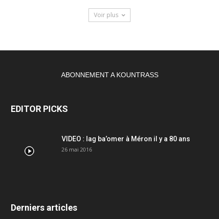
Voir plus
ABONNEMENT A KOUNTRASS
EDITOR PICKS
VIDEO : lag ba’omer à Méron il y a 80 ans
26 mai 2016
Derniers articles