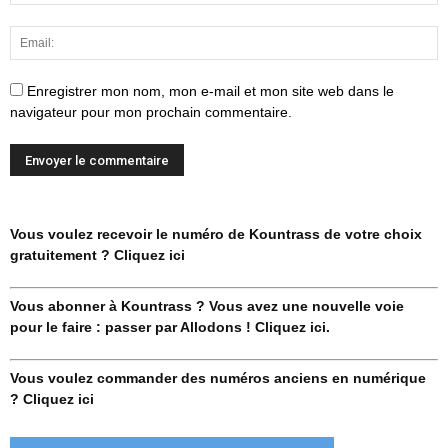
Enregistrer mon nom, mon e-mail et mon site web dans le
navigateur pour mon prochain commentaire.
Vous voulez recevoir le numéro de Kountrass de votre choix
gratuitement ? Cliquez ici
Vous abonner à Kountrass ? Vous avez une nouvelle voie
pour le faire : passer par Allodons ! Cliquez ici.
Vous voulez commander des numéros anciens en numérique
? Cliquez ici