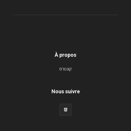
À propos
קונטרס
Nous suivre