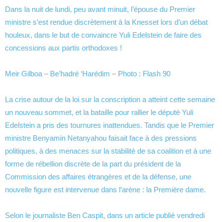
Dans la nuit de lundi, peu avant minuit, l’épouse du Premier
ministre s’est rendue discrètement à la Knesset lors d’un débat
houleux, dans le but de convaincre Yuli Edelstein de faire des
concessions aux partis orthodoxes !
Meir Gilboa – Be’hadré ‘Harédim – Photo : Flash 90
La crise autour de la loi sur la conscription a atteint cette semaine
un nouveau sommet, et la bataille pour rallier le député Yuli
Edelstein a pris des tournures inattendues. Tandis que le Premier
ministre Benyamin Netanyahou faisait face à des pressions
politiques, à des menaces sur la stabilité de sa coalition et à une
forme de rébellion discrète de la part du président de la
Commission des affaires étrangères et de la défense, une
nouvelle figure est intervenue dans l’arène : la Première dame.
Selon le journaliste Ben Caspit, dans un article publié vendredi