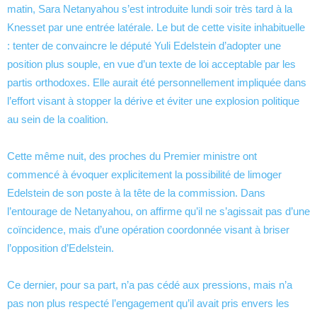
matin, Sara Netanyahou s’est introduite lundi soir très tard à la
Knesset par une entrée latérale. Le but de cette visite inhabituelle
: tenter de convaincre le député Yuli Edelstein d’adopter une
position plus souple, en vue d’un texte de loi acceptable par les
partis orthodoxes. Elle aurait été personnellement impliquée dans
l’effort visant à stopper la dérive et éviter une explosion politique
au sein de la coalition.
Cette même nuit, des proches du Premier ministre ont
commencé à évoquer explicitement la possibilité de limoger
Edelstein de son poste à la tête de la commission. Dans
l’entourage de Netanyahou, on affirme qu’il ne s’agissait pas d’une
coïncidence, mais d’une opération coordonnée visant à briser
l’opposition d’Edelstein.
Ce dernier, pour sa part, n’a pas cédé aux pressions, mais n’a
pas non plus respecté l’engagement qu’il avait pris envers les