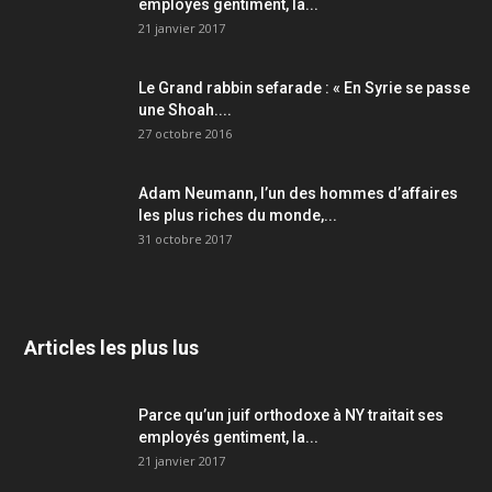
employés gentiment, la...
21 janvier 2017
Le Grand rabbin sefarade : « En Syrie se passe
une Shoah....
27 octobre 2016
Adam Neumann, l’un des hommes d’affaires
les plus riches du monde,...
31 octobre 2017
Articles les plus lus
Parce qu’un juif orthodoxe à NY traitait ses
employés gentiment, la...
21 janvier 2017