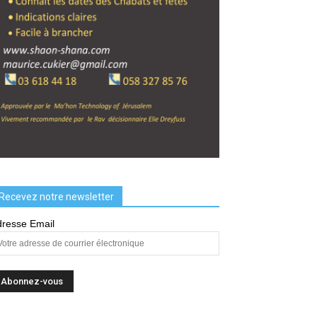
Recevez notre newsletter
resse Email