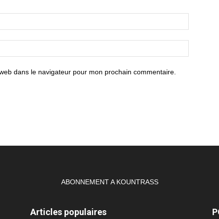
 web dans le navigateur pour mon prochain commentaire.
ABONNEMENT A KOUNTRASS
Articles populaires
P