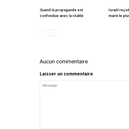
Quand la propagande est
Israël reçoi
confondue avec la réalité
marin le plu
Aucun commentaire
Laisser un commentaire