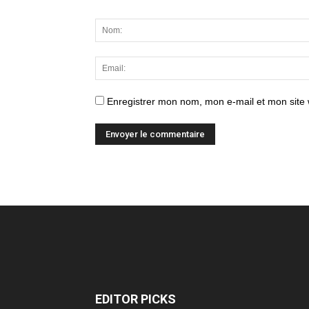
Enregistrer mon nom, mon e-mail et mon site
EDITOR PICKS