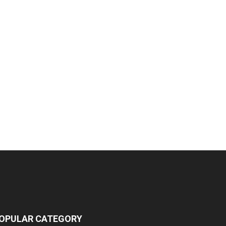
OPULAR CATEGORY