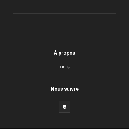
À propos
קונטרס
Nous suivre