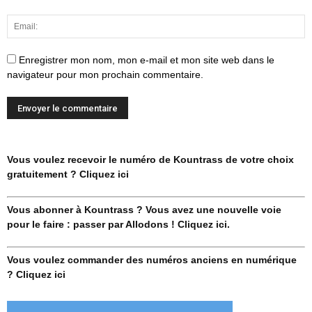
Enregistrer mon nom, mon e-mail et mon site web dans le
navigateur pour mon prochain commentaire.
Vous voulez recevoir le numéro de Kountrass de votre choix
gratuitement ? Cliquez ici
Vous abonner à Kountrass ? Vous avez une nouvelle voie
pour le faire : passer par Allodons ! Cliquez ici.
Vous voulez commander des numéros anciens en numérique
? Cliquez ici