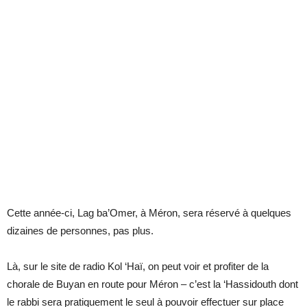
Cette année-ci, Lag ba’Omer, à Méron, sera réservé à quelques
dizaines de personnes, pas plus.
Là, sur le site de radio Kol ‘Haï, on peut voir et profiter de la
chorale de Buyan en route pour Méron – c’est la ‘Hassidouth dont
le rabbi sera pratiquement le seul à pouvoir effectuer sur place