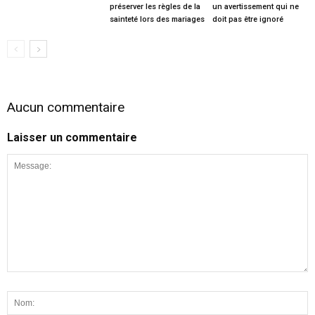
préserver les règles de la
un avertissement qui ne
sainteté lors des mariages
doit pas être ignoré
Aucun commentaire
Laisser un commentaire