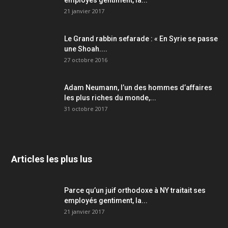
21 janvier 2017
Le Grand rabbin sefarade : « En Syrie se passe
une Shoah....
27 octobre 2016
Adam Neumann, l’un des hommes d’affaires
les plus riches du monde,...
31 octobre 2017
Articles les plus lus
Parce qu’un juif orthodoxe à NY traitait ses
employés gentiment, la...
21 janvier 2017