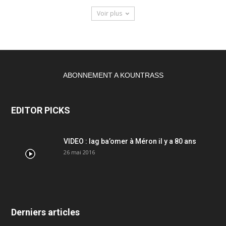
Voir plus
ABONNEMENT A KOUNTRASS
EDITOR PICKS
VIDEO : lag ba’omer à Méron il y a 80 ans
26 mai 2016
Derniers articles