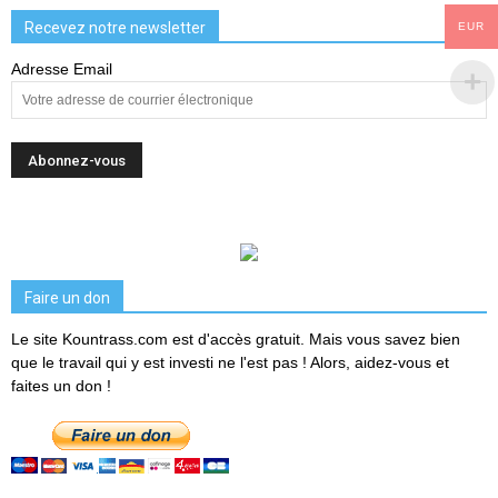
Recevez notre newsletter
EUR
Adresse Email
Faire un don
Le site Kountrass.com est d'accès gratuit. Mais vous savez bien
que le travail qui y est investi ne l'est pas ! Alors, aidez-vous et
faites un don !