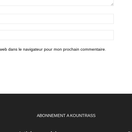
 web dans le navigateur pour mon prochain commentaire.
ABONNEMENT A KOUNTRASS