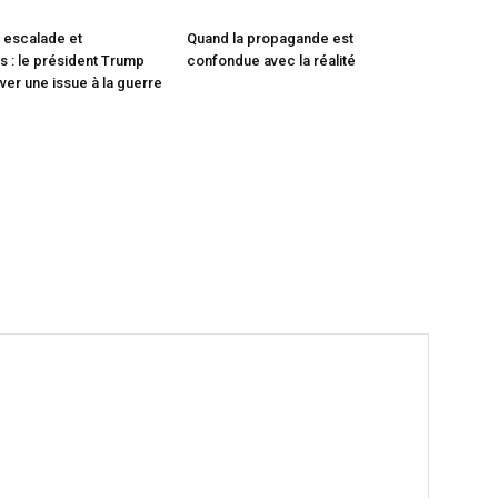
 escalade et
Quand la propagande est
 : le président Trump
confondue avec la réalité
ver une issue à la guerre