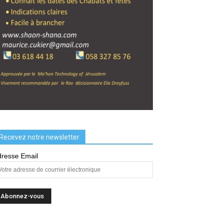
Recevez notre newsletter
resse Email