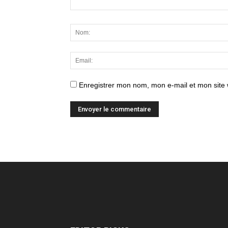
Enregistrer mon nom, mon e-mail et mon site