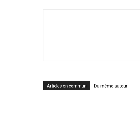
Articles en commun
Du même auteur