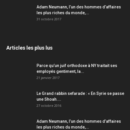
Adam Neumann, l’un des hommes d’affaires
les plus riches du monde,...
31 octobre 2017
Articles les plus lus
Parce qu’un juif orthodoxe à NY traitait ses
employés gentiment, la...
21 janvier 2017
Le Grand rabbin sefarade : « En Syrie se passe
une Shoah....
27 octobre 2016
Adam Neumann, l’un des hommes d’affaires
les plus riches du monde,...