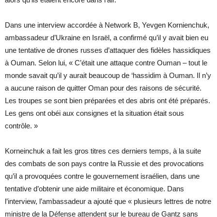
Dans une interview accordée à Network B, Yevgen Kornienchuk,
ambassadeur d’Ukraine en Israël, a confirmé qu’il y avait bien eu
une tentative de drones russes d’attaquer des fidèles hassidiques
à Ouman. Selon lui, « C’était une attaque contre Ouman – tout le
monde savait qu’il y aurait beaucoup de ‘hassidim à Ouman. Il n’y
a aucune raison de quitter Oman pour des raisons de sécurité.
Les troupes se sont bien préparées et des abris ont été préparés.
Les gens ont obéi aux consignes et la situation était sous
contrôle. »
Korneinchuk a fait les gros titres ces derniers temps, à la suite
des combats de son pays contre la Russie et des provocations
qu’il a provoquées contre le gouvernement israélien, dans une
tentative d’obtenir une aide militaire et économique. Dans
l’interview, l’ambassadeur a ajouté que « plusieurs lettres de notre
ministre de la Défense attendent sur le bureau de Gantz sans