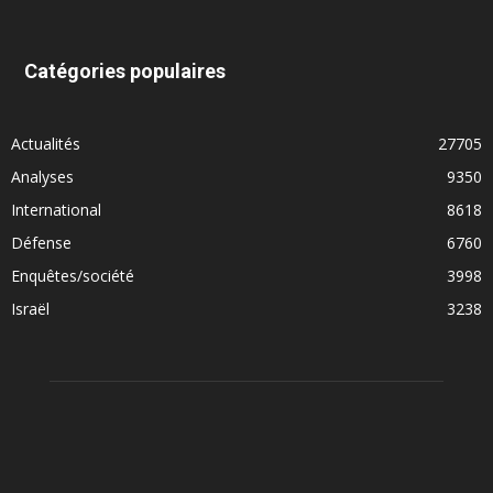
Catégories populaires
Actualités
27705
Analyses
9350
International
8618
Défense
6760
Enquêtes/société
3998
Israël
3238