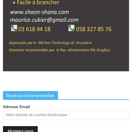
Recevez notre newsletter
Adresse Email