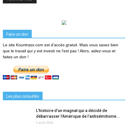
Faire un don
Le site Kountrass.com est d'accès gratuit. Mais vous savez bien
que le travail qui y est investi ne l'est pas ! Alors, aidez-vous et
faites un don !
Les plus consultés
L’histoire d’un magnat qui a décidé de
débarrasser l’Amérique de l’antisémitisme...
3 août 2026