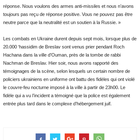
réponse. Nous voulons des armes anti-missiles et nous n’avons
toujours pas reçu de réponse positive. Vous ne pouvez pas être
neutre parce que la neutralité est un soutien à la Russie. »
Les combats en Ukraine durent depuis sept mois, lorsque plus de
20.000 ‘hassidim de Breslav sont venus prier pendant Roch
Hachana dans la ville d’Ouman, près de la tombe de rabbi
Nachman de Breslav. Hier soir, nous avons rapporté des
témoignages de la scène, selon lesquels un certain nombre de
policiers ukrainiens en uniforme ont battu des fidèles qui ont violé
le couvre-feu nocturne imposé à la ville à partir de 23h00. Le
fidèle qui a vu l’incident a témoigné que la police est également
entrée plus tard dans le complexe d’hébergement juif.