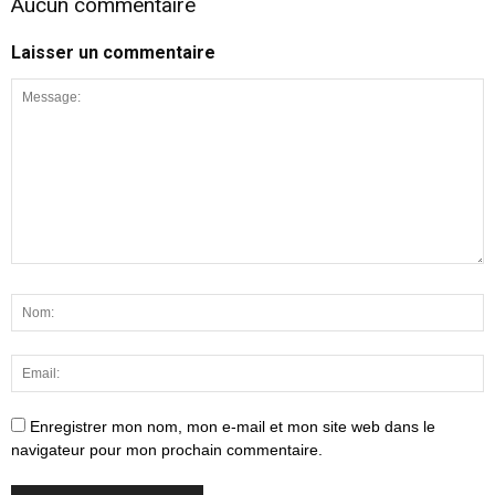
Aucun commentaire
Laisser un commentaire
Enregistrer mon nom, mon e-mail et mon site web dans le
navigateur pour mon prochain commentaire.