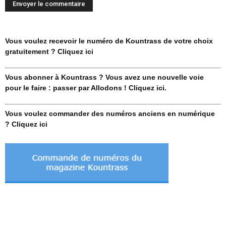
Vous voulez recevoir le numéro de Kountrass de votre choix
gratuitement ? Cliquez ici
Vous abonner à Kountrass ? Vous avez une nouvelle voie
pour le faire : passer par Allodons ! Cliquez ici.
Vous voulez commander des numéros anciens en numérique
? Cliquez ici