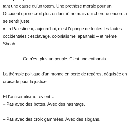
tant une cause qu’un totem. Une prothèse morale pour un
Occident qui ne croit plus en lui-même mais qui cherche encore à
se sentir juste.
« La Palestine », aujourd’hui, c’est l’éponge de toutes les fautes
occidentales : esclavage, colonialisme, apartheid – et même
Shoah.
Ce n’est plus un peuple. C’est une catharsis.
La thérapie politique d’un monde en perte de repères, déguisée en
croisade pour la justice.
Et l’antisémitisme revient…
– Pas avec des bottes. Avec des hashtags.
– Pas avec des croix gammées. Avec des slogans.