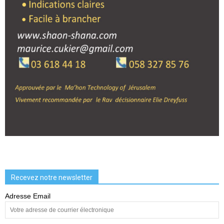
Recevez notre newsletter
Adresse Email