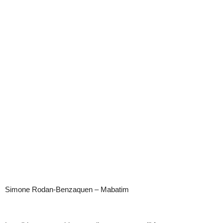
Simone Rodan-Benzaquen – Mabatim