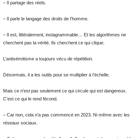
– Il partage des réels.
– Il parle le langage des droits de l’homme.
– Il est, littéralement, instagrammable… Et les algorithmes ne
cherchent pas la vérité. Ils cherchent ce qui clique.
L’antisémitisme a toujours vécu de répétition.
Désormais, il a les outils pour se multiplier à l’échelle.
Mais ce n’est pas seulement ce qui circule qui est dangereux.
C’est ce qui le rend fécond.
– Car non, cela n’a pas commencé en 2023. Ni même avec les
réseaux sociaux.