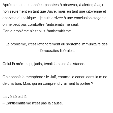
Après toutes ces années passées à observer, à alerter, à agir –
non seulement en tant que Juive, mais en tant que citoyenne et
analyste du politique – je suis arrivée à une conclusion glaçante :
on ne peut pas combattre l’antisémitisme seul.
Car le problème n’est plus l’antisémitisme.
Le problème, c’est l’effondrement du système immunitaire des
démocraties libérales.
Celui-là même qui, jadis, tenait la haine à distance.
On connaît la métaphore : le Juif, comme le canari dans la mine
de charbon. Mais qui en comprend vraiment la portée ?
La vérité est là :
– L’antisémitisme n’est pas la cause.