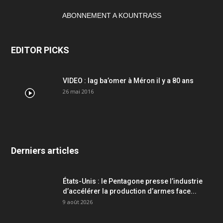
ABONNEMENT A KOUNTRASS
EDITOR PICKS
VIDEO : lag ba’omer à Méron il y a 80 ans
26 mai 2016
Derniers articles
États-Unis : le Pentagone presse l’industrie
d’accélérer la production d’armes face...
9 août 2026