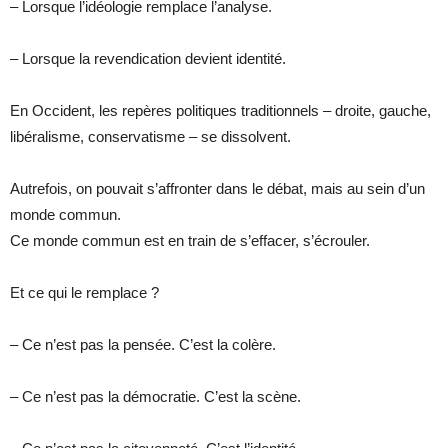
– Lorsque l’idéologie remplace l’analyse.
– Lorsque la revendication devient identité.
En Occident, les repères politiques traditionnels – droite, gauche,
libéralisme, conservatisme – se dissolvent.
Autrefois, on pouvait s’affronter dans le débat, mais au sein d’un
monde commun.
Ce monde commun est en train de s’effacer, s’écrouler.
Et ce qui le remplace ?
– Ce n’est pas la pensée. C’est la colère.
– Ce n’est pas la démocratie. C’est la scène.