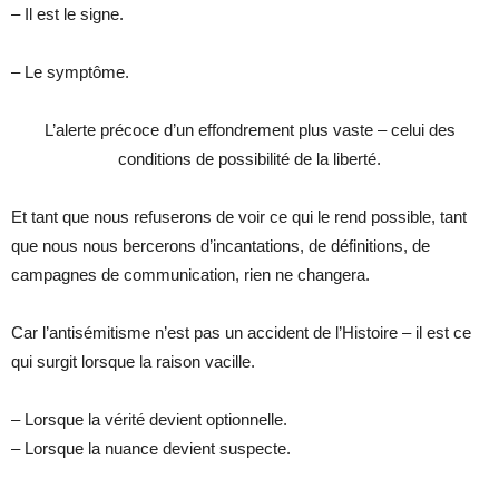
– Il est le signe.
– Le symptôme.
L’alerte précoce d’un effondrement plus vaste – celui des
conditions de possibilité de la liberté.
Et tant que nous refuserons de voir ce qui le rend possible, tant
que nous nous bercerons d’incantations, de définitions, de
campagnes de communication, rien ne changera.
Car l’antisémitisme n’est pas un accident de l’Histoire – il est ce
qui surgit lorsque la raison vacille.
– Lorsque la vérité devient optionnelle.
– Lorsque la nuance devient suspecte.