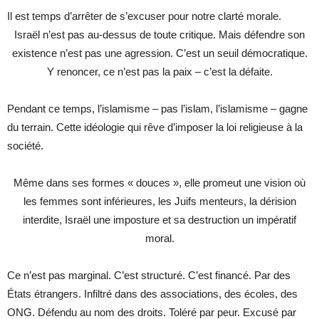
Il est temps d’arrêter de s’excuser pour notre clarté morale.
Israël n’est pas au-dessus de toute critique. Mais défendre son
existence n’est pas une agression. C’est un seuil démocratique.
Y renoncer, ce n’est pas la paix – c’est la défaite.
Pendant ce temps, l’islamisme – pas l’islam, l’islamisme – gagne
du terrain. Cette idéologie qui rêve d’imposer la loi religieuse à la
société.
Même dans ses formes « douces », elle promeut une vision où
les femmes sont inférieures, les Juifs menteurs, la dérision
interdite, Israël une imposture et sa destruction un impératif
moral.
Ce n’est pas marginal. C’est structuré. C’est financé. Par des
États étrangers. Infiltré dans des associations, des écoles, des
ONG. Défendu au nom des droits. Toléré par peur. Excusé par