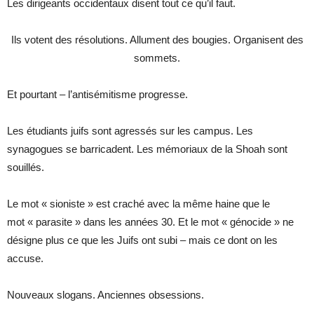
Les dirigeants occidentaux disent tout ce qu’il faut.
Ils votent des résolutions. Allument des bougies. Organisent des
sommets.
Et pourtant – l’antisémitisme progresse.
Les étudiants juifs sont agressés sur les campus. Les
synagogues se barricadent. Les mémoriaux de la Shoah sont
souillés.
Le mot « sioniste » est craché avec la même haine que le
mot « parasite » dans les années 30. Et le mot « génocide » ne
désigne plus ce que les Juifs ont subi – mais ce dont on les
accuse.
Nouveaux slogans. Anciennes obsessions.