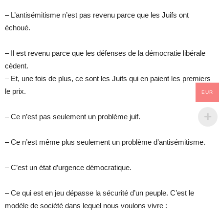
– L’antisémitisme n’est pas revenu parce que les Juifs ont
échoué.
– Il est revenu parce que les défenses de la démocratie libérale
cèdent.
– Et, une fois de plus, ce sont les Juifs qui en paient les premiers
le prix.
EUR
– Ce n’est pas seulement un problème juif.
– Ce n’est même plus seulement un problème d’antisémitisme.
– C’est un état d’urgence démocratique.
– Ce qui est en jeu dépasse la sécurité d’un peuple. C’est le
modèle de société dans lequel nous voulons vivre :