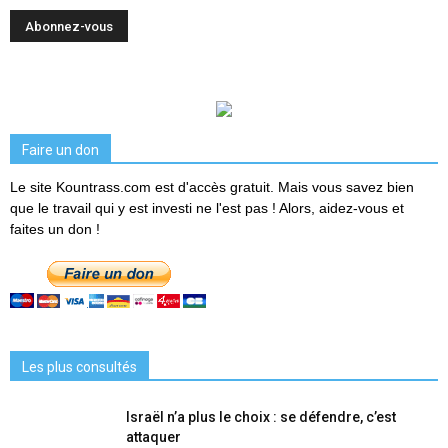
Faire un don
Le site Kountrass.com est d'accès gratuit. Mais vous savez bien
que le travail qui y est investi ne l'est pas ! Alors, aidez-vous et
faites un don !
Les plus consultés
Israël n’a plus le choix : se défendre, c’est
attaquer