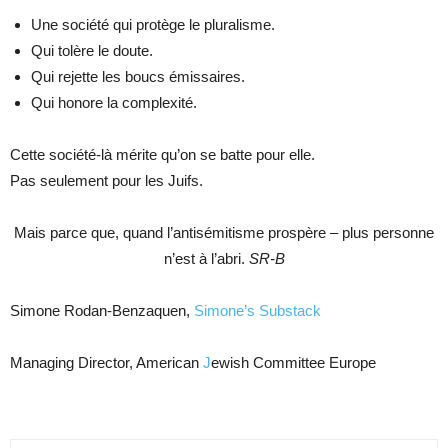
Une société qui protège le pluralisme.
Qui tolère le doute.
Qui rejette les boucs émissaires.
Qui honore la complexité.
Cette société-là mérite qu’on se batte pour elle.
Pas seulement pour les Juifs.
Mais parce que, quand l’antisémitisme prospère – plus personne
n’est à l’abri.
SR-B
Simone Rodan-Benzaquen,
Simone’s Substack
Managing Director, American
J
ewish Committee Europe