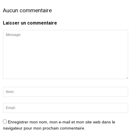
Aucun commentaire
Laisser un commentaire
Enregistrer mon nom, mon e-mail et mon site web dans le
navigateur pour mon prochain commentaire.