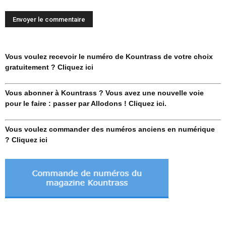
Vous voulez recevoir le numéro de Kountrass de votre choix
gratuitement ? Cliquez ici
Vous abonner à Kountrass ? Vous avez une nouvelle voie
pour le faire : passer par Allodons ! Cliquez ici.
Vous voulez commander des numéros anciens en numérique
? Cliquez ici