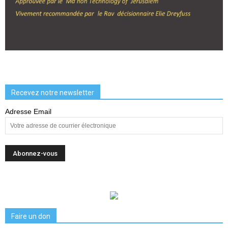
Recevez notre newsletter
Adresse Email
Faire un don