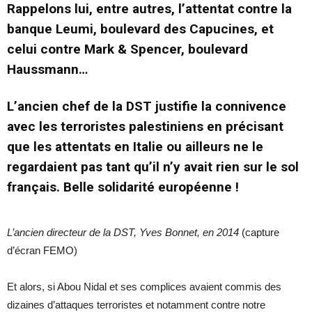
Rappelons lui, entre autres, l’attentat contre la
banque Leumi, boulevard des Capucines, et
celui contre Mark & Spencer, boulevard
Haussmann…
L’ancien chef de la DST justifie la connivence
avec les terroristes palestiniens en précisant
que les attentats en Italie ou ailleurs ne le
regardaient pas tant qu’il n’y avait rien sur le sol
français. Belle solidarité européenne !
L’ancien directeur de la DST, Yves Bonnet, en 2014
(capture
d’écran FEMO)
Et alors, si Abou Nidal et ses complices avaient commis des
dizaines d’attaques terroristes et notamment contre notre