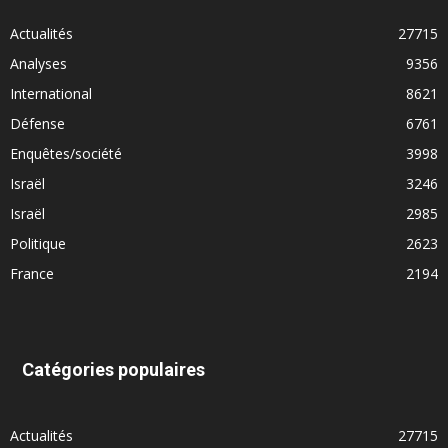
Actualités
27715
Analyses
9356
International
8621
Défense
6761
Enquêtes/société
3998
Israël
3246
Israël
2985
Politique
2623
France
2194
Catégories populaires
Actualités
27715