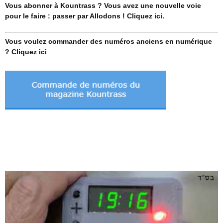
Vous abonner à Kountrass ? Vous avez une nouvelle voie
pour le faire : passer par Allodons ! Cliquez ici.
Vous voulez commander des numéros anciens en numérique
? Cliquez ici