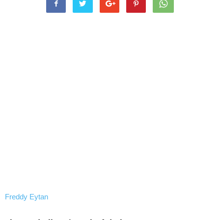
Freddy Eytan