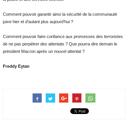
Comment pouvoir garantir ainsi la sécurité de la communauté
juive hier et d’autant plus aujourd’hui ?
Comment pouvoir faire confiance aux promesses des terroristes
de ne pas perpétrer des attentats ? Que pourra dire demain le
président Macron après un nouvel attentat ?
Freddy Eytan