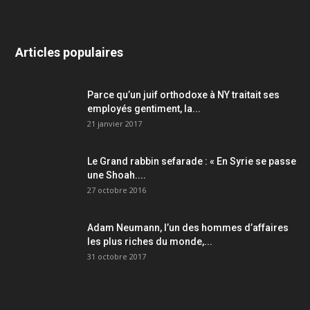
Articles populaires
Parce qu’un juif orthodoxe à NY traitait ses
employés gentiment, la...
21 janvier 2017
Le Grand rabbin sefarade : « En Syrie se passe
une Shoah....
27 octobre 2016
Adam Neumann, l’un des hommes d’affaires
les plus riches du monde,...
31 octobre 2017