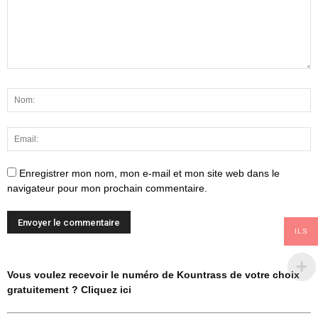
Enregistrer mon nom, mon e-mail et mon site web dans le
navigateur pour mon prochain commentaire.
ILS
Vous voulez recevoir le numéro de Kountrass de votre choix
gratuitement ? Cliquez ici