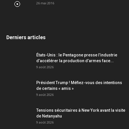
26 mai 2016
Derniers articles
États-Unis : le Pentagone presse l’industrie
d’accélérer la production d’armes face...
9 août 2026
Président Trump ! Méfiez-vous des intentions
de certains « amis »
9 août 2026
Tensions sécuritaires à New York avant la visite
de Netanyahu
9 août 2026