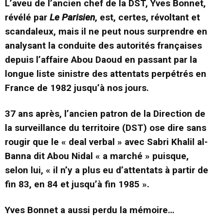
L’aveu de l’ancien chef de la DST, Yves Bonnet,
révélé par
Le Parisien
, est, certes, révoltant et
scandaleux, mais il ne peut nous surprendre en
analysant la conduite des autorités françaises
depuis l’affaire Abou Daoud en passant par la
longue liste sinistre des attentats perpétrés en
France de 1982 jusqu’à nos jours.
37 ans après, l’ancien patron de la Direction de
la surveillance du territoire (DST) ose dire sans
rougir que le « deal verbal » avec Sabri Khalil al-
Banna dit Abou Nidal « a marché » puisque,
selon lui, « il n’y a plus eu d’attentats à partir de
fin 83, en 84 et jusqu’à fin 1985 ».
Yves Bonnet a aussi perdu la mémoire…