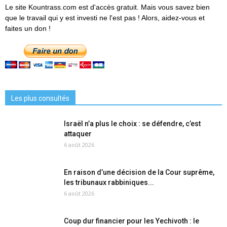
Le site Kountrass.com est d'accès gratuit. Mais vous savez bien
que le travail qui y est investi ne l'est pas ! Alors, aidez-vous et
faites un don !
Les plus consultés
Israël n’a plus le choix : se défendre, c’est
attaquer
6 août 2026
En raison d’une décision de la Cour suprême,
les tribunaux rabbiniques...
6 août 2026
Coup dur financier pour les Yechivoth : le