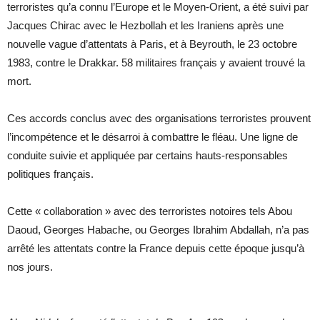
terroristes qu’a connu l’Europe et le Moyen-Orient, a été suivi par
Jacques Chirac avec le Hezbollah et les Iraniens après une
nouvelle vague d’attentats à Paris, et à Beyrouth, le 23 octobre
1983, contre le Drakkar. 58 militaires français y avaient trouvé la
mort.
Ces accords conclus avec des organisations terroristes prouvent
l’incompétence et le désarroi à combattre le fléau. Une ligne de
conduite suivie et appliquée par certains hauts-responsables
politiques français.
Cette « collaboration » avec des terroristes notoires tels Abou
Daoud, Georges Habache, ou Georges Ibrahim Abdallah, n’a pas
arrêté les attentats contre la France depuis cette époque jusqu’à
nos jours.