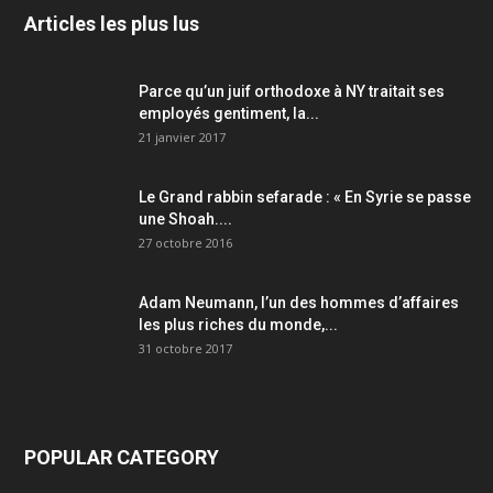
Articles les plus lus
Parce qu’un juif orthodoxe à NY traitait ses
employés gentiment, la...
21 janvier 2017
Le Grand rabbin sefarade : « En Syrie se passe
une Shoah....
27 octobre 2016
Adam Neumann, l’un des hommes d’affaires
les plus riches du monde,...
31 octobre 2017
POPULAR CATEGORY