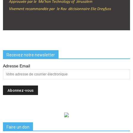
Recevez notre newsletter
Adresse Email
Faire un don