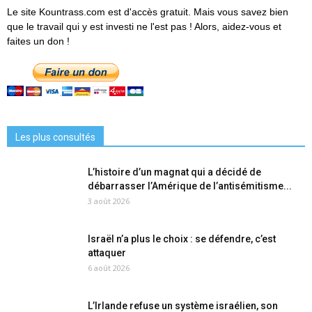
Le site Kountrass.com est d'accès gratuit. Mais vous savez bien
que le travail qui y est investi ne l'est pas ! Alors, aidez-vous et
faites un don !
Les plus consultés
L’histoire d’un magnat qui a décidé de
débarrasser l’Amérique de l’antisémitisme...
3 août 2026
Israël n’a plus le choix : se défendre, c’est
attaquer
6 août 2026
L’Irlande refuse un système israélien, son