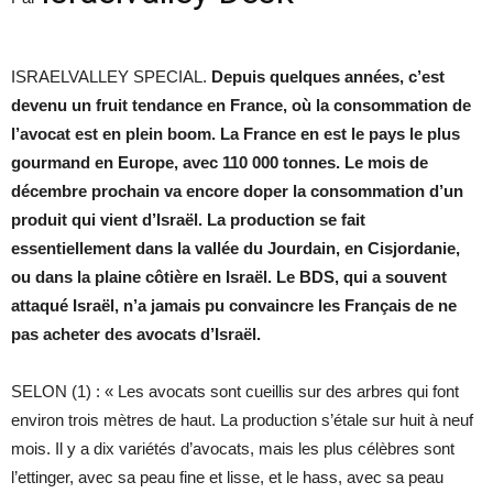
ISRAELVALLEY SPECIAL.
Depuis quelques années, c’est
devenu un fruit tendance en France, où la consommation de
l’avocat est en plein boom. La France en est le pays le plus
gourmand en Europe, avec 110 000 tonnes. Le mois de
décembre prochain va encore doper la consommation d’un
produit qui vient d’Israël. La production se fait
essentiellement dans la vallée du Jourdain, en Cisjordanie,
ou dans la plaine côtière en Israël. Le BDS, qui a souvent
attaqué Israël, n’a jamais pu convaincre les Français de ne
pas acheter des avocats d’Israël.
SELON (1) : « Les avocats sont cueillis sur des arbres qui font
environ trois mètres de haut. La production s’étale sur huit à neuf
mois. Il y a dix variétés d’avocats, mais les plus célèbres sont
l’ettinger, avec sa peau fine et lisse, et le hass, avec sa peau