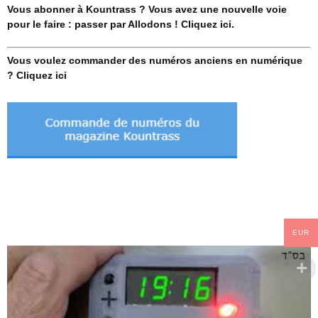
Vous abonner à Kountrass ? Vous avez une nouvelle voie
pour le faire : passer par Allodons ! Cliquez ici.
Vous voulez commander des numéros anciens en numérique
? Cliquez ici
EUR