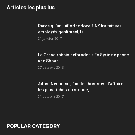
Articles les plus lus
Parce qu’un juif orthodoxe à NY traitait ses
employés gentiment, la...
21 janvier 2017
Le Grand rabbin sefarade : « En Syrie se passe
une Shoah....
27 octobre 2016
Adam Neumann, l’un des hommes d’affaires
les plus riches du monde,...
31 octobre 2017
POPULAR CATEGORY