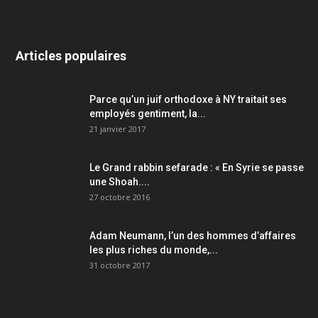
Articles populaires
Parce qu’un juif orthodoxe à NY traitait ses
employés gentiment, la...
21 janvier 2017
Le Grand rabbin sefarade : « En Syrie se passe
une Shoah....
27 octobre 2016
Adam Neumann, l’un des hommes d’affaires
les plus riches du monde,...
31 octobre 2017