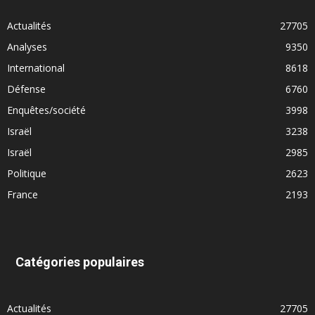
Actualités
27705
Analyses
9350
International
8618
Défense
6760
Enquêtes/société
3998
Israël
3238
Israël
2985
Politique
2623
France
2193
Catégories populaires
Actualités
27705