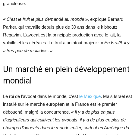
granuleuse.
« C’est le fruit le plus demandé au monde »
, explique Bernard
Parker, qui travaille depuis plus de 30 ans dans le kibboutz
Regavim. L’avocat est la principale production avec le lait, la
volaille et les céréales. Le fruit a un atout majeur :
« En Israël, il y
a très peu de maladies. »
Un marché en plein développement
mondial
Le roi de l’avocat dans le monde, c’est
le Mexique
. Mais Israël est
installé sur le marché européen et la France est le premier
débouché, malgré la concurrence.
« Il y a de plus en plus
d’agriculteurs qui cultivent les avocats, il y a de plus en plus de
champs d’avocats dans le monde entier, surtout en Amérique du