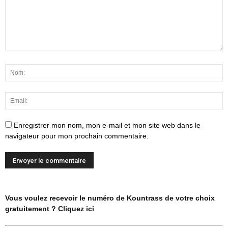
Enregistrer mon nom, mon e-mail et mon site web dans le
navigateur pour mon prochain commentaire.
Vous voulez recevoir le numéro de Kountrass de votre choix
gratuitement ? Cliquez ici