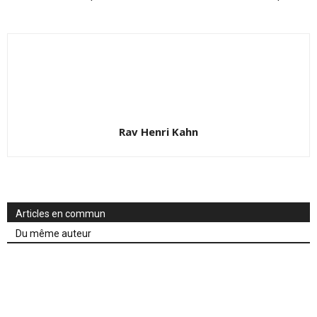
Rav Henri Kahn
Articles en commun
Du même auteur