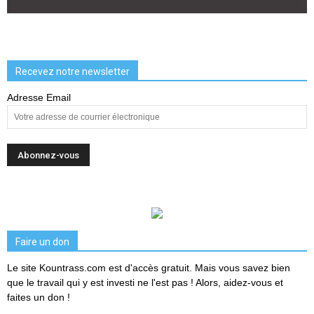
Recevez notre newsletter
Adresse Email
Faire un don
Le site Kountrass.com est d'accès gratuit. Mais vous savez bien
que le travail qui y est investi ne l'est pas ! Alors, aidez-vous et
faites un don !