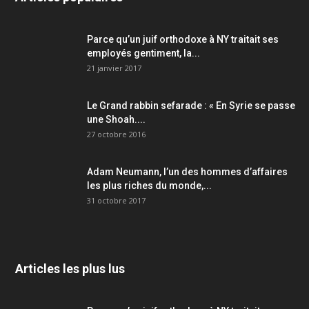
Parce qu’un juif orthodoxe à NY traitait ses
employés gentiment, la...
21 janvier 2017
Le Grand rabbin sefarade : « En Syrie se passe
une Shoah....
27 octobre 2016
Adam Neumann, l’un des hommes d’affaires
les plus riches du monde,...
31 octobre 2017
Articles les plus lus