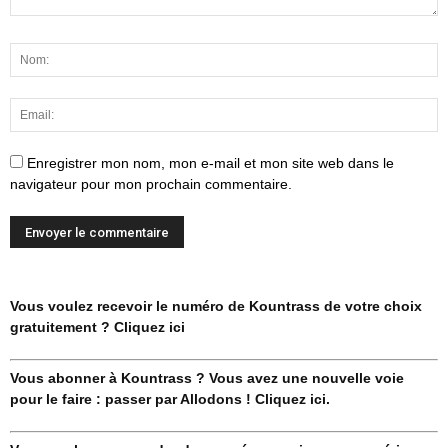
Enregistrer mon nom, mon e-mail et mon site web dans le
navigateur pour mon prochain commentaire.
Vous voulez recevoir le numéro de Kountrass de votre choix
gratuitement ? Cliquez ici
Vous abonner à Kountrass ? Vous avez une nouvelle voie
pour le faire : passer par Allodons ! Cliquez ici.