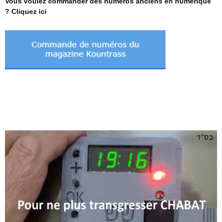
Vous voulez commander des numéros anciens en numérique
? Cliquez ici