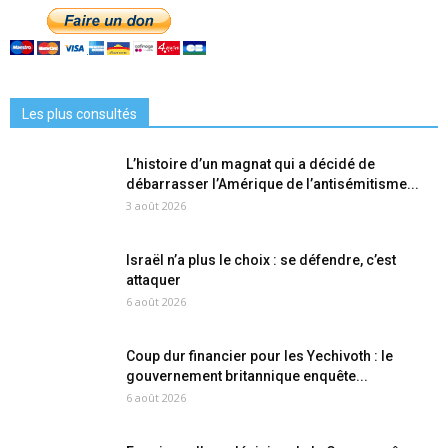
Les plus consultés
L’histoire d’un magnat qui a décidé de
débarrasser l’Amérique de l’antisémitisme...
3 août 2026
Israël n’a plus le choix : se défendre, c’est
attaquer
6 août 2026
Coup dur financier pour les Yechivoth : le
gouvernement britannique enquête...
6 août 2026