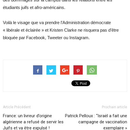
étudiants juifs et afro-américains.
Voilà le visage que va prendre l’Administration démocrate
« libérale et éclairée » et Kristen Clarke ne risquera pas d’être
bloquée par Facebook, Tweeter ou Instagram.
Article Précédent
Prochain article
France: un livreur d’origine
Patrick Pelloux : “Israël a fait une
algérienne a refusé de servir les
campagne de vaccination
Juifs et va être expulsé !
exemplaire »