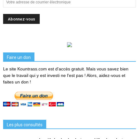
Faire un don
Le site Kountrass.com est d'accès gratuit. Mais vous savez bien
que le travail qui y est investi ne l'est pas ! Alors, aidez-vous et
faites un don !
Les plus consultés