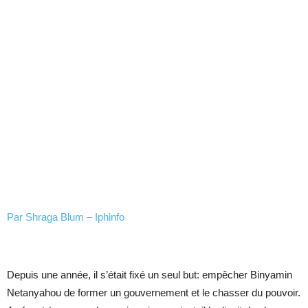
Par
Shraga Blum – Iphinfo
Depuis une année, il s’était fixé un seul but: empêcher Binyamin
Netanyahou de former un gouvernement et le chasser du pouvoir.