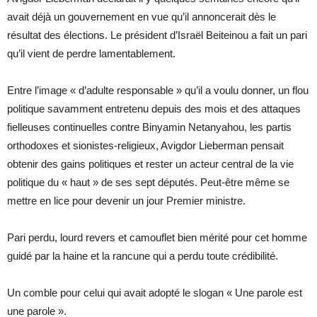
avait déjà un gouvernement en vue qu’il annoncerait dès le
résultat des élections. Le président d’Israël Beiteinou a fait un pari
qu’il vient de perdre lamentablement.
Entre l’image « d’adulte responsable » qu’il a voulu donner, un flou
politique savamment entretenu depuis des mois et des attaques
fielleuses continuelles contre Binyamin Netanyahou, les partis
orthodoxes et sionistes-religieux, Avigdor Lieberman pensait
obtenir des gains politiques et rester un acteur central de la vie
politique du « haut » de ses sept députés. Peut-être même se
mettre en lice pour devenir un jour Premier ministre.
Pari perdu, lourd revers et camouflet bien mérité pour cet homme
guidé par la haine et la rancune qui a perdu toute crédibilité.
Un comble pour celui qui avait adopté le slogan « Une parole est
une parole ».