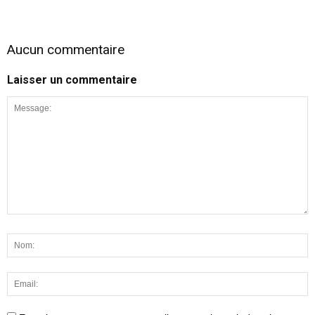
Aucun commentaire
Laisser un commentaire