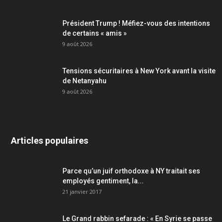
Président Trump ! Méfiez-vous des intentions
de certains « amis »
9 août 2026
Tensions sécuritaires à New York avant la visite
de Netanyahu
9 août 2026
Articles populaires
Parce qu’un juif orthodoxe à NY traitait ses
employés gentiment, la...
21 janvier 2017
Le Grand rabbin sefarade : « En Syrie se passe