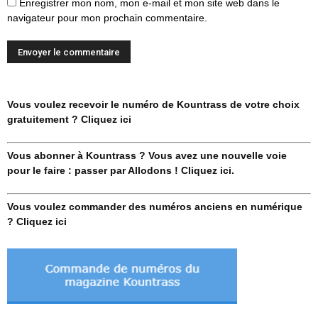
Enregistrer mon nom, mon e-mail et mon site web dans le
navigateur pour mon prochain commentaire.
Vous voulez recevoir le numéro de Kountrass de votre choix
gratuitement ? Cliquez ici
Vous abonner à Kountrass ? Vous avez une nouvelle voie
pour le faire : passer par Allodons ! Cliquez ici.
Vous voulez commander des numéros anciens en numérique
? Cliquez ici