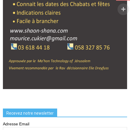
Recevez notre newsletter
Adresse Email