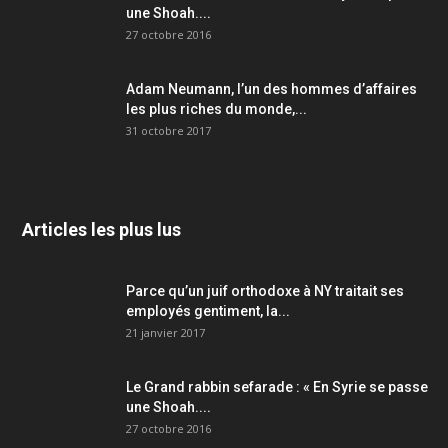
une Shoah....
27 octobre 2016
Adam Neumann, l’un des hommes d’affaires
les plus riches du monde,...
31 octobre 2017
Articles les plus lus
Parce qu’un juif orthodoxe à NY traitait ses
employés gentiment, la...
21 janvier 2017
Le Grand rabbin sefarade : « En Syrie se passe
une Shoah....
27 octobre 2016