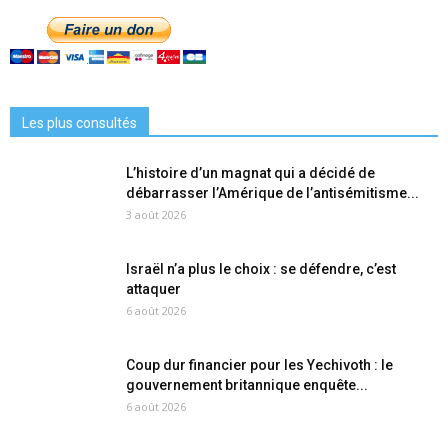
Les plus consultés
L’histoire d’un magnat qui a décidé de
débarrasser l’Amérique de l’antisémitisme...
3 août 2026
Israël n’a plus le choix : se défendre, c’est
attaquer
6 août 2026
Coup dur financier pour les Yechivoth : le
gouvernement britannique enquête...
6 août 2026