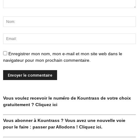
Enregistrer mon nom, mon e-mail et mon site web dans le
navigateur pour mon prochain commentaire.
Vous voulez recevoir le numéro de Kountrass de votre choix
gratuitement ? Cliquez ici
Vous abonner à Kountrass ? Vous avez une nouvelle voie
pour le faire : passer par Allodons ! Cliquez ici.