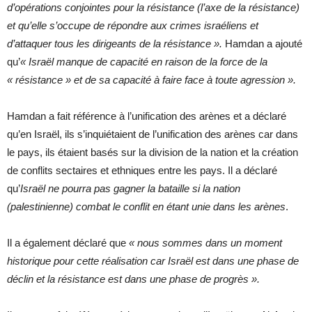
d’opérations conjointes pour la résistance (l’axe de la résistance)
et qu’elle s’occupe de répondre aux crimes israéliens et
d’attaquer tous les dirigeants de la résistance ».
Hamdan a ajouté
qu’
« Israël manque de capacité en raison de la force de la
« résistance » et de sa capacité à faire face à toute agression ».
Hamdan a fait référence à l’unification des arènes et a déclaré
qu’en Israël, ils s’inquiétaient de l’unification des arènes car dans
le pays, ils étaient basés sur la division de la nation et la création
de conflits sectaires et ethniques entre les pays. Il a déclaré
qu’
Israël ne pourra pas gagner la bataille si la nation
(palestinienne) combat le conflit en étant unie dans les arènes
.
Il a également déclaré que
« nous sommes dans un moment
historique pour cette réalisation car Israël est dans une phase de
déclin et la résistance est dans une phase de progrès ».