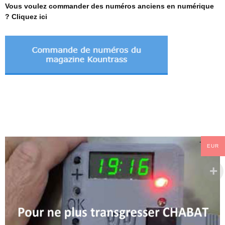
Vous voulez commander des numéros anciens en numérique
? Cliquez ici
EUR