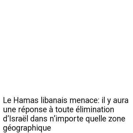
Le Hamas libanais menace: il y aura
une réponse à toute élimination
d’Israël dans n’importe quelle zone
géographique