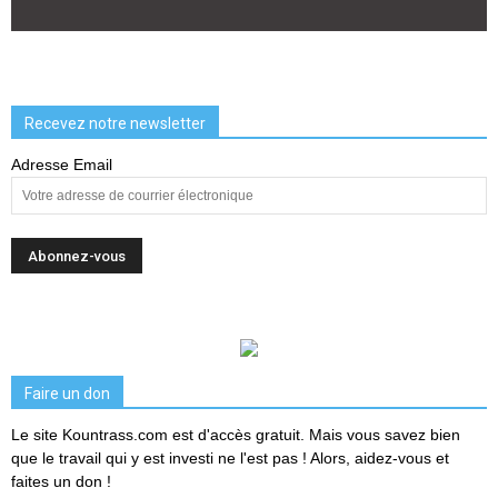
Recevez notre newsletter
Adresse Email
Faire un don
Le site Kountrass.com est d'accès gratuit. Mais vous savez bien
que le travail qui y est investi ne l'est pas ! Alors, aidez-vous et
faites un don !