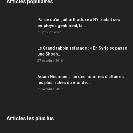
Articles populaires
Parce qu’un juif orthodoxe à NY traitait ses
employés gentiment, la...
21 janvier 2017
Le Grand rabbin sefarade : « En Syrie se passe
une Shoah....
27 octobre 2016
Adam Neumann, l’un des hommes d’affaires
les plus riches du monde,...
31 octobre 2017
Articles les plus lus