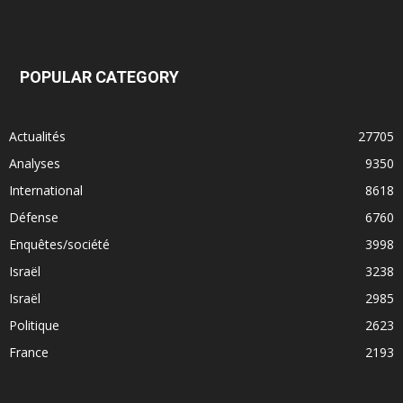
POPULAR CATEGORY
Actualités
27705
Analyses
9350
International
8618
Défense
6760
Enquêtes/société
3998
Israël
3238
Israël
2985
Politique
2623
France
2193