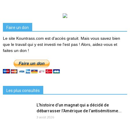
Faire un don
Le site Kountrass.com est d'accès gratuit. Mais vous savez bien
que le travail qui y est investi ne l'est pas ! Alors, aidez-vous et
faites un don !
Les plus consultés
L’histoire d’un magnat qui a décidé de
débarrasser l’Amérique de l’antisémitisme...
3 août 2026