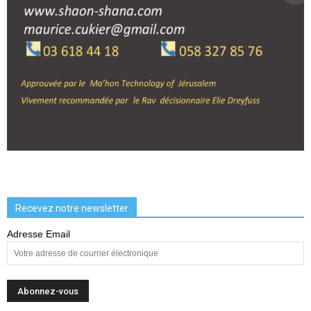
Recevez notre newsletter
Adresse Email