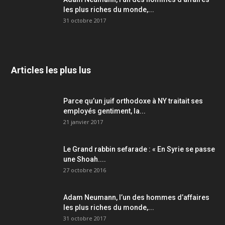
les plus riches du monde,...
31 octobre 2017
Articles les plus lus
Parce qu’un juif orthodoxe à NY traitait ses
employés gentiment, la...
21 janvier 2017
Le Grand rabbin sefarade : « En Syrie se passe
une Shoah....
27 octobre 2016
Adam Neumann, l’un des hommes d’affaires
les plus riches du monde,...
31 octobre 2017