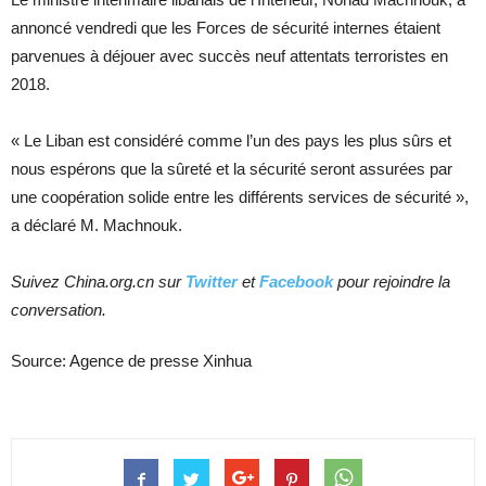
annoncé vendredi que les Forces de sécurité internes étaient
parvenues à déjouer avec succès neuf attentats terroristes en
2018.
« Le Liban est considéré comme l’un des pays les plus sûrs et
nous espérons que la sûreté et la sécurité seront assurées par
une coopération solide entre les différents services de sécurité »,
a déclaré M. Machnouk.
Suivez China.org.cn sur
Twitter
et
Facebook
pour rejoindre la
conversation.
Source: Agence de presse Xinhua