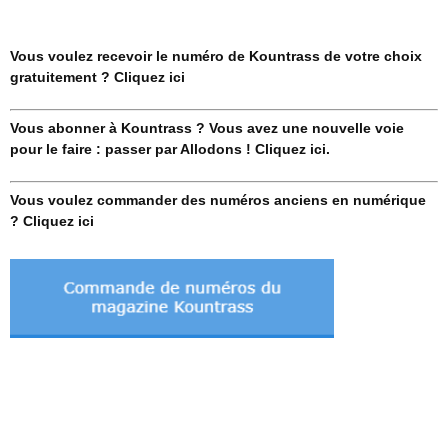
Vous voulez recevoir le numéro de Kountrass de votre choix
gratuitement ? Cliquez ici
Vous abonner à Kountrass ? Vous avez une nouvelle voie
pour le faire : passer par Allodons ! Cliquez ici.
Vous voulez commander des numéros anciens en numérique
? Cliquez ici