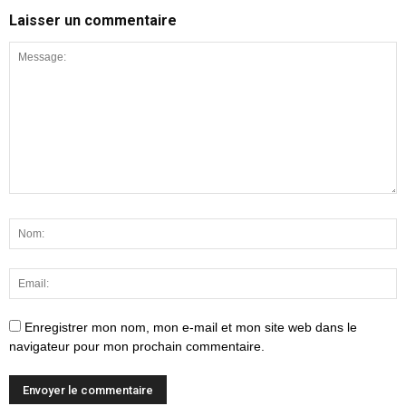
Laisser un commentaire
Enregistrer mon nom, mon e-mail et mon site web dans le
navigateur pour mon prochain commentaire.