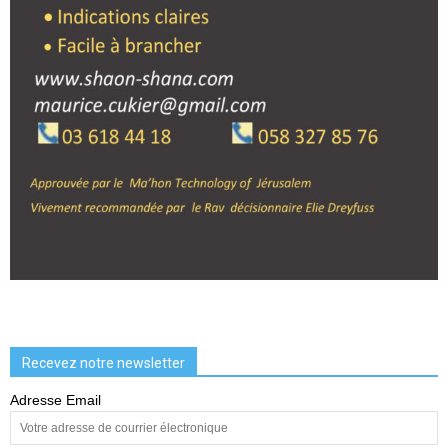
Recevez notre newsletter
Adresse Email