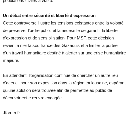
populations civiles à Gaza.
Un débat entre sécurité et liberté d’expression
Cette controverse illustre les tensions existantes entre la volonté
de préserver l’ordre public et la nécessité de garantir la liberté
d’expression et de sensibilisation. Pour MSF, cette décision
revient à nier la souffrance des Gazaouis et à limiter la portée
d’un travail humanitaire destiné à alerter sur une crise humanitaire
majeure.
En attendant, l’organisation continue de chercher un autre lieu
d’accueil pour son exposition dans la région toulousaine, espérant
qu’une solution sera trouvée afin de permettre au public de
découvrir cette œuvre engagée.
Jforum.fr