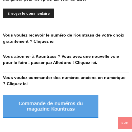
Vous voulez recevoir le numéro de Kountrass de votre choix
gratuitement ? Cliquez ici
Vous abonner à Kountrass ? Vous avez une nouvelle voie
pour le faire : passer par Allodons ! Cliquez ici.
Vous voulez commander des numéros anciens en numérique
? Cliquez ici
EUR