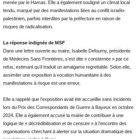
menée par le Hamas. Elle a également souligné un climat local
tendu, marqué par des manifestations liées au conflit israélo-
palestinien, parfois interdites par la préfecture en raison de
risques de radicalisation.
La réponse indignée de MSF
Dans une lettre ouverte au maire, Isabelle Defourny, présidente
de Médecins Sans Frontières, s’est dite « consternée » par ce
refus, estimant qu’il traduit un amalgame regrettable. Selon elle,
assimiler une exposition à vocation humanitaire à des
manifestations à risque est une erreur.
Elle a rappelé que l’exposition avait été accueillie sans incidents
lors du Prix des Correspondants de Guerre à Bayeux en octobre
2024. Elle a également accusé la mairie de contribuer à une
logique de « décrédibilisation et de censure » à l’encontre des
organisations cherchant à alerter sur la situation dramatique des