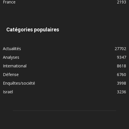
France
2193
Catégories populaires
Actualités
27702
Analyses
9347
International
8618
Défense
6760
Enquêtes/société
3998
Israël
3236