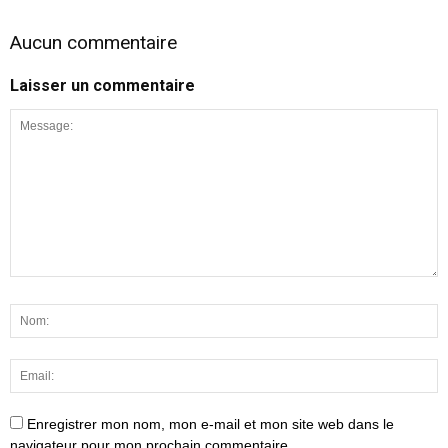
Aucun commentaire
Laisser un commentaire
Enregistrer mon nom, mon e-mail et mon site web dans le
navigateur pour mon prochain commentaire.