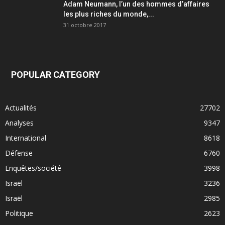
Adam Neumann, l’un des hommes d’affaires
les plus riches du monde,...
31 octobre 2017
POPULAR CATEGORY
Actualités
27702
Analyses
9347
International
8618
Défense
6760
Enquêtes/société
3998
Israël
3236
Israël
2985
Politique
2623