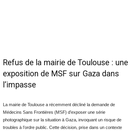
Refus de la mairie de Toulouse : une
exposition de MSF sur Gaza dans
l’impasse
La mairie de Toulouse a récemment décliné la demande de
Médecins Sans Frontières (MSF) d’exposer une série
photographique sur la situation à Gaza, invoquant un risque de
troubles à l’ordre public. Cette décision, prise dans un contexte