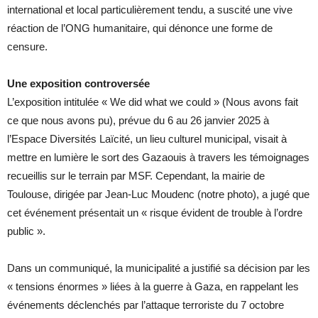
international et local particulièrement tendu, a suscité une vive
réaction de l’ONG humanitaire, qui dénonce une forme de
censure.
Une exposition controversée
L’exposition intitulée « We did what we could » (Nous avons fait
ce que nous avons pu), prévue du 6 au 26 janvier 2025 à
l’Espace Diversités Laïcité, un lieu culturel municipal, visait à
mettre en lumière le sort des Gazaouis à travers les témoignages
recueillis sur le terrain par MSF. Cependant, la mairie de
Toulouse, dirigée par Jean-Luc Moudenc (notre photo), a jugé que
cet événement présentait un « risque évident de trouble à l’ordre
public ».
Dans un communiqué, la municipalité a justifié sa décision par les
« tensions énormes » liées à la guerre à Gaza, en rappelant les
événements déclenchés par l’attaque terroriste du 7 octobre