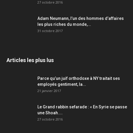
27 octobre 2016
Adam Neumann, l’un des hommes d’affaires
les plus riches du monde,...
31 octobre 2017
Articles les plus lus
Parce qu’un juif orthodoxe à NY traitait ses
employés gentiment, la...
21 janvier 2017
Le Grand rabbin sefarade : « En Syrie se passe
une Shoah....
27 octobre 2016