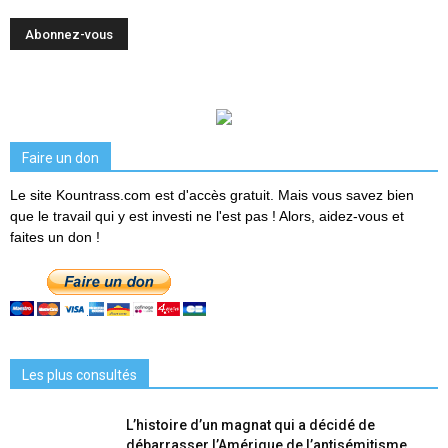
Faire un don
Le site Kountrass.com est d'accès gratuit. Mais vous savez bien
que le travail qui y est investi ne l'est pas ! Alors, aidez-vous et
faites un don !
Les plus consultés
L’histoire d’un magnat qui a décidé de
débarrasser l’Amérique de l’antisémitisme...