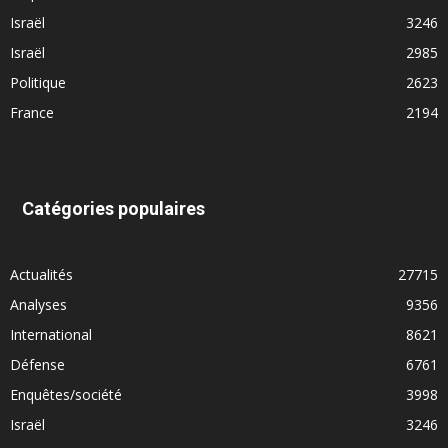
Israël
3246
Israël
2985
Politique
2623
France
2194
Catégories populaires
Actualités
27715
Analyses
9356
International
8621
Défense
6761
Enquêtes/société
3998
Israël
3246