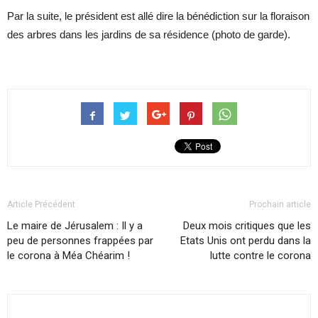
Par la suite, le président est allé dire la bénédiction sur la floraison
des arbres dans les jardins de sa résidence (photo de garde).
Article Précédent
Prochain article
Le maire de Jérusalem : Il y a
Deux mois critiques que les
peu de personnes frappées par
Etats Unis ont perdu dans la
le corona à Méa Chéarim !
lutte contre le corona