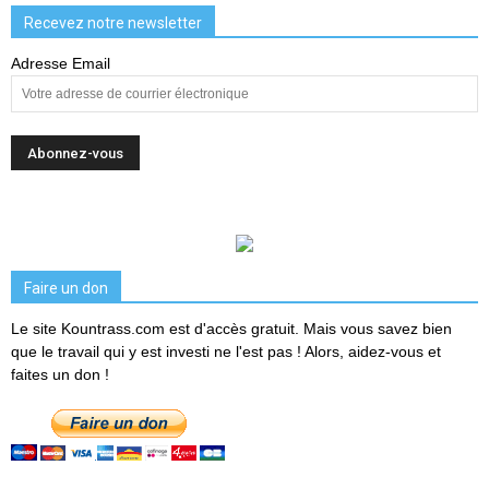
Recevez notre newsletter
Adresse Email
Faire un don
Le site Kountrass.com est d'accès gratuit. Mais vous savez bien
que le travail qui y est investi ne l'est pas ! Alors, aidez-vous et
faites un don !