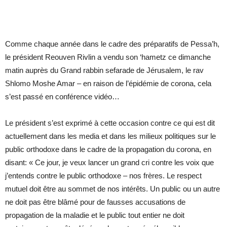
Comme chaque année dans le cadre des préparatifs de Pessa’h,
le président Reouven Rivlin a vendu son ‘hametz ce dimanche
matin auprès du Grand rabbin sefarade de Jérusalem, le rav
Shlomo Moshe Amar – en raison de l’épidémie de corona, cela
s’est passé en conférence vidéo…
Le président s’est exprimé à cette occasion contre ce qui est dit
actuellement dans les media et dans les milieux politiques sur le
public orthodoxe dans le cadre de la propagation du corona, en
disant: « Ce jour, je veux lancer un grand cri contre les voix que
j’entends contre le public orthodoxe – nos frères. Le respect
mutuel doit être au sommet de nos intérêts. Un public ou un autre
ne doit pas être blâmé pour de fausses accusations de
propagation de la maladie et le public tout entier ne doit