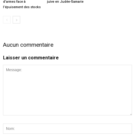
d’armes face à
juive en Judée-Samarie
l’épuisement des stocks
Aucun commentaire
Laisser un commentaire