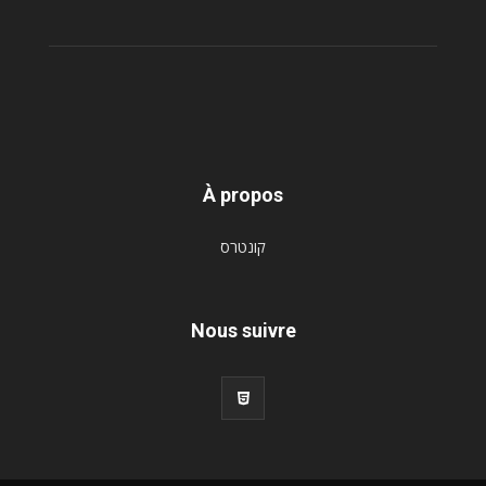
À propos
קונטרס
Nous suivre