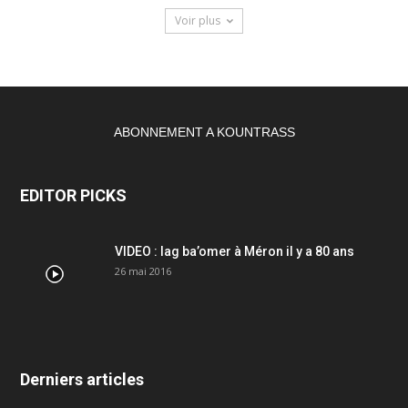
Voir plus
ABONNEMENT A KOUNTRASS
EDITOR PICKS
VIDEO : lag ba’omer à Méron il y a 80 ans
26 mai 2016
Derniers articles