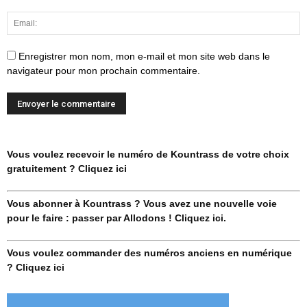
Enregistrer mon nom, mon e-mail et mon site web dans le
navigateur pour mon prochain commentaire.
Vous voulez recevoir le numéro de Kountrass de votre choix
gratuitement ? Cliquez ici
Vous abonner à Kountrass ? Vous avez une nouvelle voie
pour le faire : passer par Allodons ! Cliquez ici.
Vous voulez commander des numéros anciens en numérique
? Cliquez ici