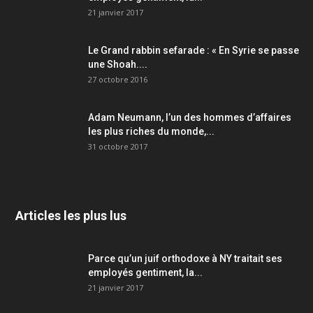
21 janvier 2017
Le Grand rabbin sefarade : « En Syrie se passe
une Shoah....
27 octobre 2016
Adam Neumann, l’un des hommes d’affaires
les plus riches du monde,...
31 octobre 2017
Articles les plus lus
Parce qu’un juif orthodoxe à NY traitait ses
employés gentiment, la...
21 janvier 2017