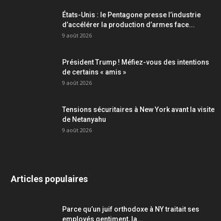
États-Unis : le Pentagone presse l’industrie
d’accélérer la production d’armes face...
9 août 2026
Président Trump ! Méfiez-vous des intentions
de certains « amis »
9 août 2026
Tensions sécuritaires à New York avant la visite
de Netanyahu
9 août 2026
Articles populaires
Parce qu’un juif orthodoxe à NY traitait ses
employés gentiment, la...