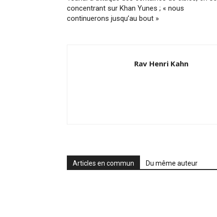
concentrant sur Khan Yunes ; « nous
continuerons jusqu’au bout »
Rav Henri Kahn
Articles en commun
Du même auteur