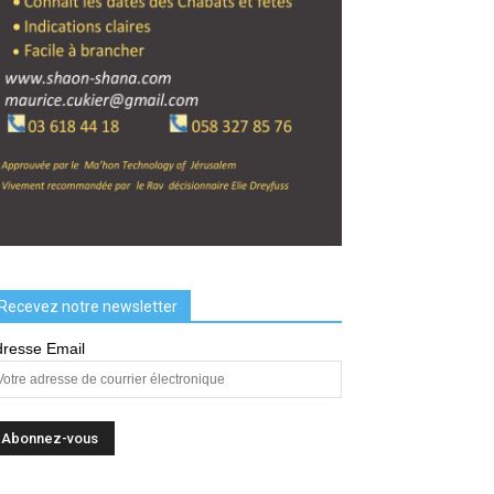
Recevez notre newsletter
resse Email