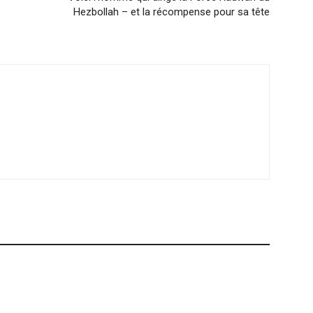
Hezbollah – et la récompense pour sa tête