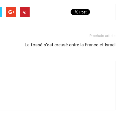
Prochain article
Le fossé s’est creusé entre la France et Israël