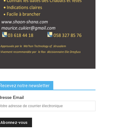
Recevez notre newsletter
resse Email