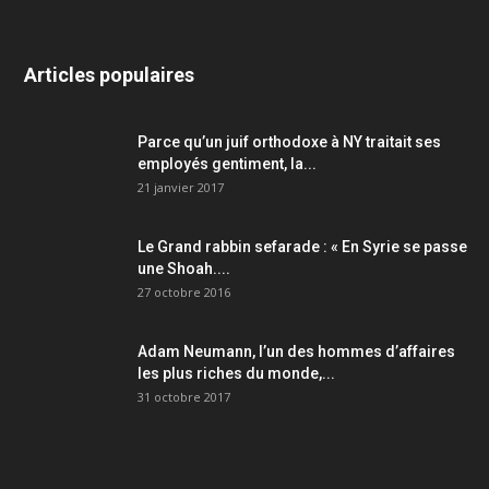
Articles populaires
Parce qu’un juif orthodoxe à NY traitait ses
employés gentiment, la...
21 janvier 2017
Le Grand rabbin sefarade : « En Syrie se passe
une Shoah....
27 octobre 2016
Adam Neumann, l’un des hommes d’affaires
les plus riches du monde,...
31 octobre 2017