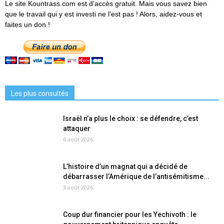
Le site Kountrass.com est d'accès gratuit. Mais vous savez bien
que le travail qui y est investi ne l'est pas ! Alors, aidez-vous et
faites un don !
Les plus consultés
Israël n’a plus le choix : se défendre, c’est
attaquer
6 août 2026
L’histoire d’un magnat qui a décidé de
débarrasser l’Amérique de l’antisémitisme...
3 août 2026
Coup dur financier pour les Yechivoth : le