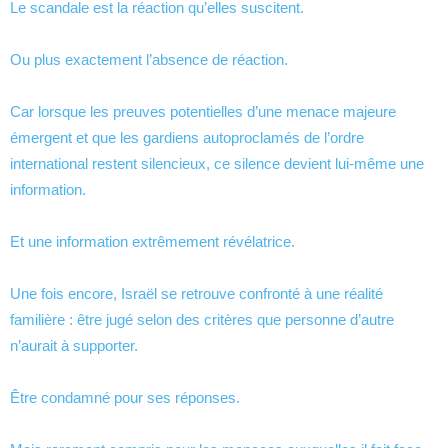
Le scandale est la réaction qu’elles suscitent.
Ou plus exactement l’absence de réaction.
Car lorsque les preuves potentielles d’une menace majeure
émergent et que les gardiens autoproclamés de l’ordre
international restent silencieux, ce silence devient lui-même une
information.
Et une information extrêmement révélatrice.
Une fois encore, Israël se retrouve confronté à une réalité
familière : être jugé selon des critères que personne d’autre
n’aurait à supporter.
Être condamné pour ses réponses.