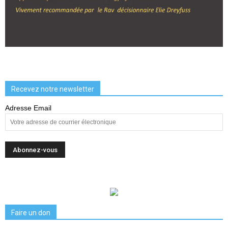
Recevez notre newsletter
Adresse Email
Faire un don