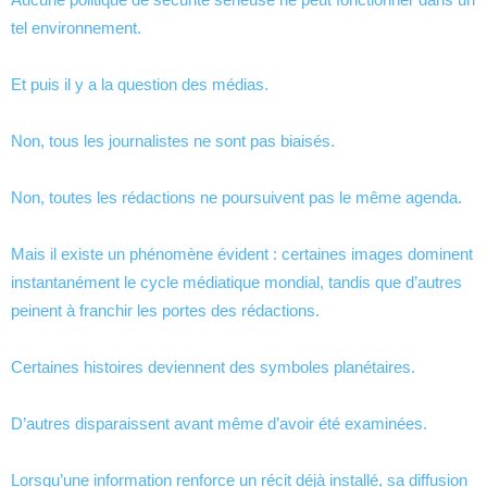
tel environnement.
Et puis il y a la question des médias.
Non, tous les journalistes ne sont pas biaisés.
Non, toutes les rédactions ne poursuivent pas le même agenda.
Mais il existe un phénomène évident : certaines images dominent
instantanément le cycle médiatique mondial, tandis que d’autres
peinent à franchir les portes des rédactions.
Certaines histoires deviennent des symboles planétaires.
D’autres disparaissent avant même d’avoir été examinées.
Lorsqu’une information renforce un récit déjà installé, sa diffusion