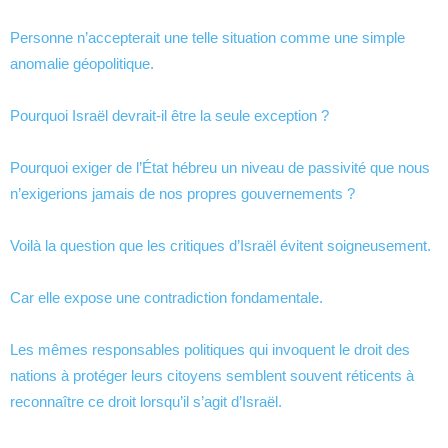
Personne n’accepterait une telle situation comme une simple
anomalie géopolitique.
Pourquoi Israël devrait-il être la seule exception ?
Pourquoi exiger de l’État hébreu un niveau de passivité que nous
n’exigerions jamais de nos propres gouvernements ?
Voilà la question que les critiques d’Israël évitent soigneusement.
Car elle expose une contradiction fondamentale.
Les mêmes responsables politiques qui invoquent le droit des
nations à protéger leurs citoyens semblent souvent réticents à
reconnaître ce droit lorsqu’il s’agit d’Israël.