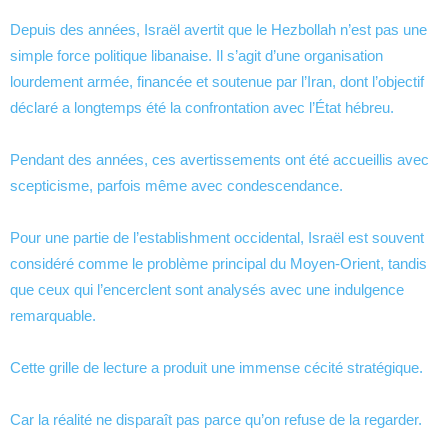
Depuis des années, Israël avertit que le Hezbollah n’est pas une
simple force politique libanaise. Il s’agit d’une organisation
lourdement armée, financée et soutenue par l’Iran, dont l’objectif
déclaré a longtemps été la confrontation avec l’État hébreu.
Pendant des années, ces avertissements ont été accueillis avec
scepticisme, parfois même avec condescendance.
Pour une partie de l’establishment occidental, Israël est souvent
considéré comme le problème principal du Moyen-Orient, tandis
que ceux qui l’encerclent sont analysés avec une indulgence
remarquable.
Cette grille de lecture a produit une immense cécité stratégique.
Car la réalité ne disparaît pas parce qu’on refuse de la regarder.