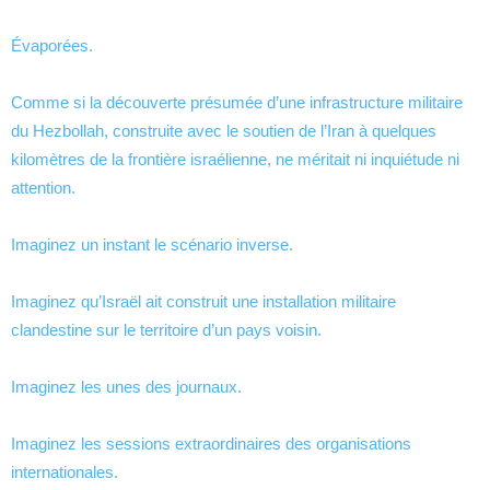
Évaporées.
Comme si la découverte présumée d’une infrastructure militaire
du Hezbollah, construite avec le soutien de l’Iran à quelques
kilomètres de la frontière israélienne, ne méritait ni inquiétude ni
attention.
Imaginez un instant le scénario inverse.
Imaginez qu’Israël ait construit une installation militaire
clandestine sur le territoire d’un pays voisin.
Imaginez les unes des journaux.
Imaginez les sessions extraordinaires des organisations
internationales.