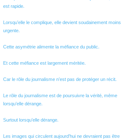
est rapide.
Lorsqu’elle le complique, elle devient soudainement moins
urgente.
Cette asymétrie alimente la méfiance du public.
Et cette méfiance est largement méritée.
Car le rôle du journalisme n’est pas de protéger un récit.
Le rôle du journalisme est de poursuivre la vérité, même
lorsqu’elle dérange.
Surtout lorsqu’elle dérange.
Les images qui circulent aujourd’hui ne devraient pas être