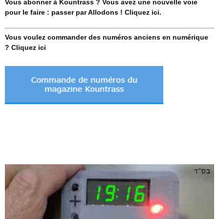
Vous abonner à Kountrass ? Vous avez une nouvelle voie
pour le faire : passer par Allodons ! Cliquez ici.
Vous voulez commander des numéros anciens en numérique
? Cliquez ici