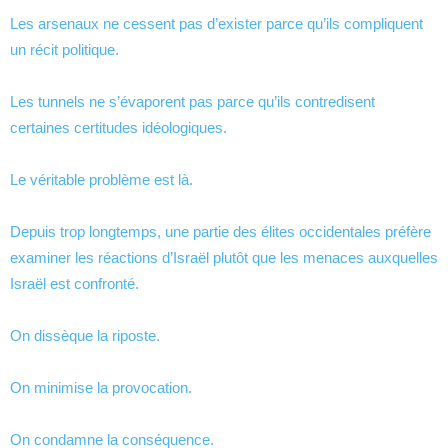
Les arsenaux ne cessent pas d’exister parce qu’ils compliquent
un récit politique.
Les tunnels ne s’évaporent pas parce qu’ils contredisent
certaines certitudes idéologiques.
Le véritable problème est là.
Depuis trop longtemps, une partie des élites occidentales préfère
examiner les réactions d’Israël plutôt que les menaces auxquelles
Israël est confronté.
On dissèque la riposte.
On minimise la provocation.
On condamne la conséquence.