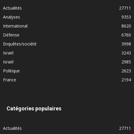
Actualités
27711
Analyses
9353
International
8620
Défense
6760
Enquêtes/société
3998
Israël
3243
Israël
2985
Politique
2623
France
2194
Catégories populaires
Actualités
27711