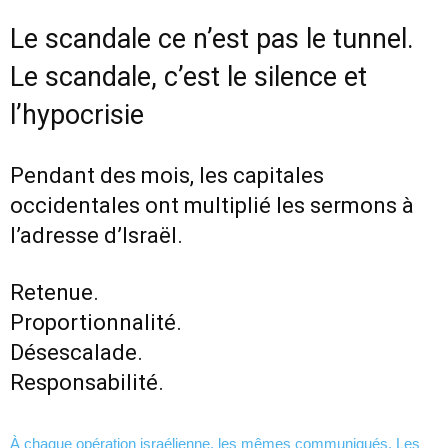
Le scandale ce n’est pas le tunnel.
Le scandale, c’est le silence et
l’hypocrisie
Pendant des mois, les capitales
occidentales ont multiplié les sermons à
l’adresse d’Israël.
Retenue.
Proportionnalité.
Désescalade.
Responsabilité.
À chaque opération israélienne, les mêmes communiqués. Les