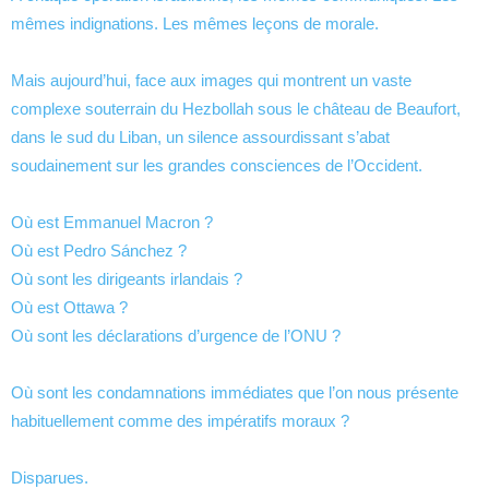
mêmes indignations. Les mêmes leçons de morale.
Mais aujourd’hui, face aux images qui montrent un vaste
complexe souterrain du Hezbollah sous le château de Beaufort,
dans le sud du Liban, un silence assourdissant s’abat
soudainement sur les grandes consciences de l’Occident.
Où est Emmanuel Macron ?
Où est Pedro Sánchez ?
Où sont les dirigeants irlandais ?
Où est Ottawa ?
Où sont les déclarations d’urgence de l’ONU ?
Où sont les condamnations immédiates que l’on nous présente
habituellement comme des impératifs moraux ?
Disparues.