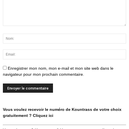
Enregistrer mon nom, mon e-mail et mon site web dans le
navigateur pour mon prochain commentaire.
Vous voulez recevoir le numéro de Kountrass de votre choix
gratuitement ? Cliquez ici