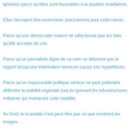
ignorées parce qu’elles sont favorables à la position israélienne.
Elles devraient être examinées précisément pour cette raison.
Parce qu’une démocratie mature ne sélectionne pas les faits
qu’elle accepte de voir.
Parce qu’un journaliste digne de ce nom ne détourne pas le
regard lorsqu’une information remet en cause ses hypothèses.
Parce qu’un responsable politique sérieux ne peut prétendre
défendre la stabilité régionale tout en ignorant les infrastructures
militaires qui menacent cette stabilité.
Au fond, le scandale n’est peut-être pas ce que montrent les
images.