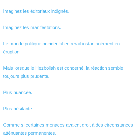
Imaginez les éditoriaux indignés.
Imaginez les manifestations.
Le monde politique occidental entrerait instantanément en
éruption.
Mais lorsque le Hezbollah est concerné, la réaction semble
toujours plus prudente.
Plus nuancée.
Plus hésitante.
Comme si certaines menaces avaient droit à des circonstances
atténuantes permanentes.