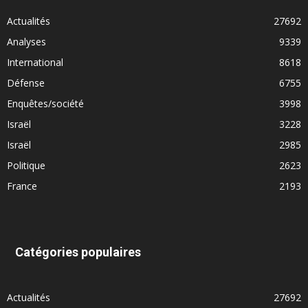
Actualités
27692
Analyses
9339
International
8618
Défense
6755
Enquêtes/société
3998
Israël
3228
Israël
2985
Politique
2623
France
2193
Catégories populaires
Actualités
27692