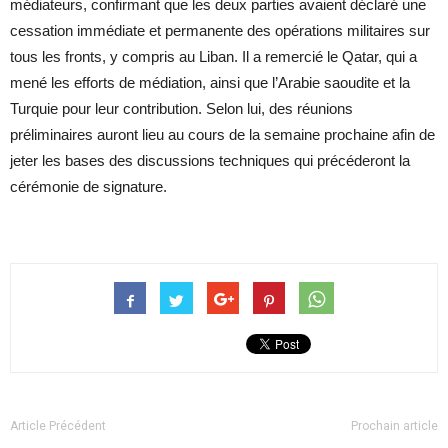
médiateurs, confirmant que les deux parties avaient déclaré une
cessation immédiate et permanente des opérations militaires sur
tous les fronts, y compris au Liban. Il a remercié le Qatar, qui a
mené les efforts de médiation, ainsi que l’Arabie saoudite et la
Turquie pour leur contribution. Selon lui, des réunions
préliminaires auront lieu au cours de la semaine prochaine afin de
jeter les bases des discussions techniques qui précéderont la
cérémonie de signature.
Article Précédent
Prochain article