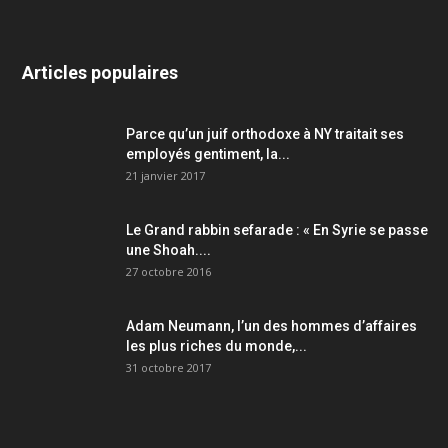
Articles populaires
Parce qu’un juif orthodoxe à NY traitait ses
employés gentiment, la...
21 janvier 2017
Le Grand rabbin sefarade : « En Syrie se passe
une Shoah....
27 octobre 2016
Adam Neumann, l’un des hommes d’affaires
les plus riches du monde,...
31 octobre 2017