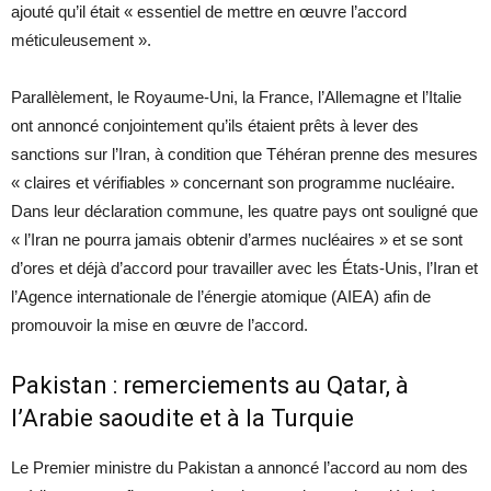
ajouté qu’il était « essentiel de mettre en œuvre l’accord
méticuleusement ».
Parallèlement, le Royaume-Uni, la France, l’Allemagne et l’Italie
ont annoncé conjointement qu’ils étaient prêts à lever des
sanctions sur l’Iran, à condition que Téhéran prenne des mesures
« claires et vérifiables » concernant son programme nucléaire.
Dans leur déclaration commune, les quatre pays ont souligné que
« l’Iran ne pourra jamais obtenir d’armes nucléaires » et se sont
d’ores et déjà d’accord pour travailler avec les États-Unis, l’Iran et
l’Agence internationale de l’énergie atomique (AIEA) afin de
promouvoir la mise en œuvre de l’accord.
Pakistan : remerciements au Qatar, à
l’Arabie saoudite et à la Turquie
Le Premier ministre du Pakistan a annoncé l’accord au nom des