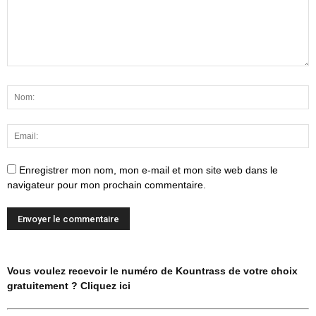
Enregistrer mon nom, mon e-mail et mon site web dans le
navigateur pour mon prochain commentaire.
Vous voulez recevoir le numéro de Kountrass de votre choix
gratuitement ? Cliquez ici