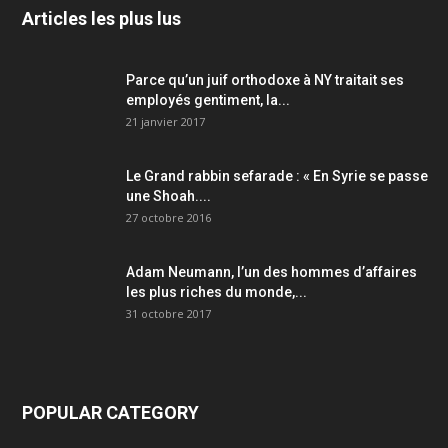
Articles les plus lus
Parce qu’un juif orthodoxe à NY traitait ses
employés gentiment, la...
21 janvier 2017
Le Grand rabbin sefarade : « En Syrie se passe
une Shoah....
27 octobre 2016
Adam Neumann, l’un des hommes d’affaires
les plus riches du monde,...
31 octobre 2017
POPULAR CATEGORY