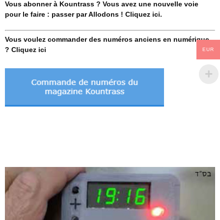
Vous abonner à Kountrass ? Vous avez une nouvelle voie
pour le faire : passer par Allodons ! Cliquez ici.
Vous voulez commander des numéros anciens en numérique
? Cliquez ici
EUR