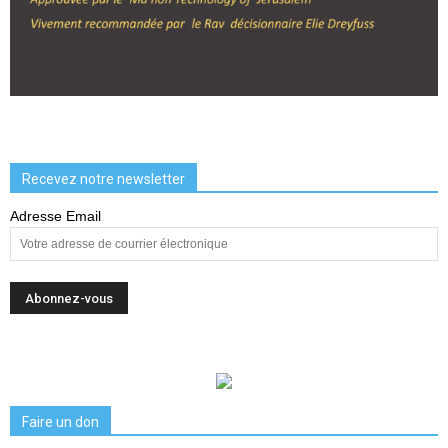
Recevez notre newsletter
Adresse Email
Faire un don