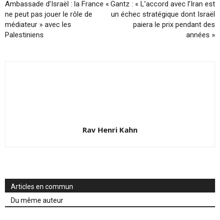
Ambassade d’Israël : la France «
Gantz : « L’accord avec l’Iran est
ne peut pas jouer le rôle de
un échec stratégique dont Israël
médiateur » avec les
paiera le prix pendant des
Palestiniens
années »
Rav Henri Kahn
Articles en commun
Du même auteur