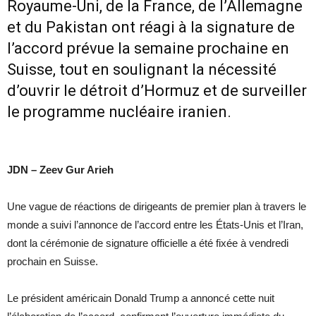
Royaume-Uni, de la France, de l’Allemagne
et du Pakistan ont réagi à la signature de
l’accord prévue la semaine prochaine en
Suisse, tout en soulignant la nécessité
d’ouvrir le détroit d’Hormuz et de surveiller
le programme nucléaire iranien.
JDN – Zeev Gur Arieh
Une vague de réactions de dirigeants de premier plan à travers le
monde a suivi l’annonce de l’accord entre les États-Unis et l’Iran,
dont la cérémonie de signature officielle a été fixée à vendredi
prochain en Suisse.
Le président américain Donald Trump a annoncé cette nuit