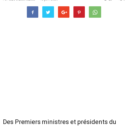
Des Premiers ministres et présidents du