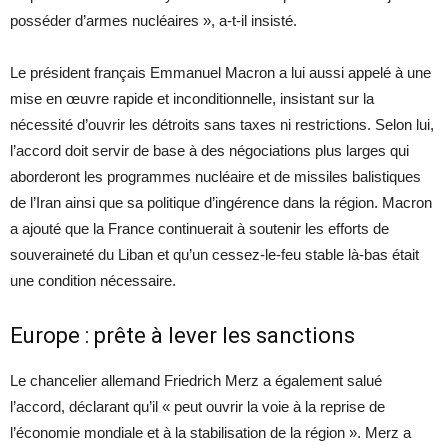
posséder d’armes nucléaires », a-t-il insisté.
Le président français Emmanuel Macron a lui aussi appelé à une
mise en œuvre rapide et inconditionnelle, insistant sur la
nécessité d’ouvrir les détroits sans taxes ni restrictions. Selon lui,
l’accord doit servir de base à des négociations plus larges qui
aborderont les programmes nucléaire et de missiles balistiques
de l’Iran ainsi que sa politique d’ingérence dans la région. Macron
a ajouté que la France continuerait à soutenir les efforts de
souveraineté du Liban et qu’un cessez-le-feu stable là-bas était
une condition nécessaire.
Europe : prête à lever les sanctions
Le chancelier allemand Friedrich Merz a également salué
l’accord, déclarant qu’il « peut ouvrir la voie à la reprise de
l’économie mondiale et à la stabilisation de la région ». Merz a