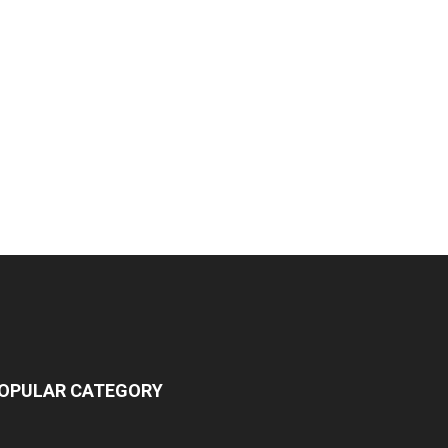
OPULAR CATEGORY