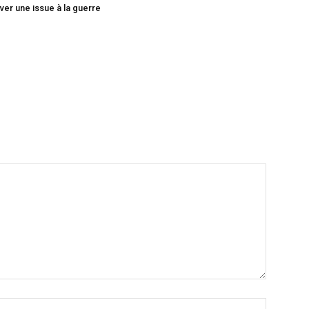
ver une issue à la guerre