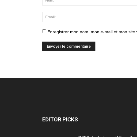
Enregistrer mon nom, mon e-mail et mon site
EDITOR PICKS