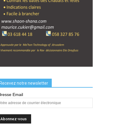
Recevez notre newsletter
resse Email