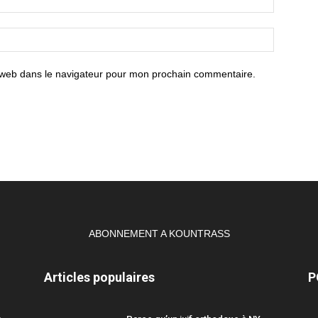
 web dans le navigateur pour mon prochain commentaire.
ABONNEMENT A KOUNTRASS
Articles populaires
P