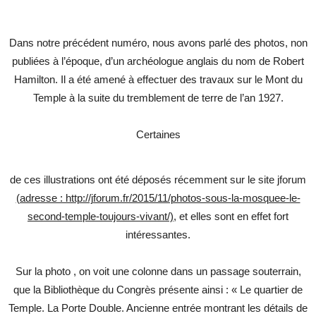
Dans notre précédent numéro, nous avons parlé des photos, non
publiées à l’époque, d’un archéologue anglais du nom de Robert
Hamilton. Il a été amené à effectuer des travaux sur le Mont du
Temple à la suite du tremblement de terre de l’an 1927.
Certaines
de ces illustrations ont été déposés récemment sur le site jforum
(adresse : http://jforum.fr/2015/11/photos-sous-la-mosquee-le-
second-temple-toujours-vivant/)
, et elles sont en effet fort
intéressantes.
Sur la photo , on voit une colonne dans un passage souterrain,
que la Bibliothèque du Congrès présente ainsi : « Le quartier de
Temple. La Porte Double. Ancienne entrée montrant les détails de