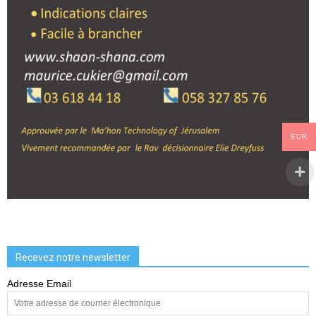
EUR
Recevez notre newsletter
Adresse Email