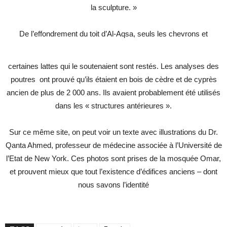
la sculpture. »
De l’effondrement du toit d’Al-Aqsa, seuls les chevrons et
certaines lattes qui le soutenaient sont restés. Les analyses des
poutres ont prouvé qu’ils étaient en bois de cèdre et de cyprès
ancien de plus de 2 000 ans. Ils avaient probablement été utilisés
dans les « structures antérieures ».
Sur ce même site, on peut voir un texte avec illustrations du Dr.
Qanta Ahmed, professeur de médecine associée à l’Université de
l’Etat de New York. Ces photos sont prises de la mosquée Omar,
et prouvent mieux que tout l’existence d’édifices anciens – dont
nous savons l’identité