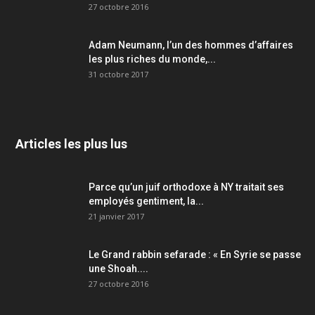
27 octobre 2016
Adam Neumann, l’un des hommes d’affaires
les plus riches du monde,...
31 octobre 2017
Articles les plus lus
Parce qu’un juif orthodoxe à NY traitait ses
employés gentiment, la...
21 janvier 2017
Le Grand rabbin sefarade : « En Syrie se passe
une Shoah....
27 octobre 2016