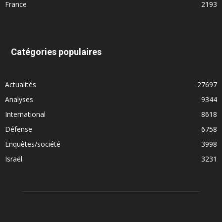
France
2193
Catégories populaires
Actualités
27697
Analyses
9344
International
8618
Défense
6758
Enquêtes/société
3998
Israël
3231