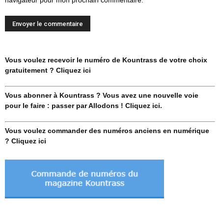
Vous voulez recevoir le numéro de Kountrass de votre choix
gratuitement ? Cliquez ici
Vous abonner à Kountrass ? Vous avez une nouvelle voie
pour le faire : passer par Allodons ! Cliquez ici.
Vous voulez commander des numéros anciens en numérique
? Cliquez ici