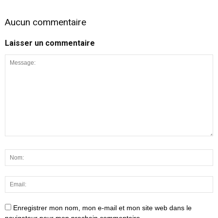
Aucun commentaire
Laisser un commentaire
Enregistrer mon nom, mon e-mail et mon site web dans le
navigateur pour mon prochain commentaire.