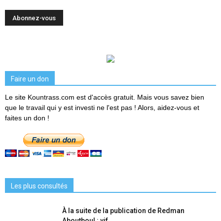
Faire un don
Le site Kountrass.com est d'accès gratuit. Mais vous savez bien
que le travail qui y est investi ne l'est pas ! Alors, aidez-vous et
faites un don !
Les plus consultés
À la suite de la publication de Redman
Aboutboul : vif...