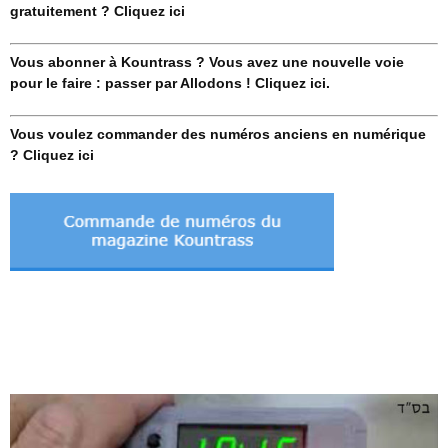
gratuitement ? Cliquez ici
Vous abonner à Kountrass ? Vous avez une nouvelle voie
pour le faire : passer par Allodons ! Cliquez ici.
Vous voulez commander des numéros anciens en numérique
? Cliquez ici