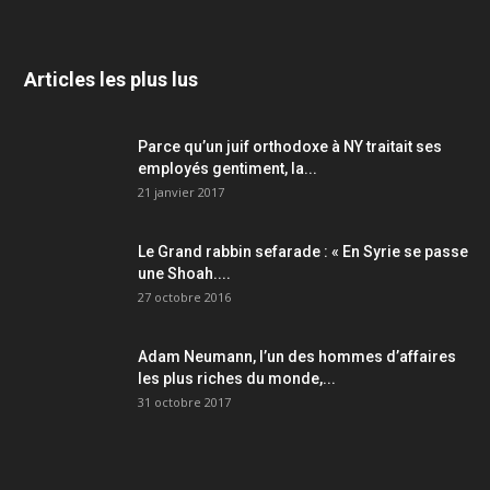
Articles les plus lus
Parce qu’un juif orthodoxe à NY traitait ses
employés gentiment, la...
21 janvier 2017
Le Grand rabbin sefarade : « En Syrie se passe
une Shoah....
27 octobre 2016
Adam Neumann, l’un des hommes d’affaires
les plus riches du monde,...
31 octobre 2017