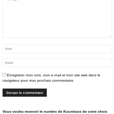
Enregistrer mon nom, mon e-mail et mon site web dans le
navigateur pour mon prochain commentaire.
Vous voulez recevoir le numéro de Kountrass de votre choix