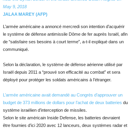
May 9, 2018
JALAA MAREY (AFP)
L’armée américaine a annoncé mercredi son intention d’acquérir
le système de défense antimissile Dôme de fer auprès Israël, afin
de “satisfaire ses besoins à court terme”, a-t-il expliqué dans un
communiqué.
Selon la déclaration, le système de défense aérienne utilisé par
Israël depuis 2011 a “prouvé son efficacité au combat” et sera
déployé pour protéger les soldats américains à l’étranger.
L’armée américaine avait demandé au Congrès d’approuver un
budget de 373 millions de dollars pour l’achat de deux batteries
du
système israélien d’interception de missiles.
Selon le site américain Inside Defense, les batteries devraient
être fournies d’ici 2020 avec 12 lanceurs, deux systèmes radar et