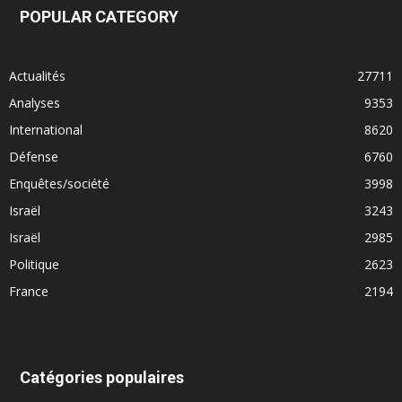
POPULAR CATEGORY
Actualités
27711
Analyses
9353
International
8620
Défense
6760
Enquêtes/société
3998
Israël
3243
Israël
2985
Politique
2623
France
2194
Catégories populaires