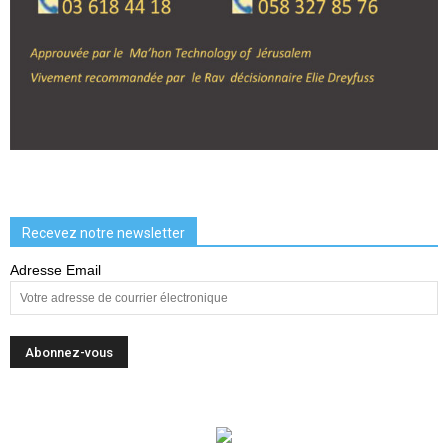
Recevez notre newsletter
Adresse Email