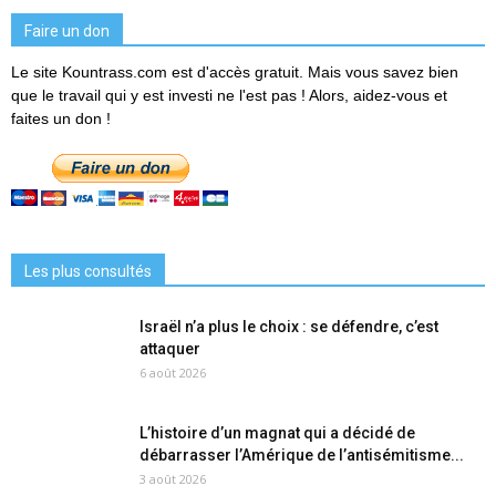
Faire un don
Le site Kountrass.com est d'accès gratuit. Mais vous savez bien
que le travail qui y est investi ne l'est pas ! Alors, aidez-vous et
faites un don !
Les plus consultés
Israël n’a plus le choix : se défendre, c’est
attaquer
6 août 2026
L’histoire d’un magnat qui a décidé de
débarrasser l’Amérique de l’antisémitisme...
3 août 2026