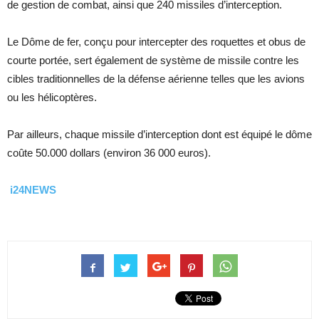
de gestion de combat, ainsi que 240 missiles d’interception.
Le Dôme de fer, conçu pour intercepter des roquettes et obus de
courte portée, sert également de système de missile contre les
cibles traditionnelles de la défense aérienne telles que les avions
ou les hélicoptères.
Par ailleurs, chaque missile d’interception dont est équipé le dôme
coûte 50.000 dollars (environ 36 000 euros).
i24NEWS