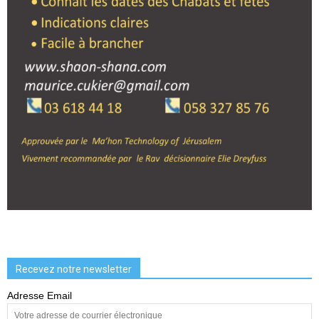
Recevez notre newsletter
Adresse Email