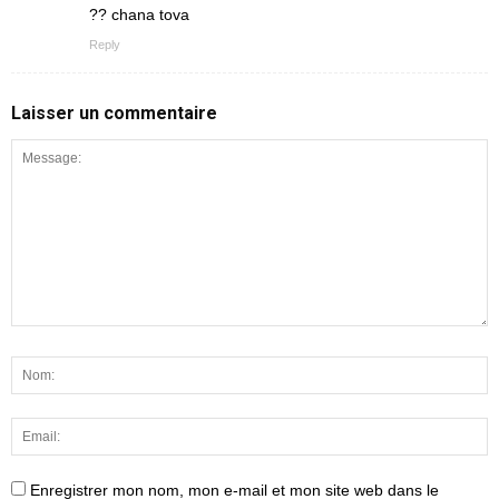
?? chana tova
Reply
Laisser un commentaire
Enregistrer mon nom, mon e-mail et mon site web dans le