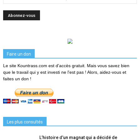
Faire un don
Le site Kountrass.com est d'accès gratuit. Mais vous savez bien
que le travail qui y est investi ne l'est pas ! Alors, aidez-vous et
faites un don !
Les plus consultés
L’histoire d’un magnat qui a décidé de