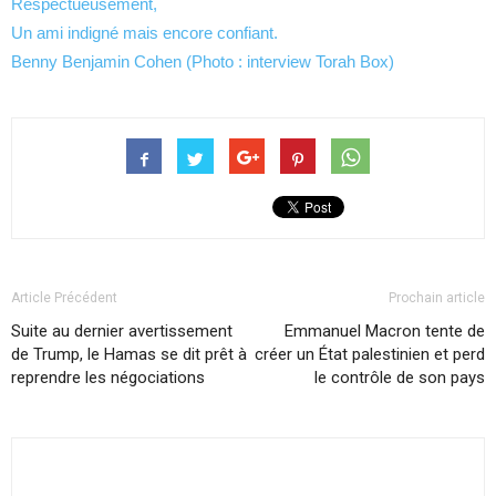
Respectueusement,
Un ami indigné mais encore confiant.
Benny Benjamin Cohen (Photo : interview Torah Box)
Article Précédent
Prochain article
Suite au dernier avertissement
Emmanuel Macron tente de
de Trump, le Hamas se dit prêt à
créer un État palestinien et perd
reprendre les négociations
le contrôle de son pays