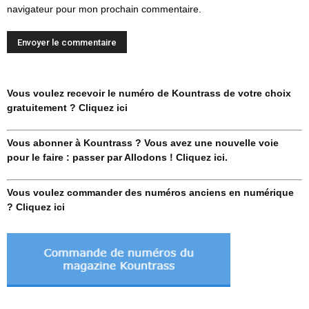
navigateur pour mon prochain commentaire.
Vous voulez recevoir le numéro de Kountrass de votre choix
gratuitement ? Cliquez ici
Vous abonner à Kountrass ? Vous avez une nouvelle voie
pour le faire : passer par Allodons ! Cliquez ici.
Vous voulez commander des numéros anciens en numérique
? Cliquez ici