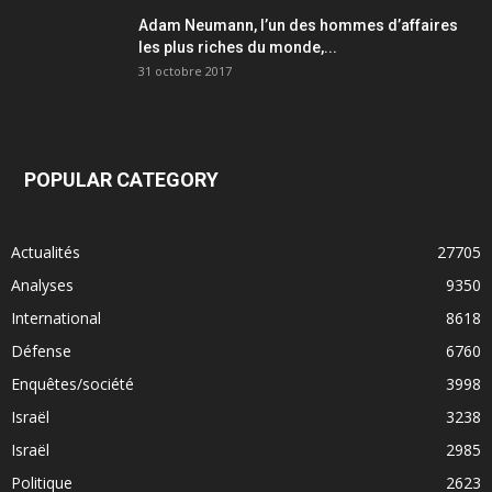
Adam Neumann, l’un des hommes d’affaires
les plus riches du monde,...
31 octobre 2017
POPULAR CATEGORY
Actualités
27705
Analyses
9350
International
8618
Défense
6760
Enquêtes/société
3998
Israël
3238
Israël
2985
Politique
2623