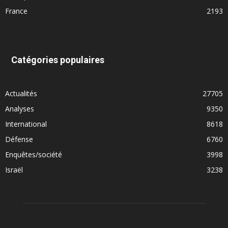
France
2193
Catégories populaires
Actualités
27705
Analyses
9350
International
8618
Défense
6760
Enquêtes/société
3998
Israël
3238