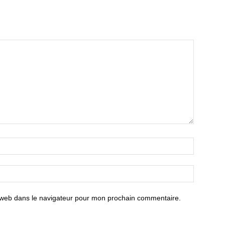
 web dans le navigateur pour mon prochain commentaire.