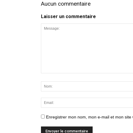
Aucun commentaire
Laisser un commentaire
Enregistrer mon nom, mon e-mail et mon site