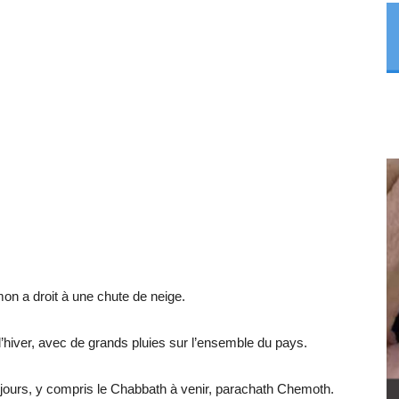
mon a droit à une chute de neige.
 l’hiver, avec de grands pluies sur l’ensemble du pays.
 jours, y compris le Chabbath à venir, parachath Chemoth.