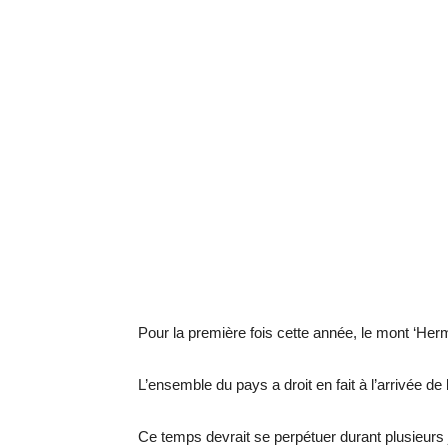
Pour la première fois cette année, le mont ‘Her
L’ensemble du pays a droit en fait à l’arrivée de
Ce temps devrait se perpétuer durant plusieurs