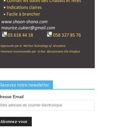
Recevez notre newsletter
resse Email