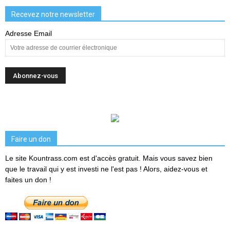
Recevez notre newsletter
Adresse Email
Faire un don
Le site Kountrass.com est d'accès gratuit. Mais vous savez bien
que le travail qui y est investi ne l'est pas ! Alors, aidez-vous et
faites un don !