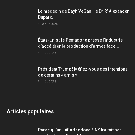
Le médecin de Bayit VeGan : le Dr R’ Alexander
Duparc...
10 août 2026
États-Unis : le Pentagone presse l’industrie
d’accélérer la production d’armes face...
9 août 2026
Président Trump ! Méfiez-vous des intentions
de certains « amis »
9 août 2026
Articles populaires
Parce qu’un juif orthodoxe à NY traitait ses