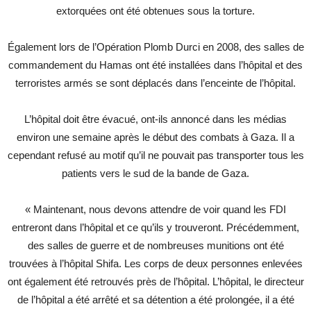
extorquées ont été obtenues sous la torture.
Également lors de l’Opération Plomb Durci en 2008, des salles de
commandement du Hamas ont été installées dans l’hôpital et des
terroristes armés se sont déplacés dans l’enceinte de l’hôpital.
L’hôpital doit être évacué, ont-ils annoncé dans les médias
environ une semaine après le début des combats à Gaza. Il a
cependant refusé au motif qu’il ne pouvait pas transporter tous les
patients vers le sud de la bande de Gaza.
« Maintenant, nous devons attendre de voir quand les FDI
entreront dans l’hôpital et ce qu’ils y trouveront. Précédemment,
des salles de guerre et de nombreuses munitions ont été
trouvées à l’hôpital Shifa. Les corps de deux personnes enlevées
ont également été retrouvés près de l’hôpital. L’hôpital, le directeur
de l’hôpital a été arrêté et sa détention a été prolongée, il a été