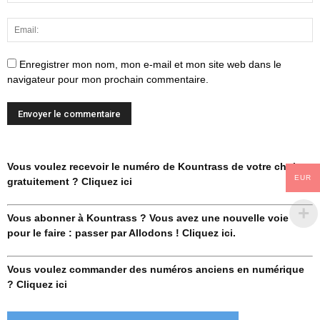
Enregistrer mon nom, mon e-mail et mon site web dans le
navigateur pour mon prochain commentaire.
Vous voulez recevoir le numéro de Kountrass de votre choix
EUR
gratuitement ? Cliquez ici
Vous abonner à Kountrass ? Vous avez une nouvelle voie
pour le faire : passer par Allodons ! Cliquez ici.
Vous voulez commander des numéros anciens en numérique
? Cliquez ici