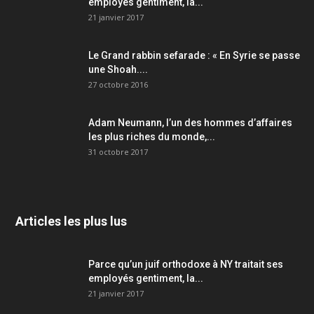
employés gentiment, la...
21 janvier 2017
Le Grand rabbin sefarade : « En Syrie se passe
une Shoah....
27 octobre 2016
Adam Neumann, l’un des hommes d’affaires
les plus riches du monde,...
31 octobre 2017
Articles les plus lus
Parce qu’un juif orthodoxe à NY traitait ses
employés gentiment, la...
21 janvier 2017