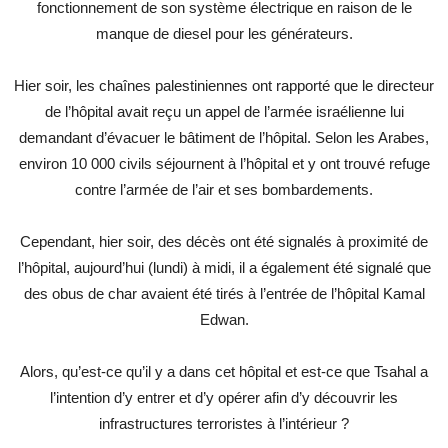
fonctionnement de son système électrique en raison de le
manque de diesel pour les générateurs.
Hier soir, les chaînes palestiniennes ont rapporté que le directeur
de l’hôpital avait reçu un appel de l’armée israélienne lui
demandant d’évacuer le bâtiment de l’hôpital. Selon les Arabes,
environ 10 000 civils séjournent à l’hôpital et y ont trouvé refuge
contre l’armée de l’air et ses bombardements.
Cependant, hier soir, des décès ont été signalés à proximité de
l’hôpital, aujourd’hui (lundi) à midi, il a également été signalé que
des obus de char avaient été tirés à l’entrée de l’hôpital Kamal
Edwan.
Alors, qu’est-ce qu’il y a dans cet hôpital et est-ce que Tsahal a
l’intention d’y entrer et d’y opérer afin d’y découvrir les
infrastructures terroristes à l’intérieur ?