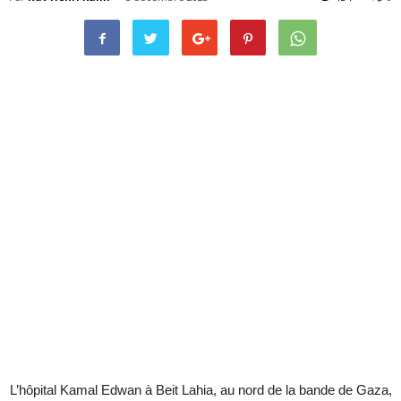
L’hôpital Kamal Edwan à Beit Lahia, au nord de la bande de Gaza,