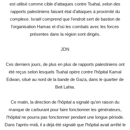
est utilisé comme cible d’attaques contre Tsahal, selon des
rapports palestiniens faisant état d’attaques à proximité du
complexe. Israël comprend que l’endroit sert de bastion de
l’organisation Hamas et d’où les combats avec les forces
présentes dans la région sont dirigés.
JDN
Ces derniers jours, de plus en plus de rapports palestiniens ont
été reçus selon lesquels Tsahal opère contre l’hôpital Kamal
Edwan, situé au nord de la bande de Gaza, dans le quartier de
Beit Lahia.
Ce matin, la direction de l’hôpital a signalé qu’en raison du
manque de carburant pour faire fonctionner les générateurs,
l’hôpital ne pourra pas fonctionner pendant une longue période.
Dans l’après-midi, il a déjà été signalé que l’hôpital avait arrêté le