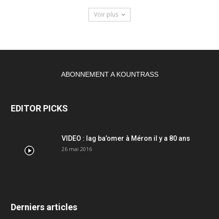
Voir plus
ABONNEMENT A KOUNTRASS
EDITOR PICKS
VIDEO : lag ba’omer à Méron il y a 80 ans
26 mai 2016
Derniers articles