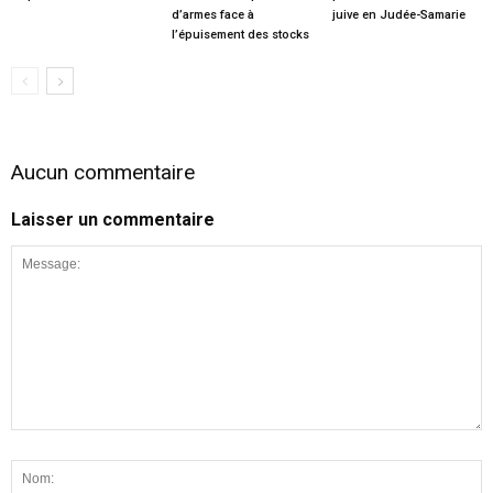
d’armes face à
juive en Judée-Samarie
l’épuisement des stocks
Aucun commentaire
Laisser un commentaire