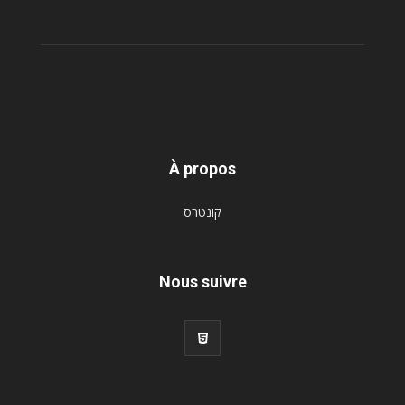
À propos
קונטרס
Nous suivre