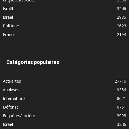
Israël
3246
Israël
2985
Politique
2623
France
2194
Catégories populaires
Actualités
27716
Analyses
9356
International
8621
Défense
6761
Enquêtes/société
3998
Israël
3246