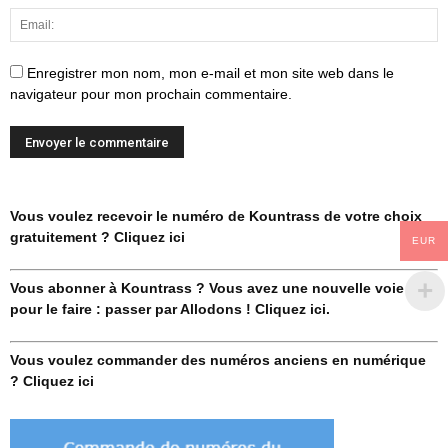
Enregistrer mon nom, mon e-mail et mon site web dans le
navigateur pour mon prochain commentaire.
Vous voulez recevoir le numéro de Kountrass de votre choix
gratuitement ? Cliquez ici
EUR
Vous abonner à Kountrass ? Vous avez une nouvelle voie
pour le faire : passer par Allodons ! Cliquez ici.
Vous voulez commander des numéros anciens en numérique
? Cliquez ici