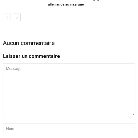
allemande au nazisme
Aucun commentaire
Laisser un commentaire