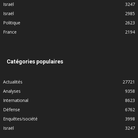
Israël
3247
Israël
2985
Politique
2623
France
2194
Catégories populaires
Actualités
27721
Analyses
9358
International
8623
Défense
6762
Enquêtes/société
3998
Israël
3247