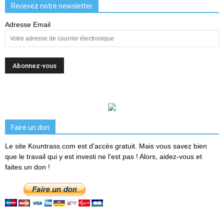
Recevez notre newsletter
Adresse Email
Faire un don
Le site Kountrass.com est d'accès gratuit. Mais vous savez bien
que le travail qui y est investi ne l'est pas ! Alors, aidez-vous et
faites un don !