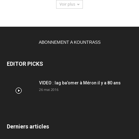
Voir plus
ABONNEMENT A KOUNTRASS
EDITOR PICKS
VIDEO : lag ba’omer à Méron il y a 80 ans
26 mai 2016
Derniers articles