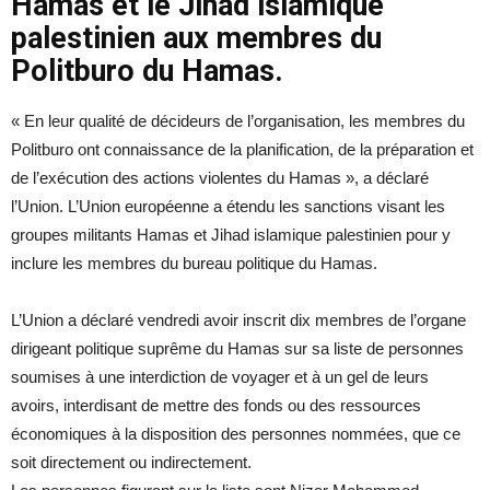
Hamas et le Jihad islamique
palestinien aux membres du
Politburo du Hamas.
« En leur qualité de décideurs de l’organisation, les membres du
Politburo ont connaissance de la planification, de la préparation et
de l’exécution des actions violentes du Hamas », a déclaré
l’Union. L’Union européenne a étendu les sanctions visant les
groupes militants Hamas et Jihad islamique palestinien pour y
inclure les membres du bureau politique du Hamas.
L’Union a déclaré vendredi avoir inscrit dix membres de l’organe
dirigeant politique suprême du Hamas sur sa liste de personnes
soumises à une interdiction de voyager et à un gel de leurs
avoirs, interdisant de mettre des fonds ou des ressources
économiques à la disposition des personnes nommées, que ce
soit directement ou indirectement.