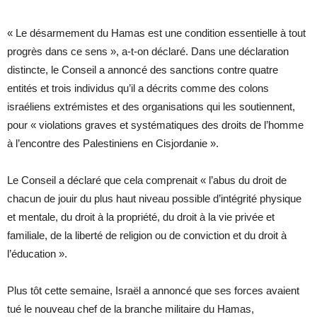
« Le désarmement du Hamas est une condition essentielle à tout
progrès dans ce sens », a-t-on déclaré. Dans une déclaration
distincte, le Conseil a annoncé des sanctions contre quatre
entités et trois individus qu’il a décrits comme des colons
israéliens extrémistes et des organisations qui les soutiennent,
pour « violations graves et systématiques des droits de l’homme
à l’encontre des Palestiniens en Cisjordanie ».
Le Conseil a déclaré que cela comprenait « l’abus du droit de
chacun de jouir du plus haut niveau possible d’intégrité physique
et mentale, du droit à la propriété, du droit à la vie privée et
familiale, de la liberté de religion ou de conviction et du droit à
l’éducation ».
Plus tôt cette semaine, Israël a annoncé que ses forces avaient
tué le nouveau chef de la branche militaire du Hamas,