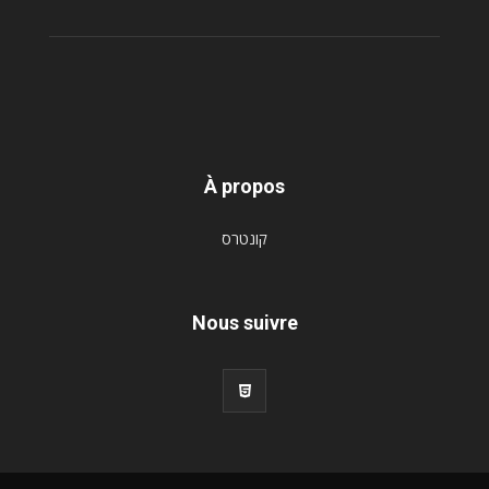
À propos
קונטרס
Nous suivre