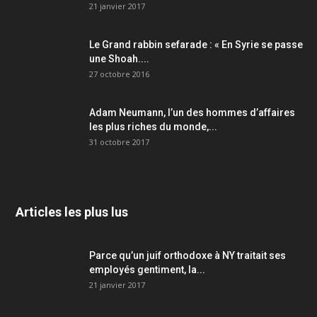
21 janvier 2017
Le Grand rabbin sefarade : « En Syrie se passe
une Shoah....
27 octobre 2016
Adam Neumann, l’un des hommes d’affaires
les plus riches du monde,...
31 octobre 2017
Articles les plus lus
Parce qu’un juif orthodoxe à NY traitait ses
employés gentiment, la...
21 janvier 2017