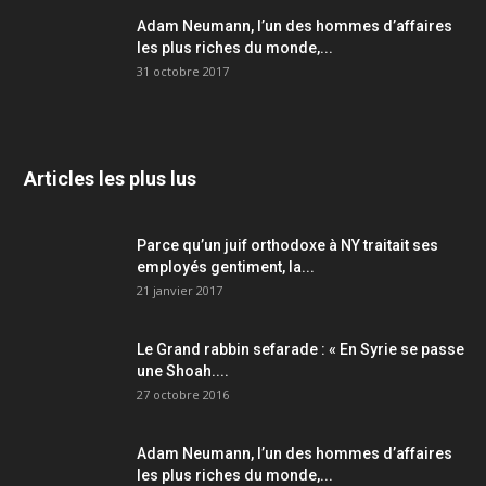
Adam Neumann, l’un des hommes d’affaires
les plus riches du monde,...
31 octobre 2017
Articles les plus lus
Parce qu’un juif orthodoxe à NY traitait ses
employés gentiment, la...
21 janvier 2017
Le Grand rabbin sefarade : « En Syrie se passe
une Shoah....
27 octobre 2016
Adam Neumann, l’un des hommes d’affaires
les plus riches du monde,...