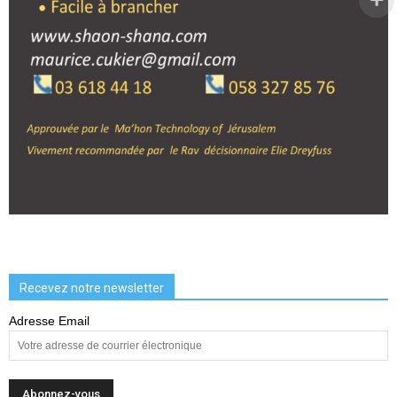
Recevez notre newsletter
Adresse Email