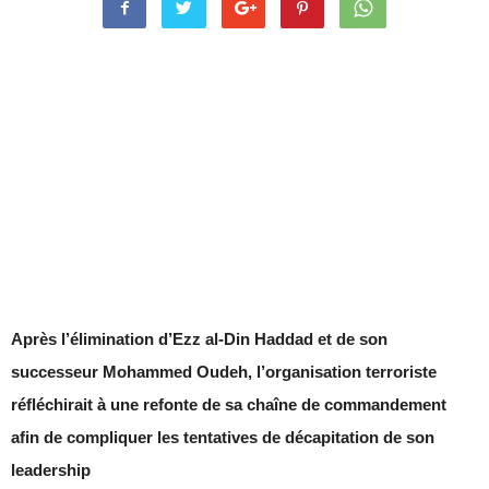
Après l’élimination d’Ezz al-Din Haddad et de son
successeur Mohammed Oudeh, l’organisation terroriste
réfléchirait à une refonte de sa chaîne de commandement
afin de compliquer les tentatives de décapitation de son
leadership