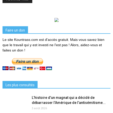
Faire un don
Le site Kountrass.com est d'accès gratuit. Mais vous savez bien
que le travail qui y est investi ne l'est pas ! Alors, aidez-vous et
faites un don !
Les plus consultés
L’histoire d’un magnat qui a décidé de
débarrasser l’Amérique de l’antisémitisme...
3 août 2026