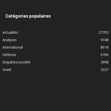
Catégories populaires
Actualités
27703
Analyses
9348
International
8618
Défense
6760
Enquêtes/société
3998
Israël
3237