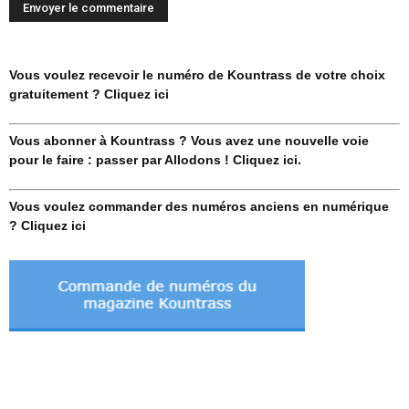
Vous voulez recevoir le numéro de Kountrass de votre choix
gratuitement ? Cliquez ici
Vous abonner à Kountrass ? Vous avez une nouvelle voie
pour le faire : passer par Allodons ! Cliquez ici.
Vous voulez commander des numéros anciens en numérique
? Cliquez ici