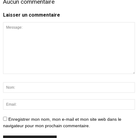
Aucun commentaire
Laisser un commentaire
Enregistrer mon nom, mon e-mail et mon site web dans le
navigateur pour mon prochain commentaire.