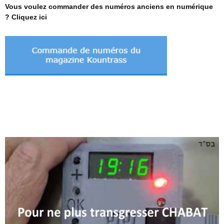
Vous voulez commander des numéros anciens en numérique
? Cliquez ici