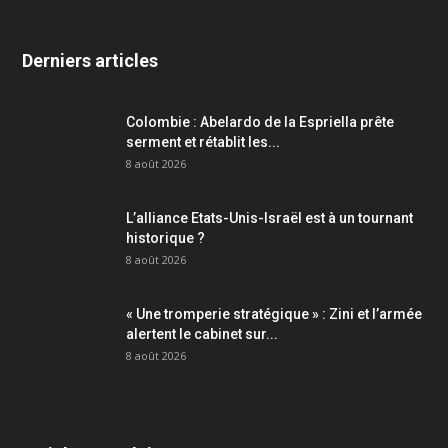
Derniers articles
Colombie : Abelardo de la Espriella prête
serment et rétablit les...
8 août 2026
L’alliance Etats-Unis-Israël est à un tournant
historique ?
8 août 2026
« Une tromperie stratégique » : Zini et l’armée
alertent le cabinet sur...
8 août 2026