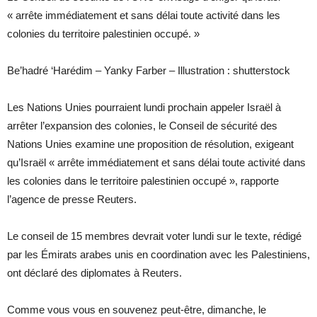
« arrête immédiatement et sans délai toute activité dans les
colonies du territoire palestinien occupé. »
Be’hadré ‘Harédim – Yanky Farber – Illustration : shutterstock
Les Nations Unies pourraient lundi prochain appeler Israël à
arrêter l’expansion des colonies, le Conseil de sécurité des
Nations Unies examine une proposition de résolution, exigeant
qu’Israël « arrête immédiatement et sans délai toute activité dans
les colonies dans le territoire palestinien occupé », rapporte
l’agence de presse Reuters.
Le conseil de 15 membres devrait voter lundi sur le texte, rédigé
par les Émirats arabes unis en coordination avec les Palestiniens,
ont déclaré des diplomates à Reuters.
Comme vous vous en souvenez peut-être, dimanche, le