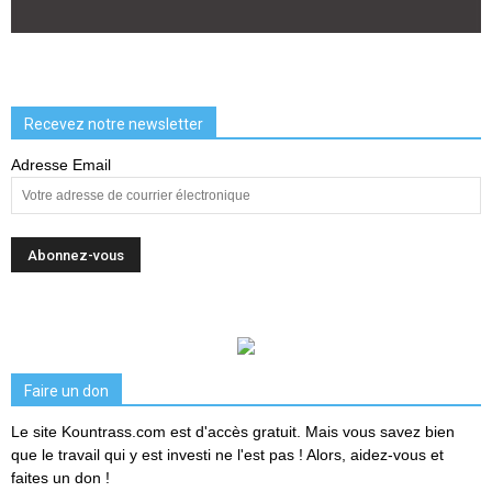
Recevez notre newsletter
Adresse Email
Faire un don
Le site Kountrass.com est d'accès gratuit. Mais vous savez bien
que le travail qui y est investi ne l'est pas ! Alors, aidez-vous et
faites un don !