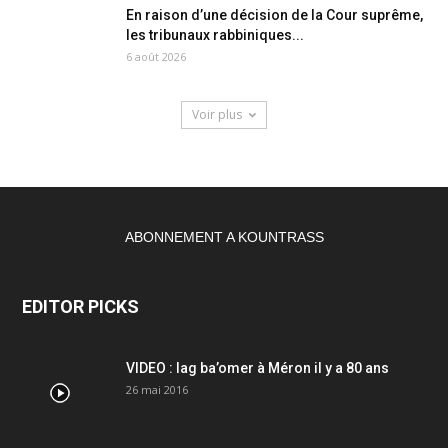
En raison d’une décision de la Cour suprême,
les tribunaux rabbiniques...
6 août 2026
Voir plus
ABONNEMENT A KOUNTRASS
EDITOR PICKS
VIDEO : lag ba’omer à Méron il y a 80 ans
26 mai 2016