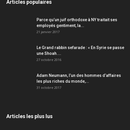
Articles populaires
Parce qu’un juif orthodoxe à NY traitait ses
employés gentiment, la...
21 janvier 2017
Le Grand rabbin sefarade : « En Syrie se passe
une Shoah....
27 octobre 2016
Adam Neumann, l’un des hommes d’affaires
les plus riches du monde,...
31 octobre 2017
Articles les plus lus