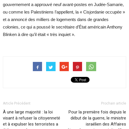
gouvernement a approuvé neuf avant-postes en Judée-Samarie,
ou comme les Palestiniens l’appellent, la « Cisjordanie occupée »
et a annoncé des milliers de logements dans de grandes
colonies, ce qui a poussé le secrétaire d’État américain Anthony
Blinken à dire qu’il était « très inquiet ».
Article Précédent
Prochain article
À une large majorité : la loi
Pour la première fois depuis le
visant à refuser la citoyenneté
début de la guerre, le ministre
et à expulser les terroristes a
israélien des Affaires