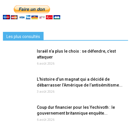
Les plus consultés
Israël n’a plus le choix : se défendre, c’est
attaquer
6 août 2026
L’histoire d’un magnat qui a décidé de
débarrasser l’Amérique de l’antisémitisme...
3 août 2026
Coup dur financier pour les Yechivoth : le
gouvernement britannique enquête...
6 août 2026