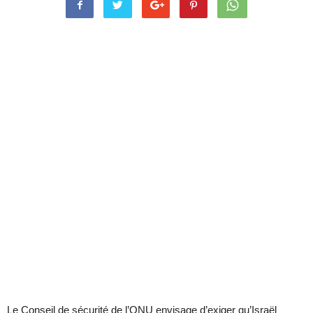
Le Conseil de sécurité de l’ONU envisage d’exiger qu’Israël