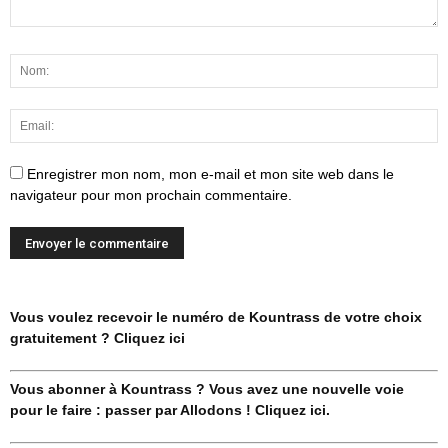
Enregistrer mon nom, mon e-mail et mon site web dans le
navigateur pour mon prochain commentaire.
Vous voulez recevoir le numéro de Kountrass de votre choix
gratuitement ? Cliquez ici
Vous abonner à Kountrass ? Vous avez une nouvelle voie
pour le faire : passer par Allodons ! Cliquez ici.