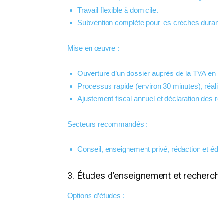
Travail flexible à domicile.
Subvention complète pour les crèches durant 
Mise en œuvre :
Ouverture d’un dossier auprès de la TVA en 
Processus rapide (environ 30 minutes), réali
Ajustement fiscal annuel et déclaration des r
Secteurs recommandés :
Conseil, enseignement privé, rédaction et édi
3. Études d’enseignement et recherc
Options d’études :