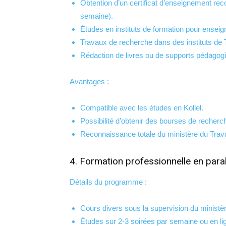
Obtention d’un certificat d’enseignement rec
semaine).
Études en instituts de formation pour enseig
Travaux de recherche dans des instituts de 
Rédaction de livres ou de supports pédagog
Avantages :
Compatible avec les études en Kollel.
Possibilité d’obtenir des bourses de recherc
Reconnaissance totale du ministère du Trava
4. Formation professionnelle en paral
Détails du programme :
Cours divers sous la supervision du ministère
Études sur 2-3 soirées par semaine ou en li