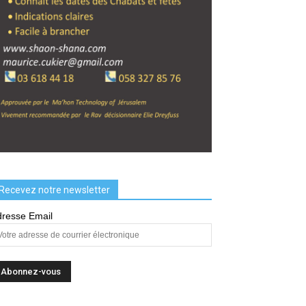
Recevez notre newsletter
resse Email