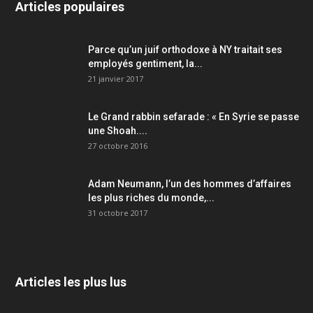
Articles populaires
Parce qu’un juif orthodoxe à NY traitait ses
employés gentiment, la...
21 janvier 2017
Le Grand rabbin sefarade : « En Syrie se passe
une Shoah....
27 octobre 2016
Adam Neumann, l’un des hommes d’affaires
les plus riches du monde,...
31 octobre 2017
Articles les plus lus