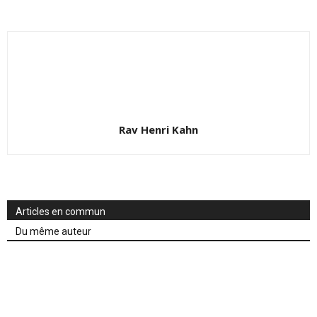
Rav Henri Kahn
Articles en commun
Du même auteur