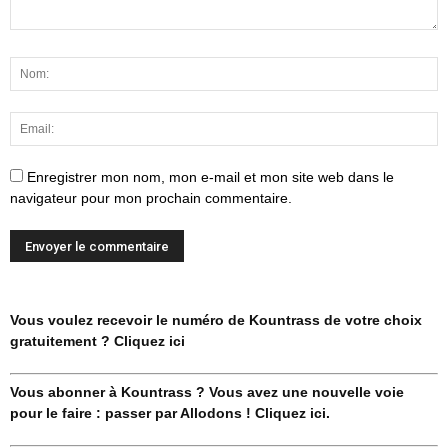
Enregistrer mon nom, mon e-mail et mon site web dans le
navigateur pour mon prochain commentaire.
Vous voulez recevoir le numéro de Kountrass de votre choix
gratuitement ? Cliquez ici
Vous abonner à Kountrass ? Vous avez une nouvelle voie
pour le faire : passer par Allodons ! Cliquez ici.