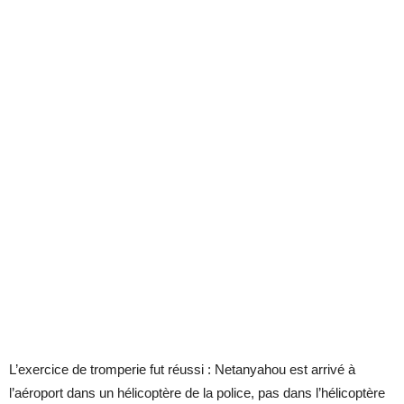
L’exercice de tromperie fut réussi : Netanyahou est arrivé à
l’aéroport dans un hélicoptère de la police, pas dans l’hélicoptère