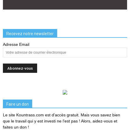
Recevez notre newsletter
Adresse Email
Faire un don
Le site Kountrass.com est d'accès gratuit. Mais vous savez bien
que le travail qui y est investi ne l'est pas ! Alors, aidez-vous et
faites un don !