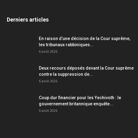
Derniers articles
En raison d’une décision de la Cour suprême,
les tribunaux rabbiniques...
6 août 2026
Deux recours déposés devant la Cour suprême
contre la suppression de...
6 août 2026
Coup dur financier pour les Yechivoth : le
gouvernement britannique enquête...
6 août 2026