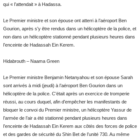
qui « l’attendait » à Hadassa.
Le Premier ministre et son épouse ont atterri à l’aéroport Ben
Gourion, après s’y être rendus dans un hélicoptère de la police, et
non dans un hélicoptère stationné pendant plusieurs heures dans
l’enceinte de Hadassah Ein Kerem.
Hidabrouth – Naama Green
Le Premier ministre Benjamin Netanyahou et son épouse Sarah
sont arrivés à midi (jeudi) à l’aéroport Ben Gourion dans un
hélicoptère de la police. C’était après un exercice de tromperie
réussi, au cours duquel, afin d’empêcher les manifestants de
bloquer le convoi du Premier ministre, un hélicoptère Yassur de
l’armée de l’air a été stationné pendant plusieurs heures dans
l’enceinte de Hadassah Ein Kerem aux côtés des forces de police
et des gardes de sécurité du Shin Bet de l’unité 730. Au même