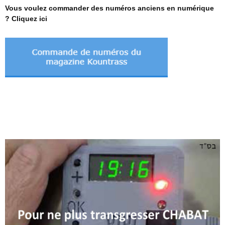
Vous voulez commander des numéros anciens en numérique
? Cliquez ici