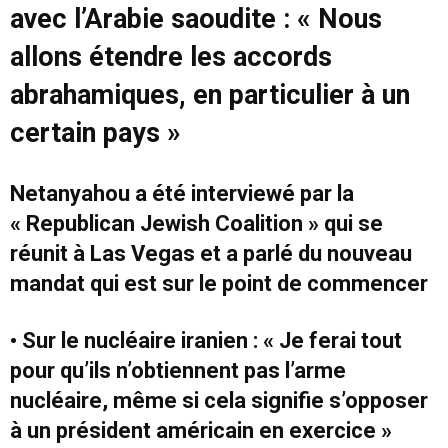
avec l’Arabie saoudite : « Nous
allons étendre les accords
abrahamiques, en particulier à un
certain pays »
Netanyahou a été interviewé par la
« Republican Jewish Coalition » qui se
réunit à Las Vegas et a parlé du nouveau
mandat qui est sur le point de commencer
• Sur le nucléaire iranien : « Je ferai tout
pour qu’ils n’obtiennent pas l’arme
nucléaire, même si cela signifie s’opposer
à un président américain en exercice »