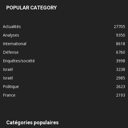
POPULAR CATEGORY
Actualités
27705
Analyses
9350
International
8618
Défense
6760
Enquêtes/société
3998
Israël
3238
Israël
2985
Politique
2623
France
2193
Catégories populaires