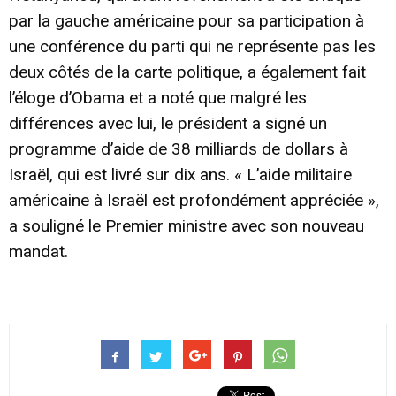
par la gauche américaine pour sa participation à
une conférence du parti qui ne représente pas les
deux côtés de la carte politique, a également fait
l’éloge d’Obama et a noté que malgré les
différences avec lui, le président a signé un
programme d’aide de 38 milliards de dollars à
Israël, qui est livré sur dix ans. « L’aide militaire
américaine à Israël est profondément appréciée »,
a souligné le Premier ministre avec son nouveau
mandat.