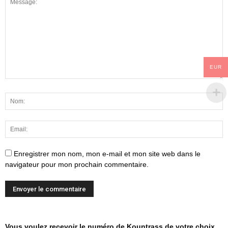
EUR
Enregistrer mon nom, mon e-mail et mon site web dans le
navigateur pour mon prochain commentaire.
Vous voulez recevoir le numéro de Kountrass de votre choix