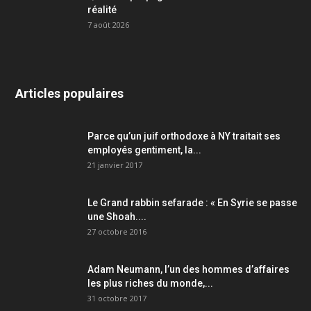
réalité
7 août 2026
Articles populaires
Parce qu’un juif orthodoxe à NY traitait ses
employés gentiment, la...
21 janvier 2017
Le Grand rabbin sefarade : « En Syrie se passe
une Shoah....
27 octobre 2016
Adam Neumann, l’un des hommes d’affaires
les plus riches du monde,...
31 octobre 2017