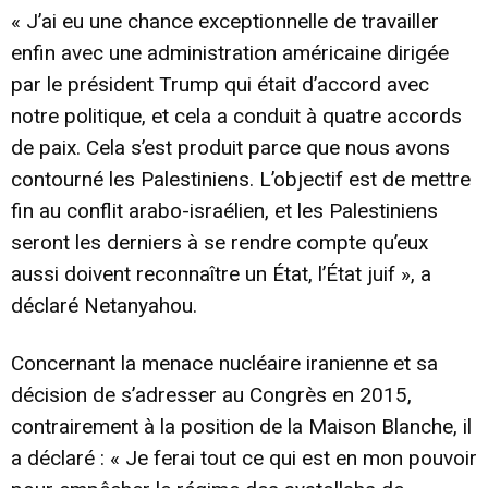
« J’ai eu une chance exceptionnelle de travailler
enfin avec une administration américaine dirigée
par le président Trump qui était d’accord avec
notre politique, et cela a conduit à quatre accords
de paix. Cela s’est produit parce que nous avons
contourné les Palestiniens. L’objectif est de mettre
fin au conflit arabo-israélien, et les Palestiniens
seront les derniers à se rendre compte qu’eux
aussi doivent reconnaître un État, l’État juif », a
déclaré Netanyahou.
Concernant la menace nucléaire iranienne et sa
décision de s’adresser au Congrès en 2015,
contrairement à la position de la Maison Blanche, il
a déclaré : « Je ferai tout ce qui est en mon pouvoir