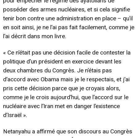
pour empêcher le régime des ayatollahs de
posséder des armes nucléaires, et si cela signifie
tenir bon contre une administration en place – qu’il
en soit ainsi, je ne l’ai pas fait facilement, comme je
l’ai décrit dans mon livre.
« Ce n’était pas une décision facile de contester la
politique d’un président en exercice devant les
deux chambres du Congrès. Je n’étais pas
d’accord avec Obama mais je le respectais, et j’ai
pris cette décision parce que je croyais alors,
comme je le crois aujourd’hui, que l’accord sur le
nucléaire avec l’Iran met en danger l’existence
d’Israël ».
Netanyahu a affirmé que son discours au Congrès