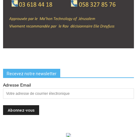
Recevez notre newsletter
Adresse Email