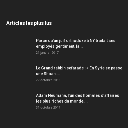
Articles les plus lus
Parce qu’un juif orthodoxe à NY traitait ses
employés gentiment, la...
21 janvier 2017
Le Grand rabbin sefarade : « En Syrie se passe
une Shoah....
27 octobre 2016
Adam Neumann, l’un des hommes d’affaires
les plus riches du monde,...
31 octobre 2017