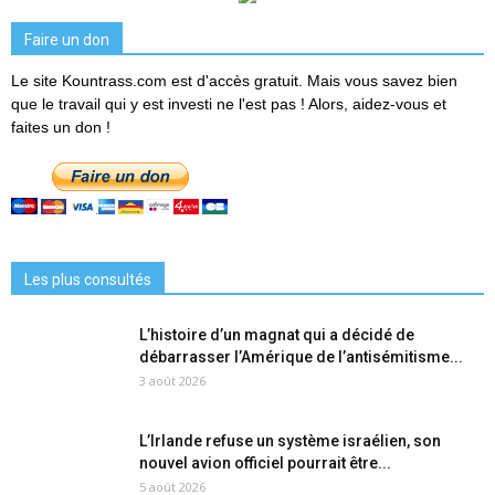
Faire un don
Le site Kountrass.com est d'accès gratuit. Mais vous savez bien
que le travail qui y est investi ne l'est pas ! Alors, aidez-vous et
faites un don !
Les plus consultés
L’histoire d’un magnat qui a décidé de
débarrasser l’Amérique de l’antisémitisme...
3 août 2026
L’Irlande refuse un système israélien, son
nouvel avion officiel pourrait être...
5 août 2026