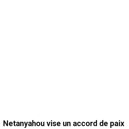
Netanyahou vise un accord de paix