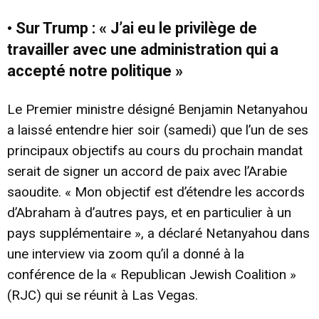
• Sur Trump : « J’ai eu le privilège de
travailler avec une administration qui a
accepté notre politique »
Le Premier ministre désigné Benjamin Netanyahou
a laissé entendre hier soir (samedi) que l’un de ses
principaux objectifs au cours du prochain mandat
serait de signer un accord de paix avec l’Arabie
saoudite. « Mon objectif est d’étendre les accords
d’Abraham à d’autres pays, et en particulier à un
pays supplémentaire », a déclaré Netanyahou dans
une interview via zoom qu’il a donné à la
conférence de la « Republican Jewish Coalition »
(RJC) qui se réunit à Las Vegas.