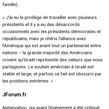
famille).
« J’ai eu le privilège de travailler avec plusieurs
présidents et il y a eu des désaccords
occasionnels avec les présidents démocrates et
républicains, mais je chéris l’alliance avec
l’Amérique qui est avant tout un partenariat entre
nations – la grande majorité des Américains
croient qu’Israël représente des valeurs que nous
partageons. Le soutien américain à Israël est
stable et large, et parfois ce fait est obscurci par
les positions extrêmes. »
JForum.fr
Netanyahou, qui avant l’événement a été critiqué