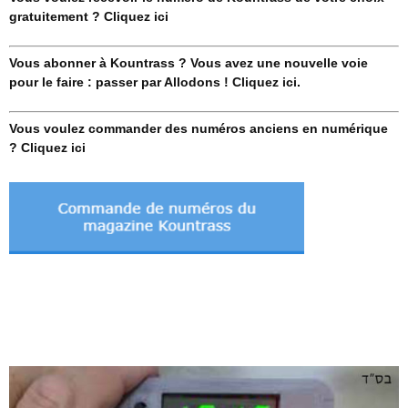
gratuitement ? Cliquez ici
Vous abonner à Kountrass ? Vous avez une nouvelle voie
pour le faire : passer par Allodons ! Cliquez ici.
Vous voulez commander des numéros anciens en numérique
? Cliquez ici