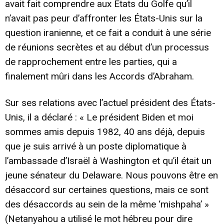
avait fait comprendre aux États du Golfe qu’il
n’avait pas peur d’affronter les États-Unis sur la
question iranienne, et ce fait a conduit à une série
de réunions secrètes et au début d’un processus
de rapprochement entre les parties, qui a
finalement mûri dans les Accords d’Abraham.
Sur ses relations avec l’actuel président des États-
Unis, il a déclaré : « Le président Biden et moi
sommes amis depuis 1982, 40 ans déjà, depuis
que je suis arrivé à un poste diplomatique à
l’ambassade d’Israël à Washington et qu’il était un
jeune sénateur du Delaware. Nous pouvons être en
désaccord sur certaines questions, mais ce sont
des désaccords au sein de la même ‘mishpaha’ »
(Netanyahou a utilisé le mot hébreu pour dire