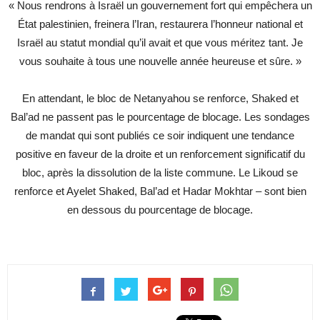
« Nous rendrons à Israël un gouvernement fort qui empêchera un
État palestinien, freinera l’Iran, restaurera l’honneur national et
Israël au statut mondial qu’il avait et que vous méritez tant. Je
vous souhaite à tous une nouvelle année heureuse et sûre. »
En attendant, le bloc de Netanyahou se renforce, Shaked et
Bal’ad ne passent pas le pourcentage de blocage. Les sondages
de mandat qui sont publiés ce soir indiquent une tendance
positive en faveur de la droite et un renforcement significatif du
bloc, après la dissolution de la liste commune. Le Likoud se
renforce et Ayelet Shaked, Bal’ad et Hadar Mokhtar – sont bien
en dessous du pourcentage de blocage.