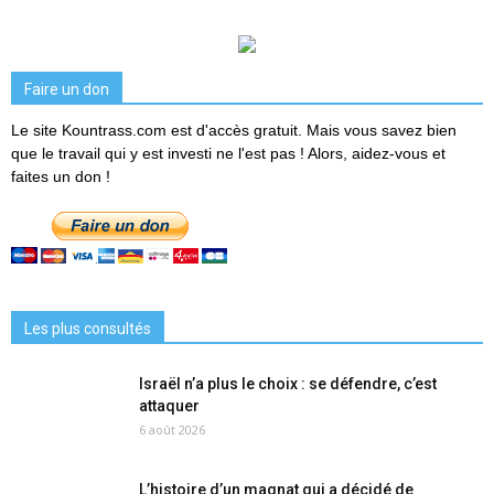
Faire un don
Le site Kountrass.com est d'accès gratuit. Mais vous savez bien
que le travail qui y est investi ne l'est pas ! Alors, aidez-vous et
faites un don !
Les plus consultés
Israël n’a plus le choix : se défendre, c’est
attaquer
6 août 2026
L’histoire d’un magnat qui a décidé de