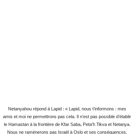
Netanyahou répond à Lapid : « Lapid, nous t’informons : mes
amis et moi ne permettrons pas cela. Il n’est pas possible d’établir
le Hamastan à la frontière de Kfar Saba, Peta’h Tikva et Netanya.
Nous ne ramènerons pas Israël à Oslo et ses conséquences.