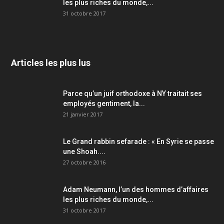
les plus riches du monde,...
31 octobre 2017
Articles les plus lus
Parce qu’un juif orthodoxe à NY traitait ses
employés gentiment, la...
21 janvier 2017
Le Grand rabbin sefarade : « En Syrie se passe
une Shoah....
27 octobre 2016
Adam Neumann, l’un des hommes d’affaires
les plus riches du monde,...
31 octobre 2017