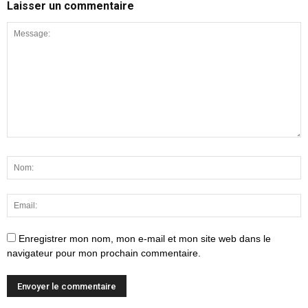
Laisser un commentaire
Enregistrer mon nom, mon e-mail et mon site web dans le
navigateur pour mon prochain commentaire.