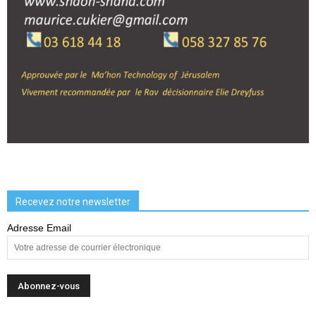
Recevez notre newsletter
Adresse Email