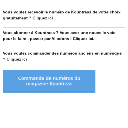
Vous voulez recevoir le numéro de Kountrass de votre choix
gratuitement ? Cliquez ici
Vous abonner à Kountrass ? Vous avez une nouvelle voie
pour le faire : passer par Allodons ! Cliquez ici.
Vous voulez commander des numéros anciens en numérique
? Cliquez ici