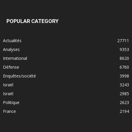
POPULAR CATEGORY
Actualités
27711
Analyses
9353
International
8620
Défense
6760
Enquêtes/société
3998
Israël
3243
Israël
2985
Politique
2623
France
2194