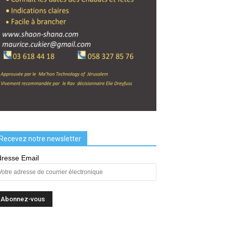
Recevez notre newsletter
resse Email