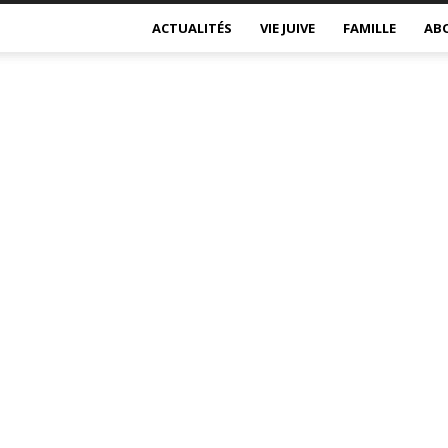
ACTUALITÉS
VIE JUIVE
FAMILLE
AB