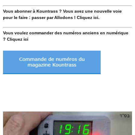
Vous abonner à Kountrass ? Vous avez une nouvelle voie
pour le faire : passer par Allodons ! Cliquez ici.
Vous voulez commander des numéros anciens en numérique
? Cliquez ici