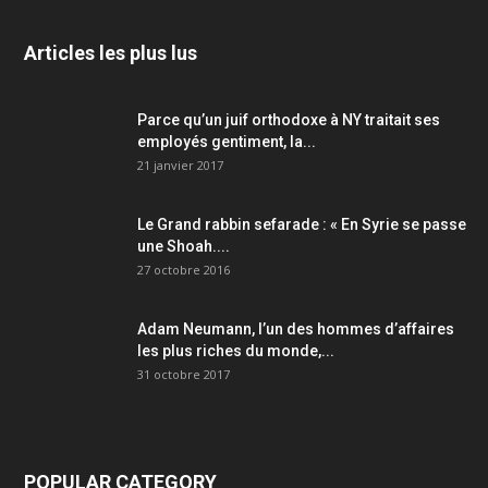
Articles les plus lus
Parce qu’un juif orthodoxe à NY traitait ses
employés gentiment, la...
21 janvier 2017
Le Grand rabbin sefarade : « En Syrie se passe
une Shoah....
27 octobre 2016
Adam Neumann, l’un des hommes d’affaires
les plus riches du monde,...
31 octobre 2017
POPULAR CATEGORY