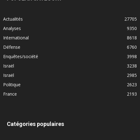
Actualités
27705
Analyses
9350
International
8618
Défense
6760
Enquêtes/société
3998
Israël
3238
Israël
2985
Politique
2623
France
2193
Catégories populaires