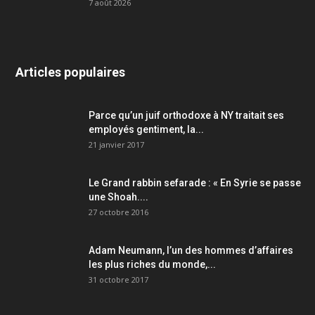
7 août 2026
Articles populaires
Parce qu’un juif orthodoxe à NY traitait ses
employés gentiment, la...
21 janvier 2017
Le Grand rabbin sefarade : « En Syrie se passe
une Shoah....
27 octobre 2016
Adam Neumann, l’un des hommes d’affaires
les plus riches du monde,...
31 octobre 2017