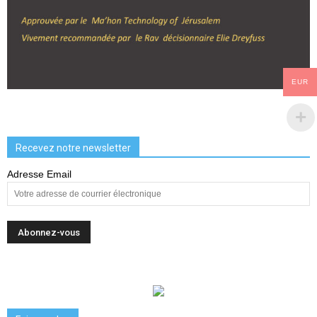
EUR
Recevez notre newsletter
Adresse Email