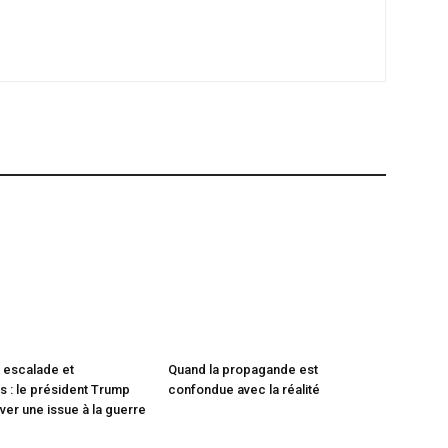
 escalade et
Quand la propagande est
 : le président Trump
confondue avec la réalité
ver une issue à la guerre