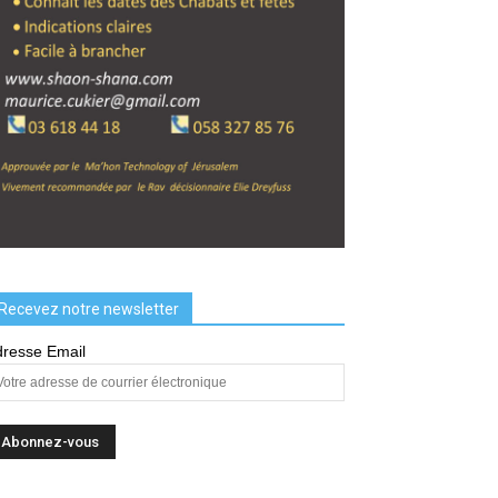
Recevez notre newsletter
resse Email