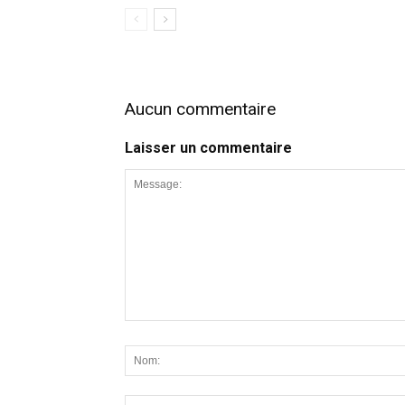
Aucun commentaire
Laisser un commentaire