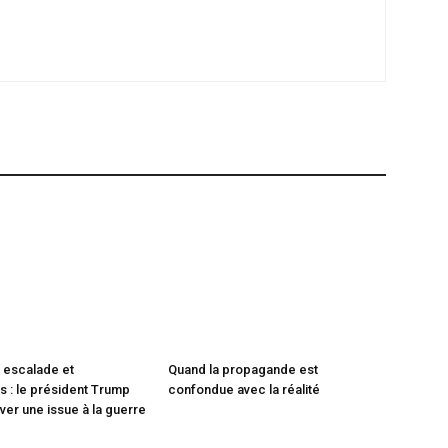
 escalade et
Quand la propagande est
 : le président Trump
confondue avec la réalité
ver une issue à la guerre