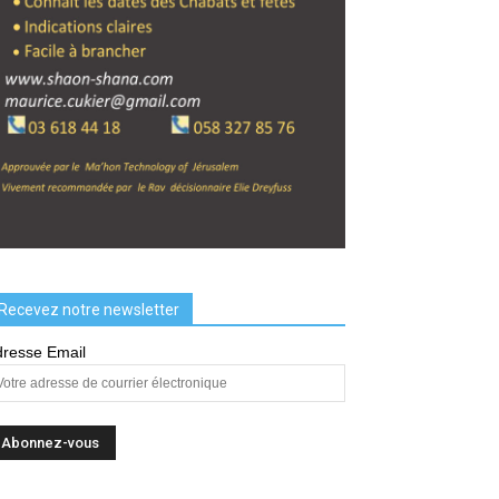
Recevez notre newsletter
resse Email