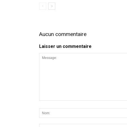
Aucun commentaire
Laisser un commentaire