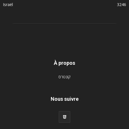
Israël
3246
À propos
קונטרס
Nous suivre