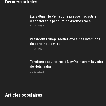
Derniers articles
États-Unis : le Pentagone presse l’industrie
d’accélérer la production d’armes face...
9 août 2026
Président Trump ! Méfiez-vous des intentions
de certains « amis »
9 août 2026
Tensions sécuritaires à New York avant la visite
de Netanyahu
9 août 2026
Articles populaires