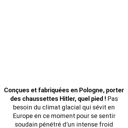
Conçues et fabriquées en Pologne, porter
des chaussettes Hitler, quel pied !
Pas
besoin du climat glacial qui sévit en
Europe en ce moment pour se sentir
soudain pénétré d’un intense froid