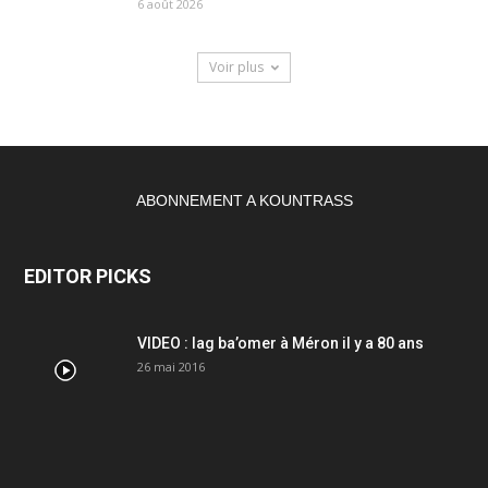
6 août 2026
Voir plus
ABONNEMENT A KOUNTRASS
EDITOR PICKS
VIDEO : lag ba’omer à Méron il y a 80 ans
26 mai 2016