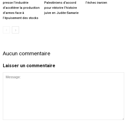
presse l’industrie
Palestiniens d’accord
l’échec iranien
d’accélérer la production
pour réécrire l’histoire
d’armes face à
juive en Judée-Samarie
l’épuisement des stocks
Aucun commentaire
Laisser un commentaire