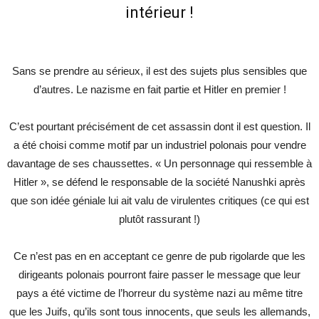
intérieur !
Sans se prendre au sérieux, il est des sujets plus sensibles que
d’autres. Le nazisme en fait partie et Hitler en premier !
C’est pourtant précisément de cet assassin dont il est question. Il
a été choisi comme motif par un industriel polonais pour vendre
davantage de ses chaussettes. « Un personnage qui ressemble à
Hitler », se défend le responsable de la société Nanushki après
que son idée géniale lui ait valu de virulentes critiques (ce qui est
plutôt rassurant !)
Ce n’est pas en en acceptant ce genre de pub rigolarde que les
dirigeants polonais pourront faire passer le message que leur
pays a été victime de l’horreur du système nazi au même titre
que les Juifs, qu’ils sont tous innocents, que seuls les allemands,