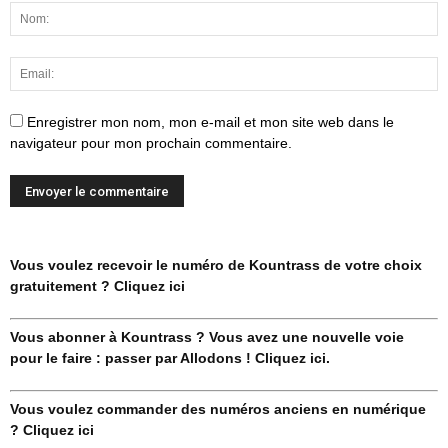
Enregistrer mon nom, mon e-mail et mon site web dans le
navigateur pour mon prochain commentaire.
Vous voulez recevoir le numéro de Kountrass de votre choix
gratuitement ? Cliquez ici
Vous abonner à Kountrass ? Vous avez une nouvelle voie
pour le faire : passer par Allodons ! Cliquez ici.
Vous voulez commander des numéros anciens en numérique
? Cliquez ici