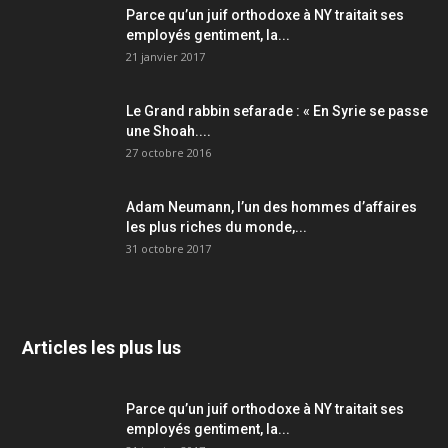
Parce qu’un juif orthodoxe à NY traitait ses
employés gentiment, la...
21 janvier 2017
Le Grand rabbin sefarade : « En Syrie se passe
une Shoah....
27 octobre 2016
Adam Neumann, l’un des hommes d’affaires
les plus riches du monde,...
31 octobre 2017
Articles les plus lus
Parce qu’un juif orthodoxe à NY traitait ses
employés gentiment, la...