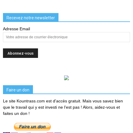
Recevez notre newsletter
Adresse Email
Faire un don
Le site Kountrass.com est d'accès gratuit. Mais vous savez bien
que le travail qui y est investi ne l'est pas ! Alors, aidez-vous et
faites un don !