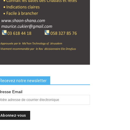
Recevez notre newsletter
resse Email