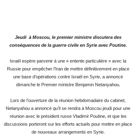
Jeudi à Moscou, le premier ministre discutera des
conséquences de la guerre civile en Syrie avec Poutine.
Israël espère parvenir à une « entente particulière » avec la
Russie pour empêcher l’Iran de mettre définitivement en place
une base d’opérations contre Israël en Syrie, a annoncé
dimanche le Premier ministre Benjamin Netanyahou.
Lors de l’ouverture de la réunion hebdomadaire du cabinet,
Netanyahou a annoncé qu’il se rendra à Moscou jeudi pour une
réunion avec le président russe Vladimir Poutine, et que les
discussions porteront sur les efforts actuels pour mettre en place
de nouveaux arrangements en Syrie.