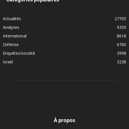
Actualités
27705
Analyses
9350
International
8618
Défense
6760
Enquêtes/société
3998
Israël
3238
À propos