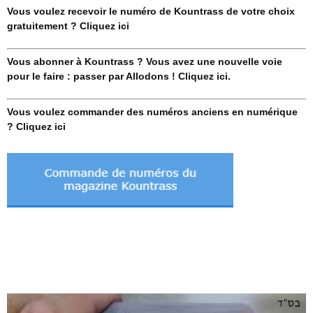
Vous voulez recevoir le numéro de Kountrass de votre choix
gratuitement ? Cliquez ici
Vous abonner à Kountrass ? Vous avez une nouvelle voie
pour le faire : passer par Allodons ! Cliquez ici.
Vous voulez commander des numéros anciens en numérique
? Cliquez ici