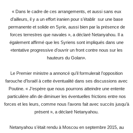
« Dans le cadre de ces arrangements, et aussi sans eux
d’ailleurs, il y a un effort iranien pour s’établir sur une base
permanente et solide en Syrie, aussi bien par la présence de
forces terrestres que navales », a déclaré Netanyahou. Il a
également affirmé que les Syriens sont impliqués dans une
«tentative progressive d’ouvrir un front contre nous sur les
hauteurs du Golan».
Le Premier ministre a annoncé qu’il formulerait l’opposition
farouche d’Israël à cette éventualité dans ses discussions avec
Poutine. « J’espère que nous pourrons atteindre une entente
particulière afin de diminuer les éventuelles frictions entre nos
forces et les leurs, comme nous l’avons fait avec succès jusqu’à
présent », a déclaré Netanyahou.
Netanyahou s’était rendu à Moscou en septembre 2015, au