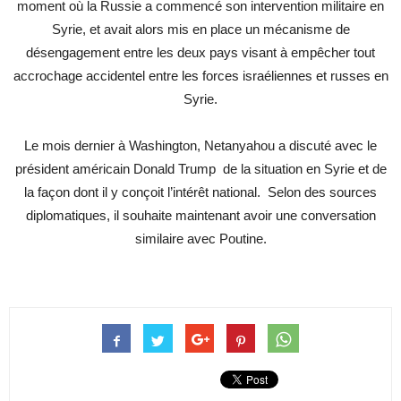
moment où la Russie a commencé son intervention militaire en
Syrie, et avait alors mis en place un mécanisme de
désengagement entre les deux pays visant à empêcher tout
accrochage accidentel entre les forces israéliennes et russes en
Syrie.
Le mois dernier à Washington, Netanyahou a discuté avec le
président américain Donald Trump de la situation en Syrie et de
la façon dont il y conçoit l’intérêt national. Selon des sources
diplomatiques, il souhaite maintenant avoir une conversation
similaire avec Poutine.