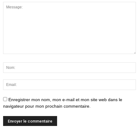
Enregistrer mon nom, mon e-mail et mon site web dans le
navigateur pour mon prochain commentaire.