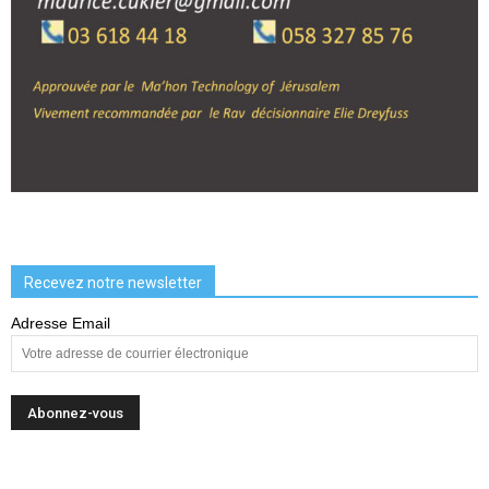
Recevez notre newsletter
Adresse Email