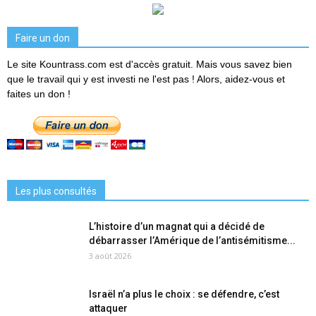
Faire un don
Le site Kountrass.com est d'accès gratuit. Mais vous savez bien
que le travail qui y est investi ne l'est pas ! Alors, aidez-vous et
faites un don !
Les plus consultés
L’histoire d’un magnat qui a décidé de
débarrasser l’Amérique de l’antisémitisme...
3 août 2026
Israël n’a plus le choix : se défendre, c’est
attaquer