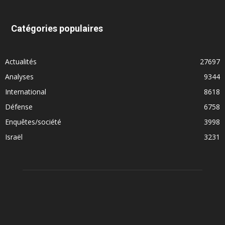
Catégories populaires
Actualités
27697
Analyses
9344
International
8618
Défense
6758
Enquêtes/société
3998
Israël
3231