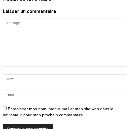
Laisser un commentaire
Enregistrer mon nom, mon e-mail et mon site web dans le
navigateur pour mon prochain commentaire.