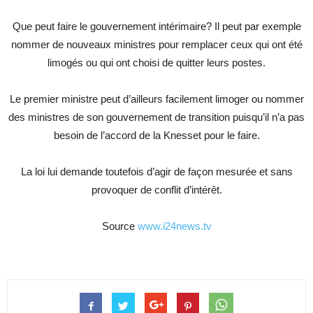
Que peut faire le gouvernement intérimaire? Il peut par exemple
nommer de nouveaux ministres pour remplacer ceux qui ont été
limogés ou qui ont choisi de quitter leurs postes.
Le premier ministre peut d’ailleurs facilement limoger ou nommer
des ministres de son gouvernement de transition puisqu’il n’a pas
besoin de l’accord de la Knesset pour le faire.
La loi lui demande toutefois d’agir de façon mesurée et sans
provoquer de conflit d’intérêt.
Source
www.i24news.tv