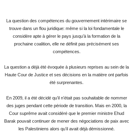
La question des compétences du gouvernement intérimaire se
trouve dans un flou juridique: même si la loi fondamentale le
considère apte à gérer le pays jusqu’à la formation de la
prochaine coalition, elle ne définit pas précisément ses
compétences.
La question a déjà été évoquée à plusieurs reprises au sein de la
Haute Cour de Justice et ses décisions en la matière ont parfois
été surprenantes.
En 2009, il a été décidé qu’il n’était pas souhaitable de nommer
des juges pendant cette période de transition. Mais en 2000, la
Cour suprême avait considéré que le premier ministre Ehud
Barak pouvait continuer de mener des négociations de paix avec
les Palestiniens alors qu’il avait déjà démissionné.