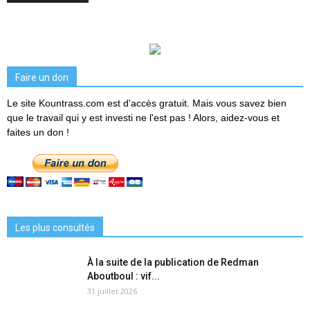
Faire un don
Le site Kountrass.com est d'accès gratuit. Mais vous savez bien
que le travail qui y est investi ne l'est pas ! Alors, aidez-vous et
faites un don !
Les plus consultés
À la suite de la publication de Redman
Aboutboul : vif...
31 juillet 2026