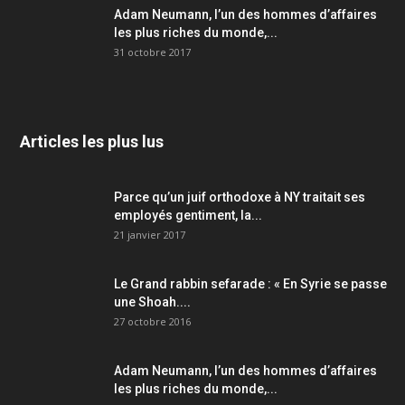
Adam Neumann, l’un des hommes d’affaires
les plus riches du monde,...
31 octobre 2017
Articles les plus lus
Parce qu’un juif orthodoxe à NY traitait ses
employés gentiment, la...
21 janvier 2017
Le Grand rabbin sefarade : « En Syrie se passe
une Shoah....
27 octobre 2016
Adam Neumann, l’un des hommes d’affaires
les plus riches du monde,...