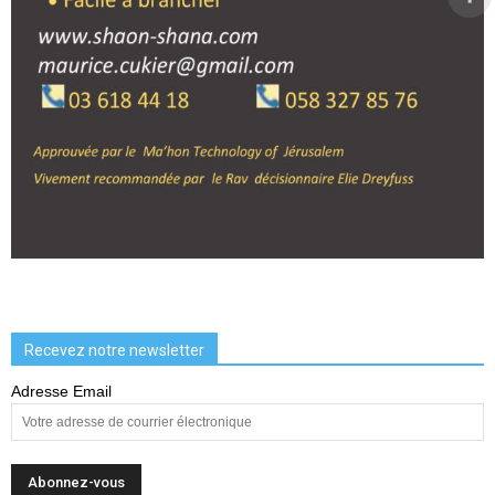
Recevez notre newsletter
Adresse Email