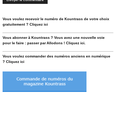
Vous voulez recevoir le numéro de Kountrass de votre choix
gratuitement ? Cliquez ici
Vous abonner à Kountrass ? Vous avez une nouvelle voie
pour le faire : passer par Allodons ! Cliquez ici.
Vous voulez commander des numéros anciens en numérique
? Cliquez ici