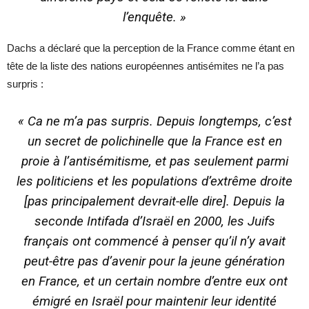
l’enquête. »
Dachs a déclaré que la perception de la France comme étant en
tête de la liste des nations européennes antisémites ne l’a pas
surpris :
« Ca ne m’a pas surpris. Depuis longtemps, c’est
un secret de polichinelle que la France est en
proie à l’antisémitisme, et pas seulement parmi
les politiciens et les populations d’extrême droite
[pas principalement devrait-elle dire]. Depuis la
seconde Intifada d’Israël en 2000, les Juifs
français ont commencé à penser qu’il n’y avait
peut-être pas d’avenir pour la jeune génération
en France, et un certain nombre d’entre eux ont
émigré en Israël pour maintenir leur identité