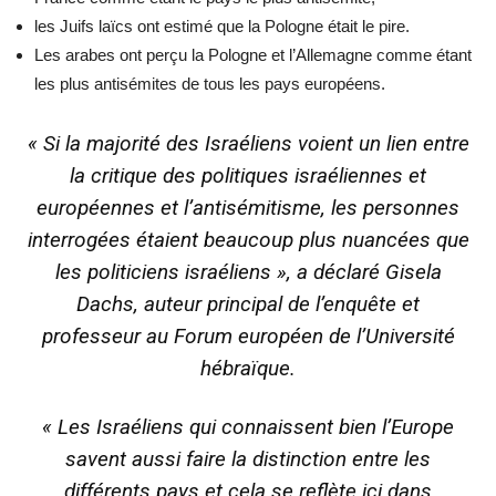
les Juifs laïcs ont estimé que la Pologne était le pire.
Les arabes ont perçu la Pologne et l’Allemagne comme étant
les plus antisémites de tous les pays européens.
« Si la majorité des Israéliens voient un lien entre
la critique des politiques israéliennes et
européennes et l’antisémitisme, les personnes
interrogées étaient beaucoup plus nuancées que
les politiciens israéliens », a déclaré Gisela
Dachs, auteur principal de l’enquête et
professeur au Forum européen de l’Université
hébraïque.
« Les Israéliens qui connaissent bien l’Europe
savent aussi faire la distinction entre les
différents pays et cela se reflète ici dans