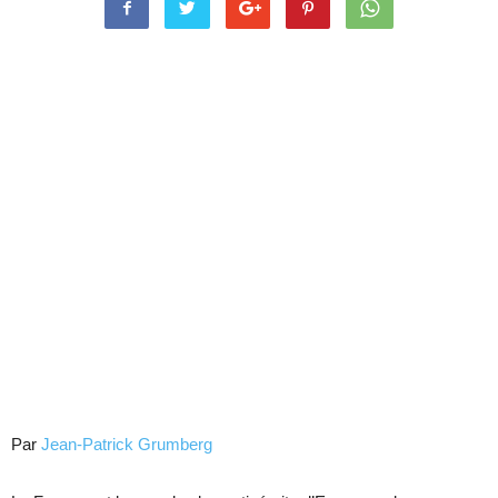
Par
Jean-Patrick Grumberg