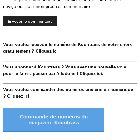
navigateur pour mon prochain commentaire.
Vous voulez recevoir le numéro de Kountrass de votre choix
gratuitement ? Cliquez ici
Vous abonner à Kountrass ? Vous avez une nouvelle voie
pour le faire : passer par Allodons ! Cliquez ici.
Vous voulez commander des numéros anciens en numérique
? Cliquez ici