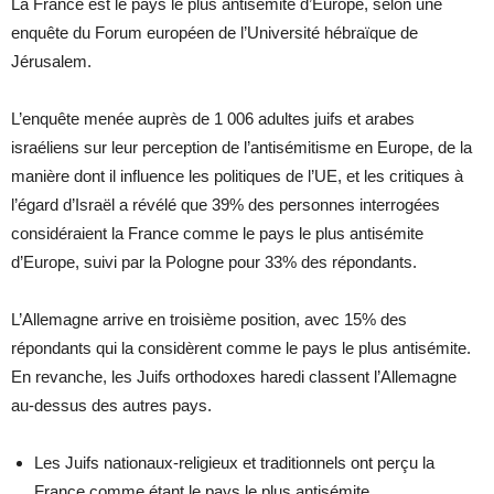
La France est le pays le plus antisémite d’Europe, selon une
enquête du Forum européen de l’Université hébraïque de
Jérusalem.
L’enquête menée auprès de 1 006 adultes juifs et arabes
israéliens sur leur perception de l’antisémitisme en Europe, de la
manière dont il influence les politiques de l’UE, et les critiques à
l’égard d’Israël a révélé que 39% des personnes interrogées
considéraient la France comme le pays le plus antisémite
d’Europe, suivi par la Pologne pour 33% des répondants.
L’Allemagne arrive en troisième position, avec 15% des
répondants qui la considèrent comme le pays le plus antisémite.
En revanche, les Juifs orthodoxes haredi classent l’Allemagne
au-dessus des autres pays.
Les Juifs nationaux-religieux et traditionnels ont perçu la
France comme étant le pays le plus antisémite,