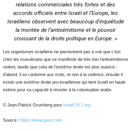
relations commerciales très fortes et des
accords officiels entre Israël et l’Europe, les
Israéliens observent avec beaucoup d’inquiétude
la montée de l’antisémitisme et le pouvoir
croissant de la droite politique en Europe. »
Les organismes israéliens ne parviennent pas à voir que c’est
chez les musulmans que se manifeste de très loin l’antisémitisme
violent, tandis que celui de l’extrême droite est plus nuancé :
d’abord, il se cantonne aux mots, et non à la violence, ensuite il
existe une extrême droite pro-israélienne qui tient Israël en haute
estime pour sa capacité à résister à la colonisation arabe.
© Jean-Patrick Grumberg pour
Israël 24 7.org
Source :
https://www.jpost.com