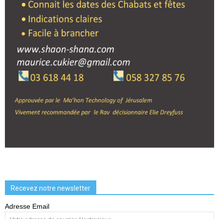
Recevez notre newsletter
Adresse Email