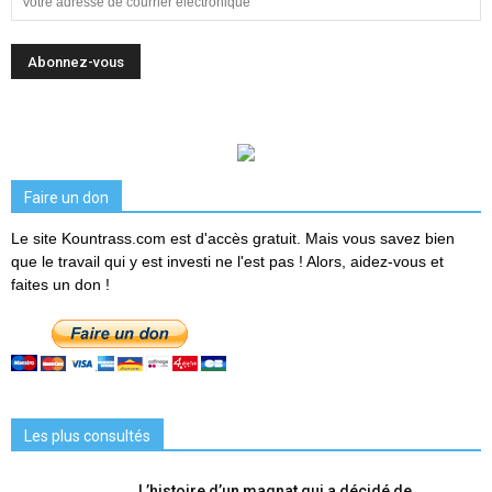
Faire un don
Le site Kountrass.com est d'accès gratuit. Mais vous savez bien
que le travail qui y est investi ne l'est pas ! Alors, aidez-vous et
faites un don !
Les plus consultés
L’histoire d’un magnat qui a décidé de