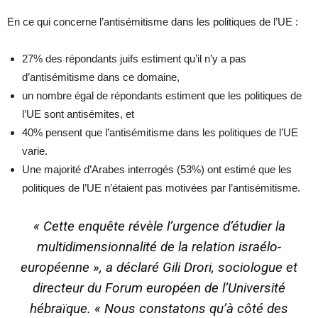
En ce qui concerne l’antisémitisme dans les politiques de l’UE :
27% des répondants juifs estiment qu’il n’y a pas
d’antisémitisme dans ce domaine,
un nombre égal de répondants estiment que les politiques de
l’UE sont antisémites, et
40% pensent que l’antisémitisme dans les politiques de l’UE
varie.
Une majorité d’Arabes interrogés (53%) ont estimé que les
politiques de l’UE n’étaient pas motivées par l’antisémitisme.
« Cette enquête révèle l’urgence d’étudier la
multidimensionnalité de la relation israélo-
européenne », a déclaré Gili Drori, sociologue et
directeur du Forum européen de l’Université
hébraïque. « Nous constatons qu’à côté des