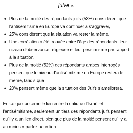
juive ».
Plus de la moitié des répondants juifs (53%) considèrent que
l’antisémitisme en Europe va continuer à s’aggraver,
25% considèrent que la situation va rester la même.
Une corrélation a été trouvée entre l’âge des répondants, leur
niveau d’observance religieuse et leur pessimisme par rapport
à la situation.
Plus de la moitié (52%) des répondants arabes interrogés
pensent que le niveau d’antisémitisme en Europe restera le
même, tandis que
20% pensent même que la situation des Juifs s’améliorera.
En ce qui concerne le lien entre la critique d’Israël et
l’antisémitisme, seulement un tiers des répondants juifs pensent
qu’il y a un lien direct, bien que plus de la moitié pensent qu’il y a
au moins « parfois » un lien.