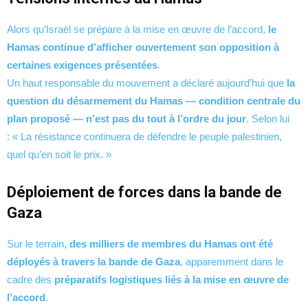
Alors qu’Israël se prépare à la mise en œuvre de l’accord,
le
Hamas continue d’afficher ouvertement son opposition à
certaines exigences présentées
.
Un haut responsable du mouvement a déclaré aujourd’hui que
la
question du désarmement du Hamas — condition centrale du
plan proposé — n’est pas du tout à l’ordre du jour
. Selon lui
: « La résistance continuera de défendre le peuple palestinien,
quel qu’en soit le prix. »
Déploiement de forces dans la bande de
Gaza
Sur le terrain,
des milliers de membres du Hamas ont été
déployés à travers la bande de Gaza
, apparemment dans le
cadre des
préparatifs logistiques liés à la mise en œuvre de
l’accord
.