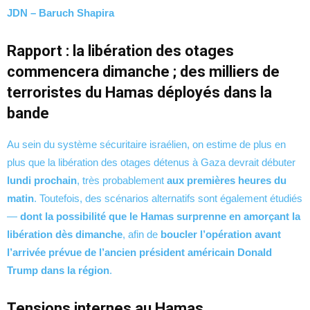
JDN – Baruch Shapira
Rapport : la libération des otages
commencera dimanche ; des milliers de
terroristes du Hamas déployés dans la
bande
Au sein du système sécuritaire israélien, on estime de plus en
plus que la libération des otages détenus à Gaza devrait débuter
lundi prochain
, très probablement
aux premières heures du
matin
. Toutefois, des scénarios alternatifs sont également étudiés
—
dont la possibilité que le Hamas surprenne en amorçant la
libération dès dimanche
, afin de
boucler l’opération avant
l’arrivée prévue de l’ancien président américain Donald
Trump dans la région
.
Tensions internes au Hamas