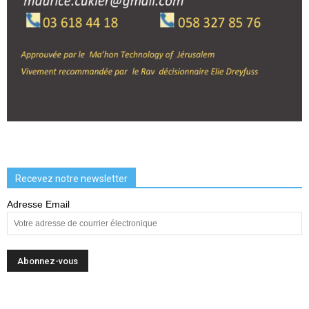
Recevez notre newsletter
Adresse Email