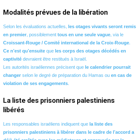
Modalités prévues de la libération
Selon les évaluations actuelles,
les otages vivants seront remis
en premier
, possiblement
tous en une seule vague
, via le
Croissant-Rouge / Comité international de la Croix-Rouge
.
Ce n’est qu’ensuite
que
les corps des otages décédés en
captivité
devraient être restitués à Israël.
Les autorités israéliennes précisent que
le calendrier pourrait
changer
selon le degré de préparation du Hamas ou
en cas de
violation de ses engagements
.
La liste des prisonniers palestiniens
libérés
Les responsables israéliens indiquent que
la liste des
prisonniers palestiniens à libérer dans le cadre de l’accord a