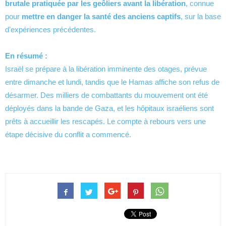
brutale pratiquée par les geôliers avant la libération
, connue
pour
mettre en danger la santé des anciens captifs
, sur la base
d’expériences précédentes.
En résumé :
Israël se prépare à la libération imminente des otages, prévue
entre dimanche et lundi, tandis que le Hamas affiche son refus de
désarmer. Des milliers de combattants du mouvement ont été
déployés dans la bande de Gaza, et les hôpitaux israéliens sont
prêts à accueillir les rescapés. Le compte à rebours vers une
étape décisive du conflit a commencé.