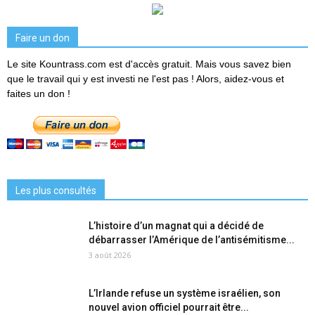
Faire un don
Le site Kountrass.com est d'accès gratuit. Mais vous savez bien
que le travail qui y est investi ne l'est pas ! Alors, aidez-vous et
faites un don !
Les plus consultés
L’histoire d’un magnat qui a décidé de
débarrasser l’Amérique de l’antisémitisme...
3 août 2026
L’Irlande refuse un système israélien, son
nouvel avion officiel pourrait être...