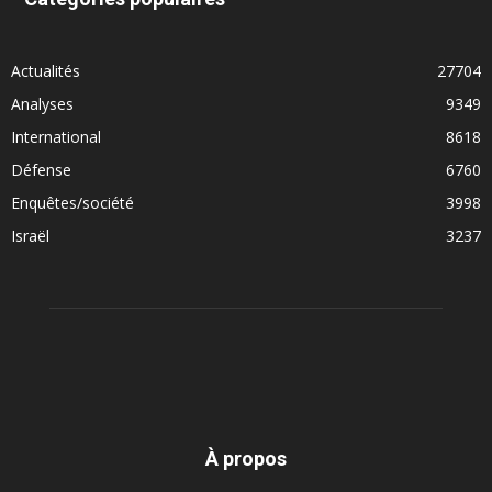
Actualités
27704
Analyses
9349
International
8618
Défense
6760
Enquêtes/société
3998
Israël
3237
À propos