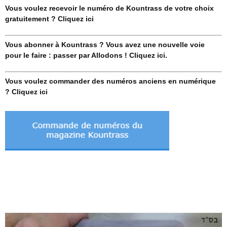
Vous voulez recevoir le numéro de Kountrass de votre choix
gratuitement ? Cliquez ici
Vous abonner à Kountrass ? Vous avez une nouvelle voie
pour le faire : passer par Allodons ! Cliquez ici.
Vous voulez commander des numéros anciens en numérique
? Cliquez ici