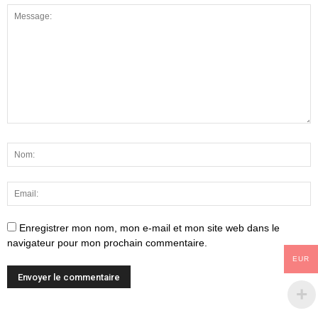
Enregistrer mon nom, mon e-mail et mon site web dans le
navigateur pour mon prochain commentaire.
EUR