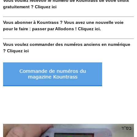
Vous voulez recevoir le numéro de Kountrass de votre choix
gratuitement ? Cliquez ici
Vous abonner à Kountrass ? Vous avez une nouvelle voie
pour le faire : passer par Allodons ! Cliquez ici.
Vous voulez commander des numéros anciens en numérique
? Cliquez ici