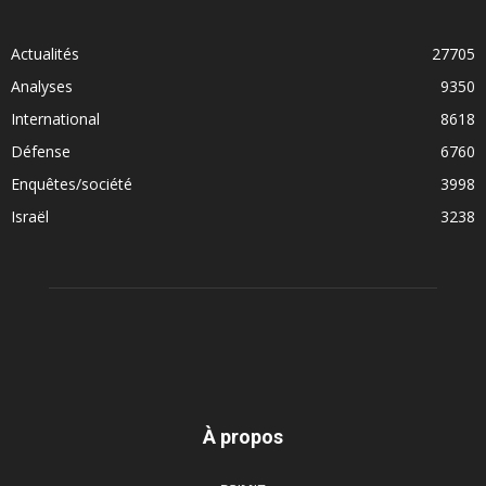
Actualités
27705
Analyses
9350
International
8618
Défense
6760
Enquêtes/société
3998
Israël
3238
À propos