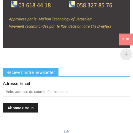
EUR
Recevez notre newsletter
Adresse Email