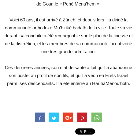
de Gour, le « Pené Mena’hem ».
Voici 60 ans, il est arrivé à Zürich, et depuis lors il a dirigé la
communauté orthodoxe Ma’hziké hadath de la ville. Toute sa vie
durant, sa conduite a été remarquable sur le plan de la finesse et
de la discrétion, et les membres de sa communauté lui ont voué
une très grande admiration.
Ces dernières années, son état de santé a fait qu’il a abandonné
son poste, au profit de son fils, et qu’il a vécu en Erets Israël
parmi ses descendants. Il a été enterré au Har haMenou’hoth.