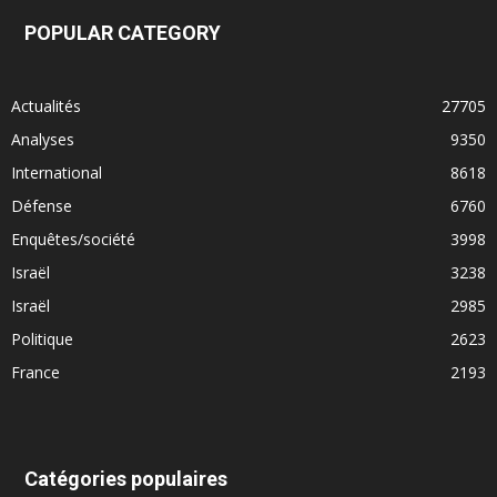
POPULAR CATEGORY
Actualités
27705
Analyses
9350
International
8618
Défense
6760
Enquêtes/société
3998
Israël
3238
Israël
2985
Politique
2623
France
2193
Catégories populaires