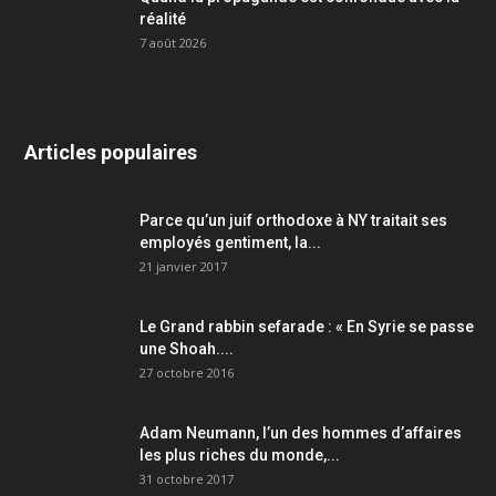
réalité
7 août 2026
Articles populaires
Parce qu’un juif orthodoxe à NY traitait ses
employés gentiment, la...
21 janvier 2017
Le Grand rabbin sefarade : « En Syrie se passe
une Shoah....
27 octobre 2016
Adam Neumann, l’un des hommes d’affaires
les plus riches du monde,...
31 octobre 2017