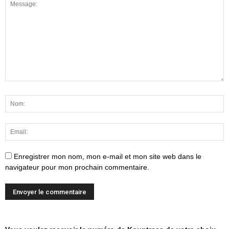
Enregistrer mon nom, mon e-mail et mon site web dans le
navigateur pour mon prochain commentaire.