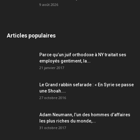
9 août 2026
Articles populaires
Parce qu’un juif orthodoxe à NY traitait ses
employés gentiment, la...
21 janvier 2017
Le Grand rabbin sefarade : « En Syrie se passe
une Shoah....
27 octobre 2016
Adam Neumann, l’un des hommes d’affaires
les plus riches du monde,...
31 octobre 2017