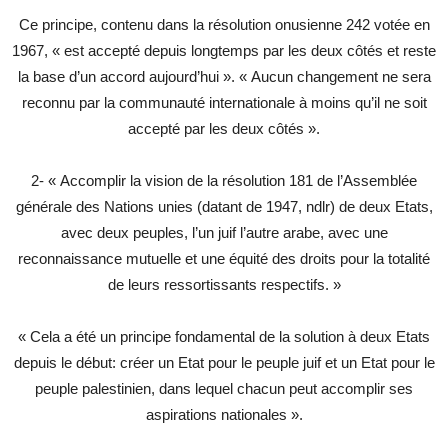
Ce principe, contenu dans la résolution onusienne 242 votée en
1967, « est accepté depuis longtemps par les deux côtés et reste
la base d’un accord aujourd’hui ». « Aucun changement ne sera
reconnu par la communauté internationale à moins qu’il ne soit
accepté par les deux côtés ».
2- « Accomplir la vision de la résolution 181 de l’Assemblée
générale des Nations unies (datant de 1947, ndlr) de deux Etats,
avec deux peuples, l’un juif l’autre arabe, avec une
reconnaissance mutuelle et une équité des droits pour la totalité
de leurs ressortissants respectifs. »
« Cela a été un principe fondamental de la solution à deux Etats
depuis le début: créer un Etat pour le peuple juif et un Etat pour le
peuple palestinien, dans lequel chacun peut accomplir ses
aspirations nationales ».