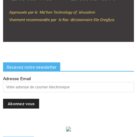
Recevez notre newsletter
Adresse Email