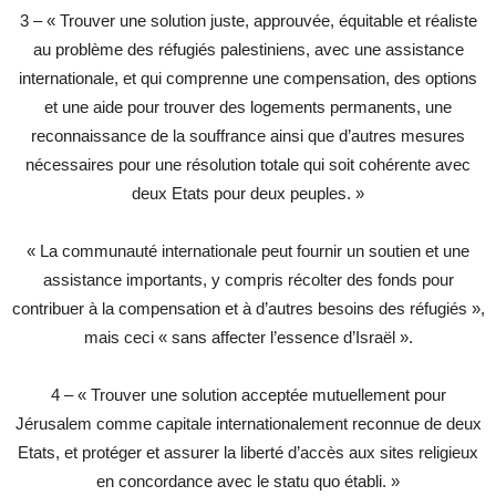
3 – « Trouver une solution juste, approuvée, équitable et réaliste
au problème des réfugiés palestiniens, avec une assistance
internationale, et qui comprenne une compensation, des options
et une aide pour trouver des logements permanents, une
reconnaissance de la souffrance ainsi que d’autres mesures
nécessaires pour une résolution totale qui soit cohérente avec
deux Etats pour deux peuples. »
« La communauté internationale peut fournir un soutien et une
assistance importants, y compris récolter des fonds pour
contribuer à la compensation et à d’autres besoins des réfugiés »,
mais ceci « sans affecter l’essence d’Israël ».
4 – « Trouver une solution acceptée mutuellement pour
Jérusalem comme capitale internationalement reconnue de deux
Etats, et protéger et assurer la liberté d’accès aux sites religieux
en concordance avec le statu quo établi. »