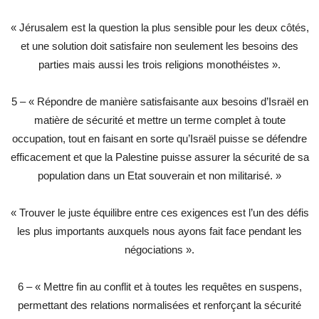
« Jérusalem est la question la plus sensible pour les deux côtés,
et une solution doit satisfaire non seulement les besoins des
parties mais aussi les trois religions monothéistes ».
5 – « Répondre de manière satisfaisante aux besoins d’Israël en
matière de sécurité et mettre un terme complet à toute
occupation, tout en faisant en sorte qu’Israël puisse se défendre
efficacement et que la Palestine puisse assurer la sécurité de sa
population dans un Etat souverain et non militarisé. »
« Trouver le juste équilibre entre ces exigences est l’un des défis
les plus importants auxquels nous ayons fait face pendant les
négociations ».
6 – « Mettre fin au conflit et à toutes les requêtes en suspens,
permettant des relations normalisées et renforçant la sécurité