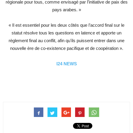
régionale pour tous, comme envisagé par l’initiative de paix des
pays arabes. »
« Il est essentiel pour les deux côtés que l’accord final sur le
statut résolve tous les questions en latence et apporte un
règlement final au conflit, afin qu’ils puissent entrer dans une
nouvelle ère de co-existence pacifique et de coopération ».
I24 NEWS