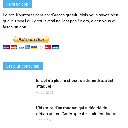
Faire un don
Le site Kountrass.com est d'accès gratuit. Mais vous savez bien
que le travail qui y est investi ne l'est pas ! Alors, aidez-vous et
faites un don !
Les plus consultés
Israël n’a plus le choix : se défendre, c’est
attaquer
6 août 2026
L’histoire d’un magnat qui a décidé de
débarrasser l’Amérique de l’antisémitisme...
3 août 2026