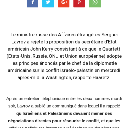
Le ministre russe des Affaires étrangères Serguei
Lavrov a rejeté la proposition du secrétaire d’Etat
américain John Kerry consistant à ce que le Quartett
(Etats-Unis, Russie, ONU et Union européenne) adopte
les principes énoncés par le chef de la diplomatie
américaine sur le conflit israélo-palestinien mercredi
après-midi à Washington, rapporte Haaretz.
Après un entretien téléphonique entre les deux hommes mardi
soir, Lavrov a publié un communiqué dans lequel il a rappelé
qu’Israéliens et Palestiniens devaient mener des
négociations directes pour résoudre le conflit, et que les