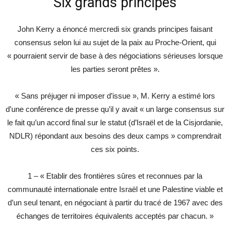
Six grands principes
John Kerry a énoncé mercredi six grands principes faisant
consensus selon lui au sujet de la paix au Proche-Orient, qui
« pourraient servir de base à des négociations sérieuses lorsque
les parties seront prêtes ».
« Sans préjuger ni imposer d’issue », M. Kerry a estimé lors
d’une conférence de presse qu’il y avait « un large consensus sur
le fait qu’un accord final sur le statut (d’Israël et de la Cisjordanie,
NDLR) répondant aux besoins des deux camps » comprendrait
ces six points.
1 – « Etablir des frontières sûres et reconnues par la
communauté internationale entre Israël et une Palestine viable et
d’un seul tenant, en négociant à partir du tracé de 1967 avec des
échanges de territoires équivalents acceptés par chacun. »