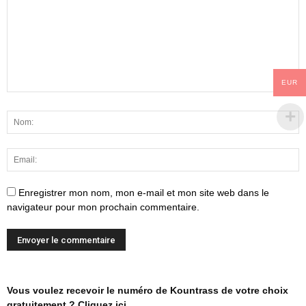
EUR
Enregistrer mon nom, mon e-mail et mon site web dans le
navigateur pour mon prochain commentaire.
Vous voulez recevoir le numéro de Kountrass de votre choix
gratuitement ? Cliquez ici