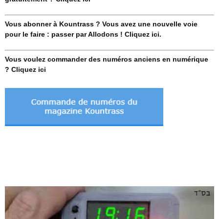
Vous abonner à Kountrass ? Vous avez une nouvelle voie
pour le faire : passer par Allodons ! Cliquez ici.
Vous voulez commander des numéros anciens en numérique
? Cliquez ici