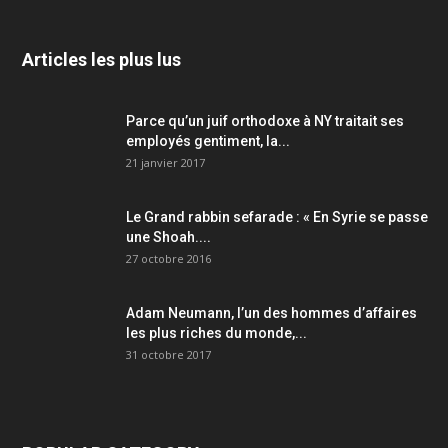
Articles les plus lus
Parce qu’un juif orthodoxe à NY traitait ses
employés gentiment, la...
21 janvier 2017
Le Grand rabbin sefarade : « En Syrie se passe
une Shoah....
27 octobre 2016
Adam Neumann, l’un des hommes d’affaires
les plus riches du monde,...
31 octobre 2017