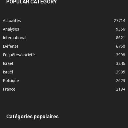
POPULAR CATEGORY
Actualités
27714
Analyses
9356
International
8621
Défense
6760
Enquêtes/société
3998
Israël
3246
Israël
2985
Politique
2623
France
2194
Catégories populaires