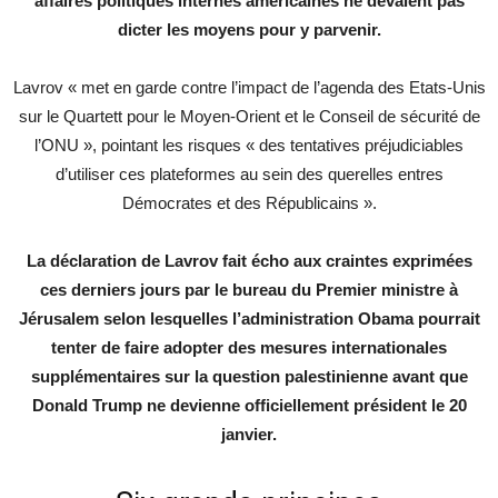
affaires politiques internes américaines ne devaient pas
dicter les moyens pour y parvenir.
Lavrov « met en garde contre l’impact de l’agenda des Etats-Unis
sur le Quartett pour le Moyen-Orient et le Conseil de sécurité de
l’ONU », pointant les risques « des tentatives préjudiciables
d’utiliser ces plateformes au sein des querelles entres
Démocrates et des Républicains ».
La déclaration de Lavrov fait écho aux craintes exprimées
ces derniers jours par le bureau du Premier ministre à
Jérusalem selon lesquelles l’administration Obama pourrait
tenter de faire adopter des mesures internationales
supplémentaires sur la question palestinienne avant que
Donald Trump ne devienne officiellement président le 20
janvier.