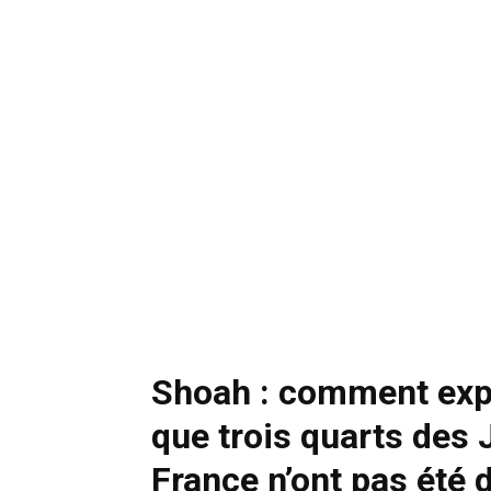
Shoah : comment exp
que trois quarts des 
France n’ont pas été 