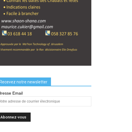
Recevez notre newsletter
resse Email