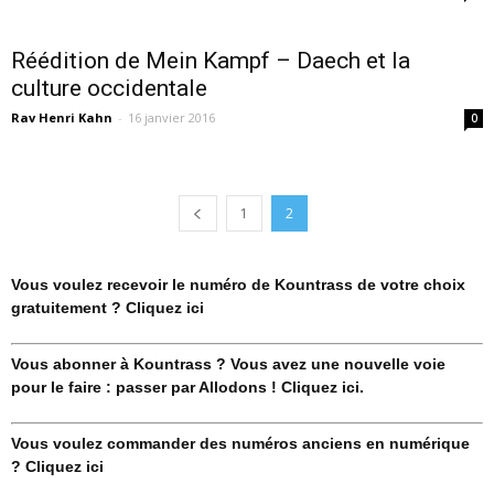
Réédition de Mein Kampf – Daech et la
culture occidentale
Rav Henri Kahn
-
16 janvier 2016
0
1
2
Vous voulez recevoir le numéro de Kountrass de votre choix
gratuitement ? Cliquez ici
Vous abonner à Kountrass ? Vous avez une nouvelle voie
pour le faire : passer par Allodons ! Cliquez ici.
Vous voulez commander des numéros anciens en numérique
? Cliquez ici