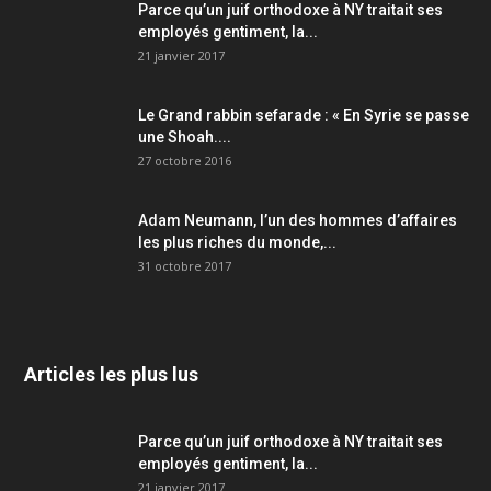
Parce qu’un juif orthodoxe à NY traitait ses
employés gentiment, la...
21 janvier 2017
Le Grand rabbin sefarade : « En Syrie se passe
une Shoah....
27 octobre 2016
Adam Neumann, l’un des hommes d’affaires
les plus riches du monde,...
31 octobre 2017
Articles les plus lus
Parce qu’un juif orthodoxe à NY traitait ses
employés gentiment, la...
21 janvier 2017