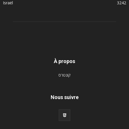
Israël
3242
À propos
קונטרס
Nous suivre