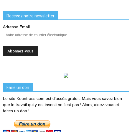
Recevez notre newsletter
Adresse Email
Faire un don
Le site Kountrass.com est d'accès gratuit. Mais vous savez bien
que le travail qui y est investi ne l'est pas ! Alors, aidez-vous et
faites un don !