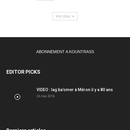
Voir plus
ABONNEMENT A KOUNTRASS
EDITOR PICKS
VIDEO : lag ba’omer à Méron il y a 80 ans
26 mai 2016