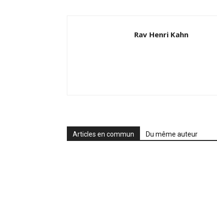
Rav Henri Kahn
Articles en commun
Du même auteur