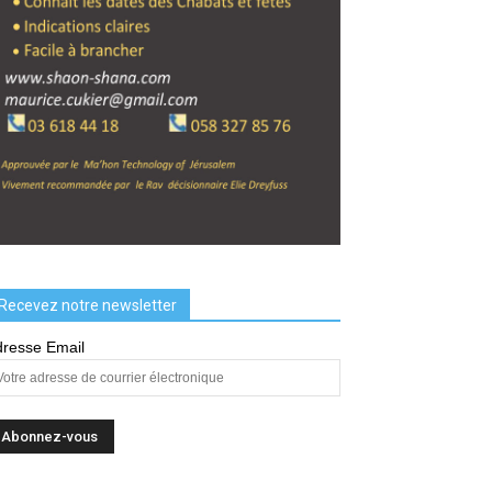
Recevez notre newsletter
resse Email