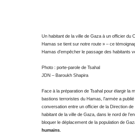
Un habitant de la ville de Gaza à un officier 
Hamas se tient sur notre route » – ce témoignag
Hamas d’empêcher le passage des habitants ve
Photo : porte-parole de Tsahal
JDN – Baroukh Shapira
Face à la préparation de Tsahal pour élargir la
bastions terroristes du Hamas, l’armée a publié
conversation entre un officier de la Direction d
habitant de la ville de Gaza, dans le nord de l’
bloquer le déplacement de la population de Gaza
humains
.