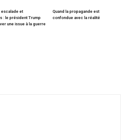
 escalade et
Quand la propagande est
 : le président Trump
confondue avec la réalité
ver une issue à la guerre