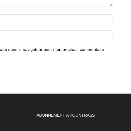
 web dans le navigateur pour mon prochain commentaire.
ABONNEMENT A KOUNTRASS