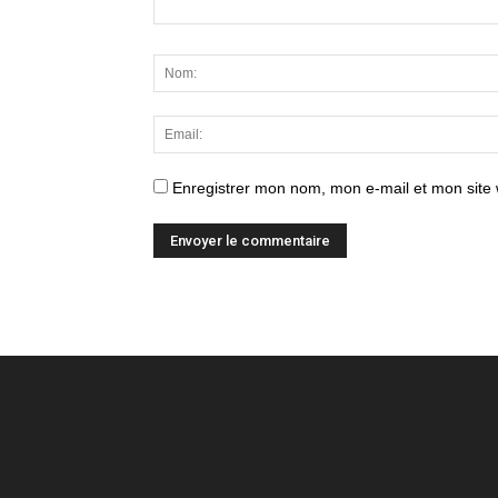
Enregistrer mon nom, mon e-mail et mon site