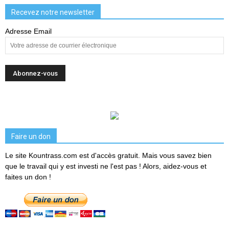
Recevez notre newsletter
Adresse Email
Faire un don
Le site Kountrass.com est d'accès gratuit. Mais vous savez bien
que le travail qui y est investi ne l'est pas ! Alors, aidez-vous et
faites un don !