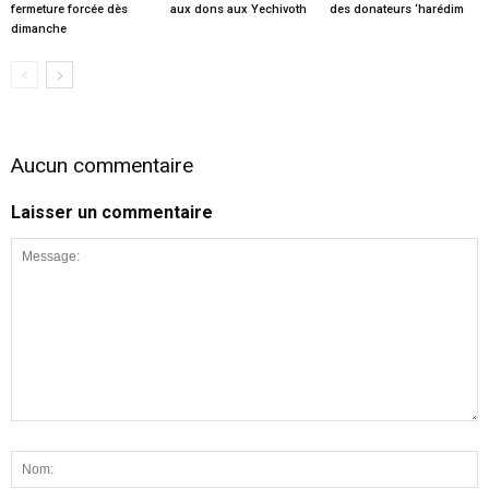
fermeture forcée dès
aux dons aux Yechivoth
des donateurs ‘harédim
dimanche
Aucun commentaire
Laisser un commentaire