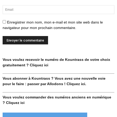
Enregistrer mon nom, mon e-mail et mon site web dans le
navigateur pour mon prochain commentaire.
Vous voulez recevoir le numéro de Kountrass de votre choix
gratuitement ? Cliquez ici
Vous abonner à Kountrass ? Vous avez une nouvelle voie
pour le faire : passer par Allodons ! Cliquez ici.
Vous voulez commander des numéros anciens en numérique
? Cliquez ici