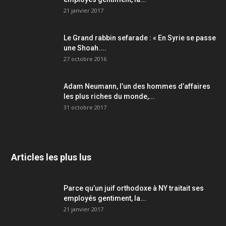
21 janvier 2017
Le Grand rabbin sefarade : « En Syrie se passe
une Shoah....
27 octobre 2016
Adam Neumann, l’un des hommes d’affaires
les plus riches du monde,...
31 octobre 2017
Articles les plus lus
Parce qu’un juif orthodoxe à NY traitait ses
employés gentiment, la...
21 janvier 2017