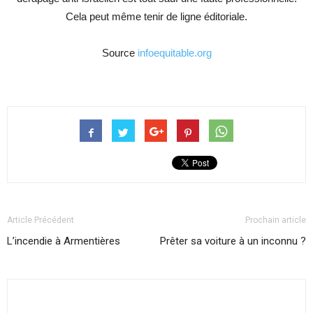
Cela peut même tenir de ligne éditoriale.
Source
infoequitable.org
Article Précédent
Prochain article
L’incendie à Armentières
Prêter sa voiture à un inconnu ?