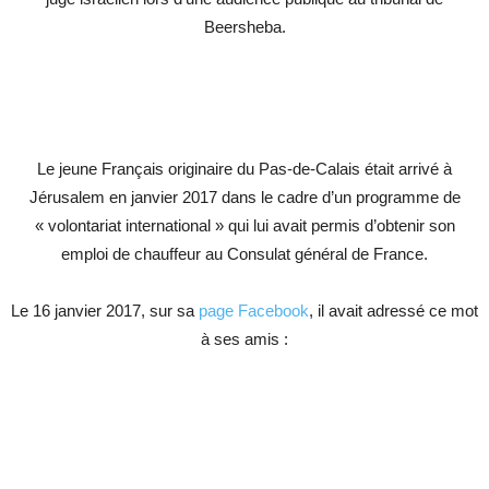
Beersheba.
Le jeune Français originaire du Pas-de-Calais était arrivé à
Jérusalem en janvier 2017 dans le cadre d’un programme de
« volontariat international » qui lui avait permis d’obtenir son
emploi de chauffeur au Consulat général de France.
Le 16 janvier 2017, sur sa
page Facebook
, il avait adressé ce mot
à ses amis :