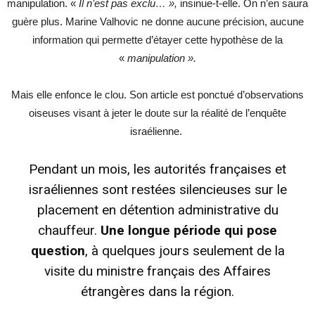
manipulation. «
Il n’est pas exclu… »,
insinue-t-elle. On n’en saura
guère plus. Marine Valhovic ne donne aucune précision, aucune
information qui permette d’étayer cette hypothèse de la
«
manipulation ».
Mais elle enfonce le clou. Son article est ponctué d’observations
oiseuses visant à jeter le doute sur la réalité de l’enquête
israélienne.
Pendant un mois, les autorités françaises et
israéliennes sont restées silencieuses sur le
placement en détention administrative du
chauffeur.
Une longue période qui pose
question
, à quelques jours seulement de la
visite du ministre français des Affaires
étrangères dans la région.