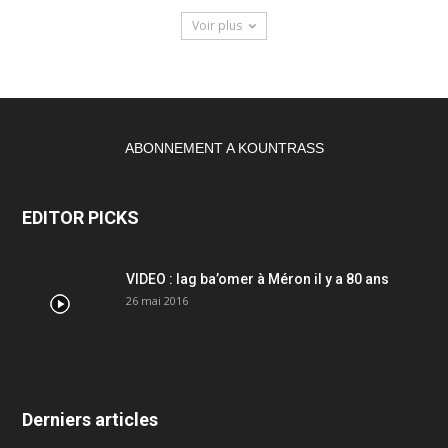
Voir plus
ABONNEMENT A KOUNTRASS
EDITOR PICKS
VIDEO : lag ba’omer à Méron il y a 80 ans
26 mai 2016
Derniers articles