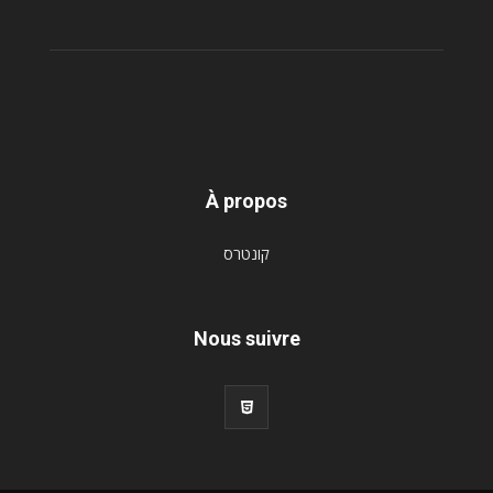
À propos
קונטרס
Nous suivre