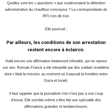
Quelles sont les «
questions
» que soulèveraient la détention
administrative du chauffeur-convoyeur ? La correspondante de
RFI n’en dit mot.
Elle poursuit :
Par ailleurs, les conditions de son
arrestation
restent encore à éclaircir.
Voilà encore une affirmation totalement infondée, qui ne repose
sur rien. Romain Franck a été interpellé par des soldats israéliens
dont c’était la mission, au moment où il passait la frontière entre
Gaza et Israël.
Il faut rappeler que la journaliste n’en n’est pas à son coup
d’essai. Elle semble même s’être fait une spécialité des
affirmations gratuites et tendancieuses.