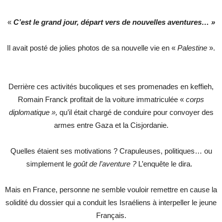
«
C’est le grand jour,
départ vers de nouvelles aventures… »
Il avait posté de jolies photos de sa nouvelle vie en «
Palestine
».
Derrière ces activités bucoliques et ses promenades en keffieh,
Romain Franck profitait de la voiture immatriculée «
corps
diplomatique »,
qu’il était chargé de conduire pour convoyer des
armes entre Gaza et la Cisjordanie.
Quelles étaient ses motivations ? Crapuleuses, politiques… ou
simplement le
goût de l’aventure ?
L’enquête le dira.
Mais en France, personne ne semble vouloir remettre en cause la
solidité du dossier qui a conduit les Israéliens à interpeller le jeune
Français.