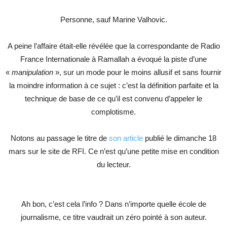
Personne, sauf Marine Valhovic.
A peine l’affaire était-elle révélée que la correspondante de Radio
France Internationale à Ramallah a évoqué la piste d’une
«
manipulation
», sur un mode pour le moins allusif et sans fournir
la moindre information à ce sujet : c’est la définition parfaite et la
technique de base de ce qu’il est convenu d’appeler le
complotisme.
Notons au passage le titre de
son article
publié le dimanche 18
mars sur le site de RFI. Ce n’est qu’une petite mise en condition
du lecteur.
Ah bon, c’est cela l’info ? Dans n’importe quelle école de
journalisme, ce titre vaudrait un zéro pointé à son auteur.