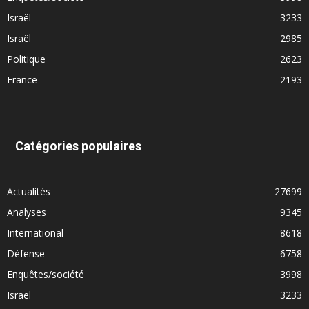
Israël
3233
Israël
2985
Politique
2623
France
2193
Catégories populaires
Actualités
27699
Analyses
9345
International
8618
Défense
6758
Enquêtes/société
3998
Israël
3233