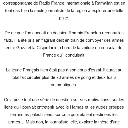
correspondante de Radio France Internationale à Ramallah est en
tout cas bien la seule journaliste de la région à explorer une telle
piste.
De ce que l’on connaît du dossier, Romain Franck a reconnu les
faits. Il a été pris en flagrant délit en train de convoyer des armes
entre Gaza et la Cisjordanie à bord de la voiture du consulat de
France qu’il conduisait.
Le jeune Français n’en était pas à son coup d’essai. Il aurait au
total fait circuler plus de 70 armes de poing et deux fusils
automatiques.
Cela pose tout une série de question sur ses motivations, sur les
liens qu’il pouvait entretenir avec le Hamas et les autres groupes
terroristes palestiniens, sur ce à quoi étaient destinées les
armes… Mais non, la journaliste, elle, explore la thèse d’une