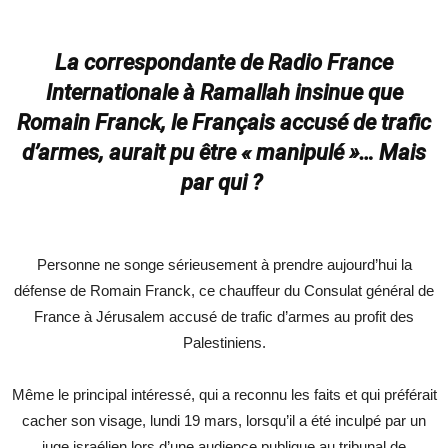
La correspondante de Radio France
Internationale à Ramallah insinue que
Romain Franck, le Français accusé de trafic
d’armes, aurait pu être « manipulé »… Mais
par qui ?
Personne ne songe sérieusement à prendre aujourd’hui la
défense de Romain Franck, ce chauffeur du Consulat général de
France à Jérusalem accusé de trafic d’armes au profit des
Palestiniens.
Même le principal intéressé, qui a reconnu les faits et qui préférait
cacher son visage, lundi 19 mars, lorsqu’il a été inculpé par un
juge israélien lors d’une audience publique au tribunal de