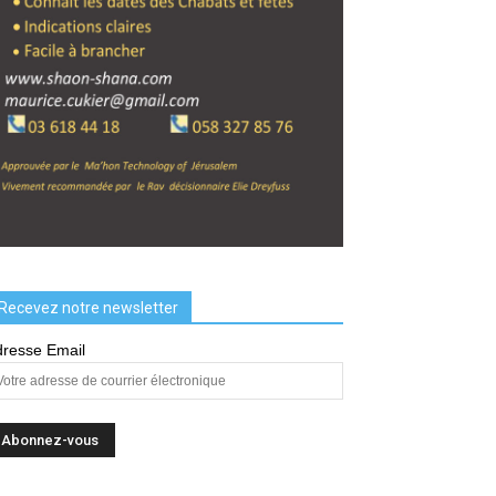
Recevez notre newsletter
resse Email