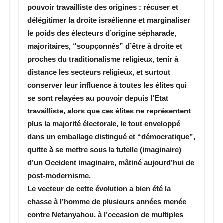
pouvoir travailliste des origines : récuser et
délégitimer la droite israélienne et marginaliser
le poids des électeurs d’origine sépharade,
majoritaires, “soupçonnés” d’être à droite et
proches du traditionalisme religieux, tenir à
distance les secteurs religieux, et surtout
conserver leur influence à toutes les élites qui
se sont relayées au pouvoir depuis l’Etat
travailliste, alors que ces élites ne représentent
plus la majorité électorale, le tout enveloppé
dans un emballage distingué et “démocratique”,
quitte à se mettre sous la tutelle (imaginaire)
d’un Occident imaginaire, mâtiné aujourd’hui de
post-modernisme.
Le vecteur de cette évolution a bien été la
chasse à l’homme de plusieurs années menée
contre Netanyahou, à l’occasion de multiples