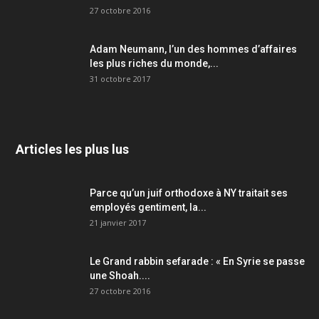
27 octobre 2016
Adam Neumann, l’un des hommes d’affaires
les plus riches du monde,...
31 octobre 2017
Articles les plus lus
Parce qu’un juif orthodoxe à NY traitait ses
employés gentiment, la...
21 janvier 2017
Le Grand rabbin sefarade : « En Syrie se passe
une Shoah....
27 octobre 2016