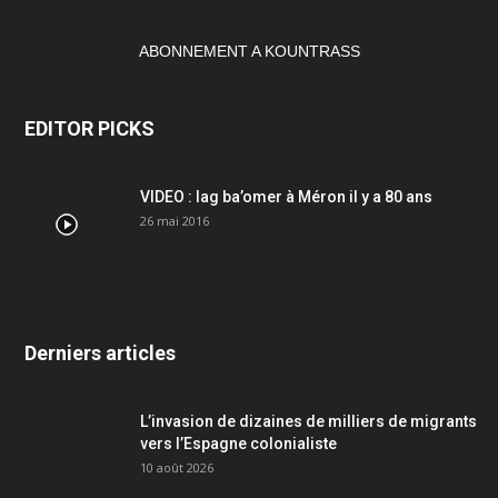
ABONNEMENT A KOUNTRASS
EDITOR PICKS
VIDEO : lag ba’omer à Méron il y a 80 ans
26 mai 2016
Derniers articles
L’invasion de dizaines de milliers de migrants
vers l’Espagne colonialiste
10 août 2026