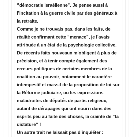
“démocratie israélienne”. Je pense aussi à
l’incitation à la guerre civile par des généraux à
la retraite.
Comme je ne trouvais pas, dans les faits, de
réalité confirmant cette “menace”, je l’avais
attribuée à un état de la psychologie collective.
De récents faits nouveaux m’obligent à plus de
précision, et à tenir compte également des
erreurs politiques de certains membres de la
coalition au pouvoir, notamment le caractère
intempestif et massif de la proposition de loi sur
la Réforme judiciaire, ou les expressions
maladroites de députés de partis religieux,
autant de dérapages qui ont nourri dans des
esprits peu au faite des choses, la crainte de “la
dictature” !
Un autre trait ne laissait pas d’inquiéter :