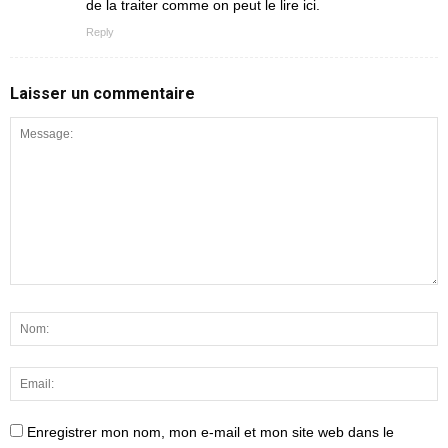
de la traiter comme on peut le lire ici.
Reply
Laisser un commentaire
Enregistrer mon nom, mon e-mail et mon site web dans le