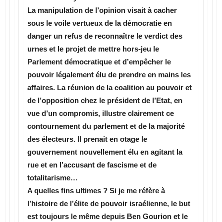
La manipulation de l’opinion visait à cacher
sous le voile vertueux de la démocratie en
danger un refus de reconnaître le verdict des
urnes et le projet de mettre hors-jeu le
Parlement démocratique et d’empêcher le
pouvoir légalement élu de prendre en mains les
affaires. La réunion de la coalition au pouvoir et
de l’opposition chez le président de l’Etat, en
vue d’un compromis, illustre clairement ce
contournement du parlement et de la majorité
des électeurs. Il prenait en otage le
gouvernement nouvellement élu en agitant la
rue et en l’accusant de fascisme et de
totalitarisme…
A quelles fins ultimes ? Si je me réfère à
l’histoire de l’élite de pouvoir israélienne, le but
est toujours le même depuis Ben Gourion et le