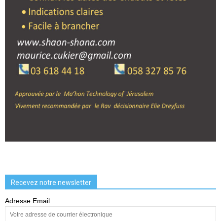
Recevez notre newsletter
Adresse Email