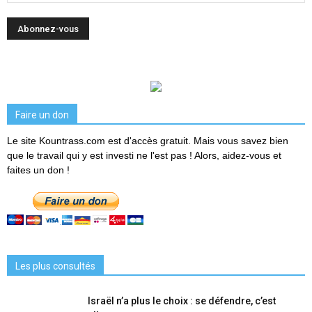
Faire un don
Le site Kountrass.com est d'accès gratuit. Mais vous savez bien
que le travail qui y est investi ne l'est pas ! Alors, aidez-vous et
faites un don !
Les plus consultés
Israël n’a plus le choix : se défendre, c’est