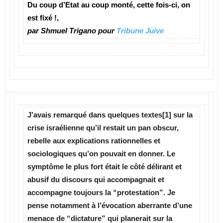
Du coup d’Etat au coup monté, cette fois-ci, on
est fixé !,
par Shmuel Trigano pour
Tribune Juive
J’avais remarqué dans quelques textes[1] sur la
crise israélienne qu’il restait un pan obscur,
rebelle aux explications rationnelles et
sociologiques qu’on pouvait en donner. Le
symptôme le plus fort était le côté délirant et
abusif du discours qui accompagnait et
accompagne toujours la “protestation”. Je
pense notamment à l’évocation aberrante d’une
menace de “dictature” qui planerait sur la