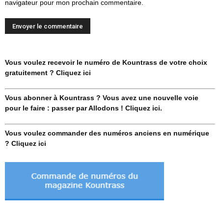
navigateur pour mon prochain commentaire.
Vous voulez recevoir le numéro de Kountrass de votre choix
gratuitement ? Cliquez ici
Vous abonner à Kountrass ? Vous avez une nouvelle voie
pour le faire : passer par Allodons ! Cliquez ici.
Vous voulez commander des numéros anciens en numérique
? Cliquez ici