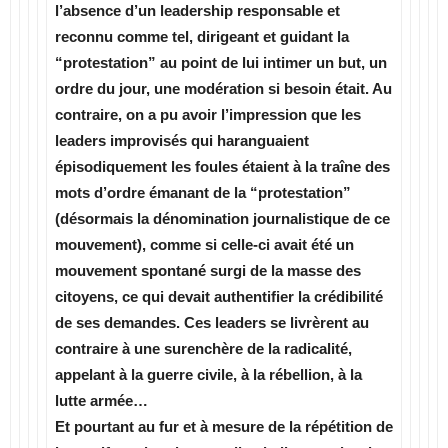
l’absence d’un leadership responsable et
reconnu comme tel, dirigeant et guidant la
“protestation” au point de lui intimer un but, un
ordre du jour, une modération si besoin était. Au
contraire, on a pu avoir l’impression que les
leaders improvisés qui haranguaient
épisodiquement les foules étaient à la traîne des
mots d’ordre émanant de la “protestation”
(désormais la dénomination journalistique de ce
mouvement), comme si celle-ci avait été un
mouvement spontané surgi de la masse des
citoyens, ce qui devait authentifier la crédibilité
de ses demandes. Ces leaders se livrèrent au
contraire à une surenchère de la radicalité,
appelant à la guerre civile, à la rébellion, à la
lutte armée…
Et pourtant au fur et à mesure de la répétition de