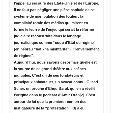
l’appel au secours des Etats-Unis et de l’Europe.
Il ne faut pas négliger une pièce capitale de ce
système de manipulation des foules : la
complicité totale des médias qui mirent en
forme le leurre de l’enjeu qui serait la réforme
judiciaire reconstruite dans le langage
journalistique comme “coup d’Etat de régime”
(en hébreu “hafikha mishtarite”), “renversement
de régime”.
Aujourd’hui, nous savons désormais quelle est
la source de ce grand théâtre aux scènes
multiples. C’est un de ses fondateurs et
principaux animateurs, un avocat connu, Gilead
Scher, un proche d’Ehud Barak qui en a révélé
l’origine dans le podcast d’Amir Oren[2]. C’est
autour de lui que la première réunion des
instigateurs de la “protestation” [3] a eu