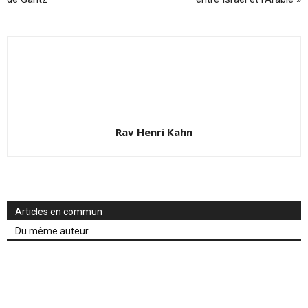
Rav Henri Kahn
Articles en commun
Du même auteur