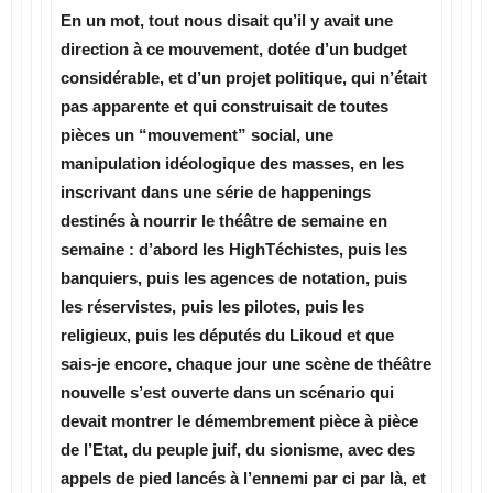
En un mot, tout nous disait qu’il y avait une
direction à ce mouvement, dotée d’un budget
considérable, et d’un projet politique, qui n’était
pas apparente et qui construisait de toutes
pièces un “mouvement” social, une
manipulation idéologique des masses, en les
inscrivant dans une série de happenings
destinés à nourrir le théâtre de semaine en
semaine : d’abord les HighTéchistes, puis les
banquiers, puis les agences de notation, puis
les réservistes, puis les pilotes, puis les
religieux, puis les députés du Likoud et que
sais-je encore, chaque jour une scène de théâtre
nouvelle s’est ouverte dans un scénario qui
devait montrer le démembrement pièce à pièce
de l’Etat, du peuple juif, du sionisme, avec des
appels de pied lancés à l’ennemi par ci par là, et