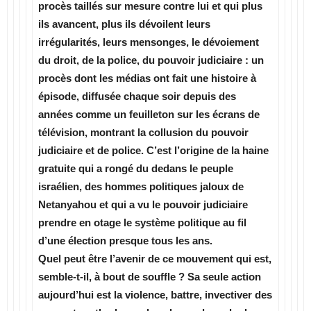
procès taillés sur mesure contre lui et qui plus
ils avancent, plus ils dévoilent leurs
irrégularités, leurs mensonges, le dévoiement
du droit, de la police, du pouvoir judiciaire : un
procès dont les médias ont fait une histoire à
épisode, diffusée chaque soir depuis des
années comme un feuilleton sur les écrans de
télévision, montrant la collusion du pouvoir
judiciaire et de police. C’est l’origine de la haine
gratuite qui a rongé du dedans le peuple
israélien, des hommes politiques jaloux de
Netanyahou et qui a vu le pouvoir judiciaire
prendre en otage le système politique au fil
d’une élection presque tous les ans.
Quel peut être l’avenir de ce mouvement qui est,
semble-t-il, à bout de souffle ? Sa seule action
aujourd’hui est la violence, battre, invectiver des