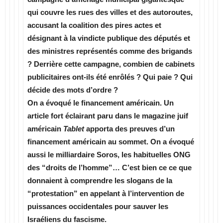
qui couvre les rues des villes et des autoroutes,
accusant la coalition des pires actes et
désignant à la vindicte publique des députés et
des ministres représentés comme des brigands
? Derrière cette campagne, combien de cabinets
publicitaires ont-ils été enrôlés ? Qui paie ? Qui
décide des mots d’ordre ?
On a évoqué le financement américain. Un
article fort éclairant paru dans le magazine juif
américain
Tablet
apporta des preuves d’un
financement américain au sommet. On a évoqué
aussi le milliardaire Soros, les habituelles ONG
des “droits de l’homme”… C’est bien ce ce que
donnaient à comprendre les slogans de la
“protestation” en appelant à l’intervention de
puissances occidentales pour sauver les
Israéliens du fascisme.